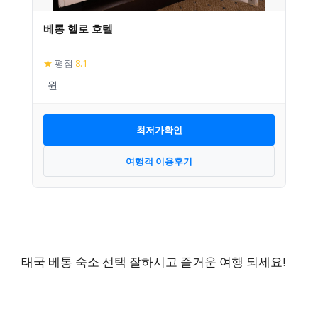
베통 헬로 호텔
★
평점
8.1
최저가확인
여행객 이용후기
태국 베통 숙소 선택 잘하시고 즐거운 여행 되세요!