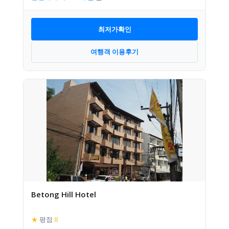
최저가확인
여행객 이용후기
Betong Hill Hotel
★
평점
8