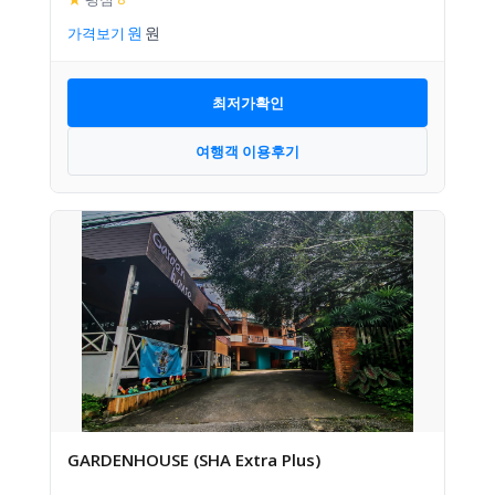
가격보기
최저가확인
여행객 이용후기
GARDENHOUSE (SHA Extra Plus)