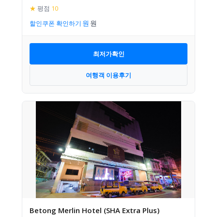
★
평점
10
할인쿠폰 확인하기
최저가확인
여행객 이용후기
Betong Merlin Hotel (SHA Extra Plus)