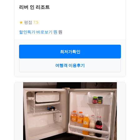
리버 인 리조트
★
평점
7.5
할인특가 바로보기
최저가확인
여행객 이용후기