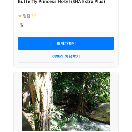
Butterfly Princess Hotel (SHA Extra Plus)
★
평점
7.9
최저가확인
여행객 이용후기