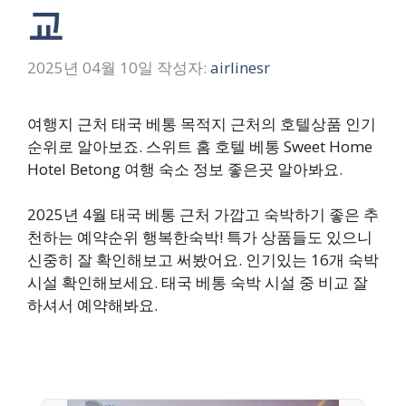
교
2025년 04월 10일
작성자:
airlinesr
여행지 근처 태국 베통 목적지 근처의 호텔상품 인기
순위로 알아보죠. 스위트 홈 호텔 베통 Sweet Home
Hotel Betong 여행 숙소 정보 좋은곳 알아봐요.
2025년 4월 태국 베통 근처 가깝고 숙박하기 좋은 추
천하는 예약순위 행복한숙박! 특가 상품들도 있으니
신중히 잘 확인해보고 써봤어요. 인기있는 16개 숙박
시설 확인해보세요. 태국 베통 숙박 시설 중 비교 잘
하셔서 예약해봐요.