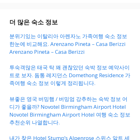
더 많은 숙소 정보
분위기있는 이탈리아 아렌자노 가족여행 숙소 정보
한눈에 비교해요. Arenzano Pineta – Casa Berizzi
Arenzano Pineta – Casa Berizzi
투숙객많은 태국 탁 꽤 괜찮았던 숙박 정보 예약사이
트로 보자. 돔통 레지던스 Domethong Residence 가
족여행 숙소 정보 이렇게 정리됩니다.
뷰좋은 영국 버밍햄 / 버밍엄 강추하는 숙박 정보 어
디가 좋을까? Novotel Birmingham Airport Hotel
Novotel Birmingham Airport Hotel 여행 숙소 정보
추천순위 나열합니다.
내가 찾은 Hotel Stump’s Alpenrose 스위스 알트 세