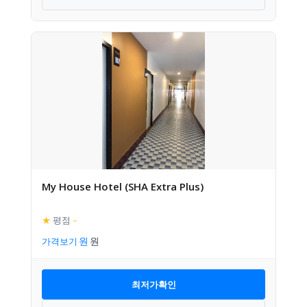
My House Hotel (SHA Extra Plus)
★
평점
–
가격보기
최저가확인