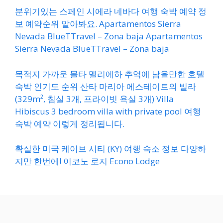
분위기있는 스페인 시에라 네바다 여행 숙박 예약 정
보 예약순위 알아봐요. Apartamentos Sierra
Nevada BlueTTravel – Zona baja Apartamentos
Sierra Nevada BlueTTravel – Zona baja
목적지 가까운 몰타 멜리에하 추억에 남을만한 호텔
숙박 인기도 순위 산타 마리아 에스테이트의 빌라
(329m², 침실 3개, 프라이빗 욕실 3개) Villa
Hibiscus 3 bedroom villa with private pool 여행
숙박 예약 이렇게 정리됩니다.
확실한 미국 케이브 시티 (KY) 여행 숙소 정보 다양하
지만 한번에! 이코노 로지 Econo Lodge