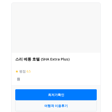
스리 베통 호텔 (SHA Extra Plus)
★
평점
6.5
최저가확인
여행객 이용후기