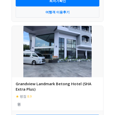
최저가확인
여행객 이용후기
Grandview Landmark Betong Hotel (SHA
Extra Plus)
★
평점
8.9