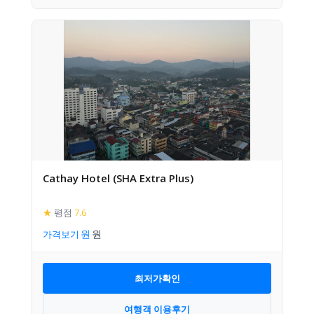
Cathay Hotel (SHA Extra Plus)
★
평점
7.6
가격보기
최저가확인
여행객 이용후기