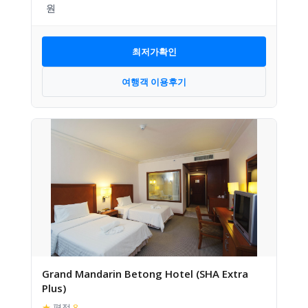
최저가확인
여행객 이용후기
Grand Mandarin Betong Hotel (SHA Extra
Plus)
★
평점
8