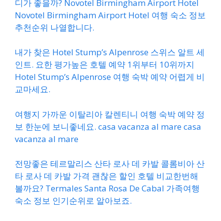
디가 좋을까? Novotel Birmingham Airport Hotel
Novotel Birmingham Airport Hotel 여행 숙소 정보
추천순위 나열합니다.
내가 찾은 Hotel Stump’s Alpenrose 스위스 알트 세
인트. 요한 평가높은 호텔 예약 1위부터 10위까지
Hotel Stump’s Alpenrose 여행 숙박 예약 어렵게 비
교마세요.
여행지 가까운 이탈리아 칼렌티니 여행 숙박 예약 정
보 한눈에 보니좋네요. casa vacanza al mare casa
vacanza al mare
전망좋은 테르말리스 산타 로사 데 카발 콜롬비아 산
타 로사 데 카발 가격 괜찮은 할인 호텔 비교한번해
볼까요? Termales Santa Rosa De Cabal 가족여행
숙소 정보 인기순위로 알아보죠.