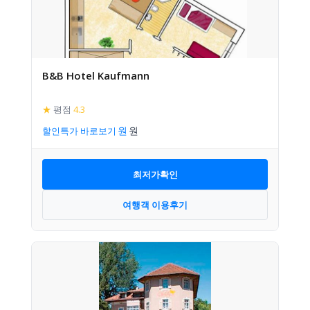
B&B Hotel Kaufmann
★
평점
4.3
할인특가 바로보기
최저가확인
여행객 이용후기