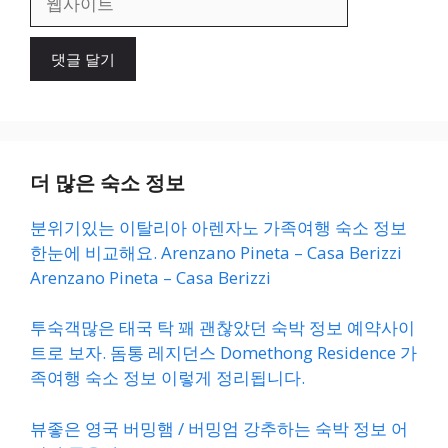
사
이
트
더 많은 숙소 정보
분위기있는 이탈리아 아렌자노 가족여행 숙소 정보
한눈에 비교해요. Arenzano Pineta – Casa Berizzi
Arenzano Pineta – Casa Berizzi
투숙객많은 태국 탁 꽤 괜찮았던 숙박 정보 예약사이
트로 보자. 돔통 레지던스 Domethong Residence 가
족여행 숙소 정보 이렇게 정리됩니다.
뷰좋은 영국 버밍햄 / 버밍엄 강추하는 숙박 정보 어