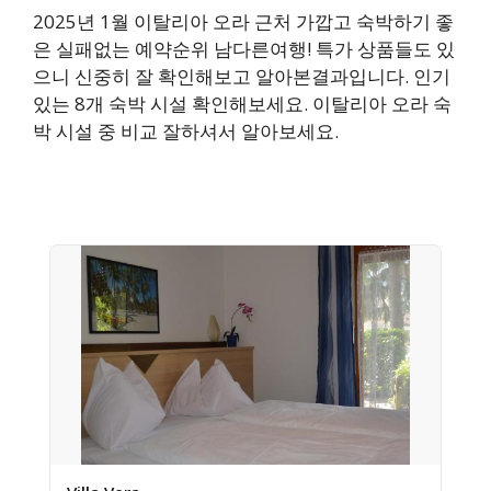
2025년 1월 이탈리아 오라 근처 가깝고 숙박하기 좋
은 실패없는 예약순위 남다른여행! 특가 상품들도 있
으니 신중히 잘 확인해보고 알아본결과입니다. 인기
있는 8개 숙박 시설 확인해보세요. 이탈리아 오라 숙
박 시설 중 비교 잘하셔서 알아보세요.