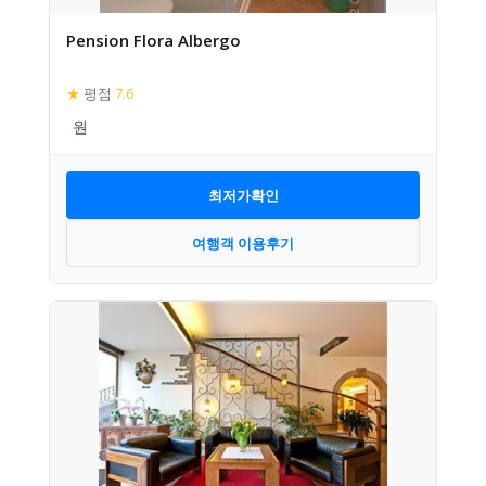
Pension Flora Albergo
★
평점
7.6
최저가확인
여행객 이용후기