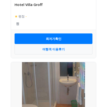
Hotel Villa Groff
★
평점
–
최저가확인
여행객 이용후기