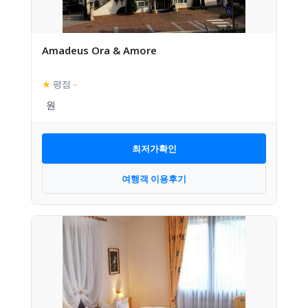
Amadeus Ora & Amore
★
평점
–
최저가확인
여행객 이용후기