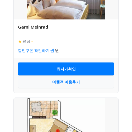
Garni Meinrad
★
평점
–
할인쿠폰 확인하기
최저가확인
여행객 이용후기