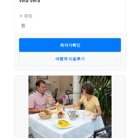
Villa Vera
★
평점
–
최저가확인
여행객 이용후기