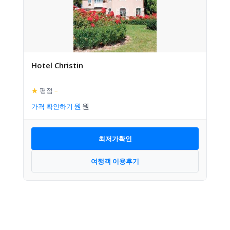
Hotel Christin
★
평점
–
가격 확인하기
최저가확인
여행객 이용후기