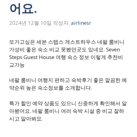
어요.
2024년 12월 10일
작성자:
airlinesr
또가고싶은 세븐 스텝스 게스트하우스 네팔 룸비니
가성비 좋은 숙소 비교 못봤던곳도 있네요. Seven
Steps Guest House 여행 숙소 정보 이렇게 추천비
교가능
네팔 룸비니 여행지 편하고 숙박후기 좋은 깔끔한 예
약순위 높은 숙소정보를 소개합니다.
특가 할인 예약 상품도 있으니 신중하게 확인해서 알
아봤어요. 네팔 룸비니 여러 숙박 시설 중 비교 잘하
시고 알아봐요.