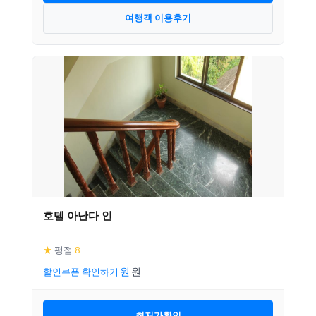
여행객 이용후기
호텔 아난다 인
★
평점
8
할인쿠폰 확인하기
최저가확인