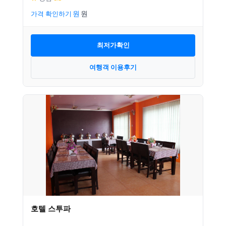
가격 확인하기
최저가확인
여행객 이용후기
호텔 스투파