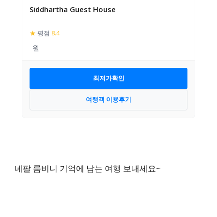
Siddhartha Guest House
★
평점
8.4
최저가확인
여행객 이용후기
네팔 룸비니 기억에 남는 여행 보내세요~