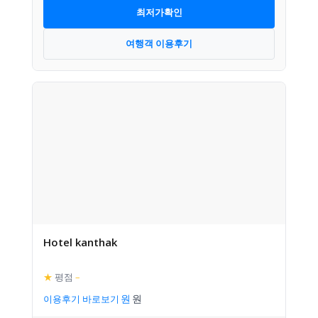
최저가확인
여행객 이용후기
Hotel kanthak
★
평점
–
이용후기 바로보기