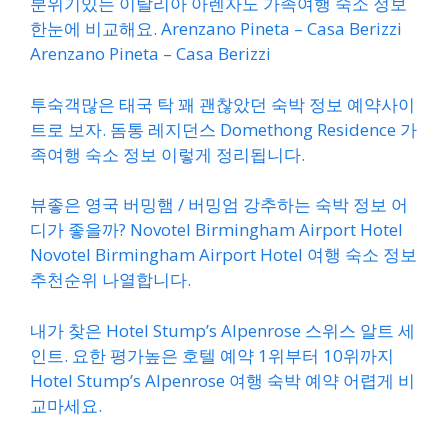
분위기있는 이탈리아 아렌자노 가족여행 숙소 정보
한눈에 비교해요. Arenzano Pineta – Casa Berizzi
Arenzano Pineta – Casa Berizzi
투숙객많은 태국 탁 꽤 괜찮았던 숙박 정보 예약사이
트로 보자. 돔통 레지던스 Domethong Residence 가
족여행 숙소 정보 이렇게 정리됩니다.
뷰좋은 영국 버밍햄 / 버밍엄 강추하는 숙박 정보 어
디가 좋을까? Novotel Birmingham Airport Hotel
Novotel Birmingham Airport Hotel 여행 숙소 정보
추천순위 나열합니다.
내가 찾은 Hotel Stump’s Alpenrose 스위스 알트 세
인트. 요한 평가높은 호텔 예약 1위부터 10위까지
Hotel Stump’s Alpenrose 여행 숙박 예약 어렵게 비
교마세요.