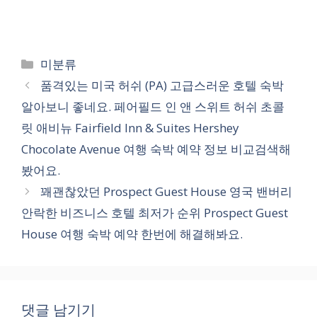
카
미분류
테
품격있는 미국 허쉬 (PA) 고급스러운 호텔 숙박
고
알아보니 좋네요. 페어필드 인 앤 스위트 허쉬 초콜
리
릿 애비뉴 Fairfield Inn & Suites Hershey
Chocolate Avenue 여행 숙박 예약 정보 비교검색해
봤어요.
꽤괜찮았던 Prospect Guest House 영국 밴버리
안락한 비즈니스 호텔 최저가 순위 Prospect Guest
House 여행 숙박 예약 한번에 해결해봐요.
댓글 남기기