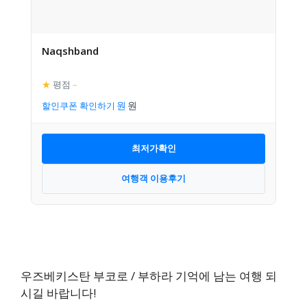
Naqshband
★
평점
–
할인쿠폰 확인하기
최저가확인
여행객 이용후기
우즈베키스탄 부코로 / 부하라 기억에 남는 여행 되
시길 바랍니다!