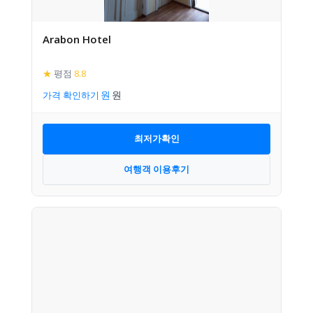
Arabon Hotel
★
평점
8.8
가격 확인하기
최저가확인
여행객 이용후기