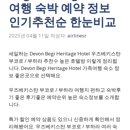
여행 숙박 예약 정보
인기추천순 한눈비교
2025년 04월 11일
작성자:
airlinesr
세일하는 Devon Begi Heritage Hotel 우즈베키스탄
부코로 / 부하라 추천수 높은 호텔방 이렇게 정리됩
니다. Devon Begi Heritage Hotel 가족여행 숙소 정
보 좋은곳으로 선택해요.
우즈베키스탄 부코로 / 부하라 여행지 편하고 숙박후
기 좋은 후기좋은 예약순위 높은 숙소정보를 소개합
니다.
특가 할인 예약 상품도 있으니 신중하게 확인해서 정
리해봤어요. 우즈베키스탄 부코로 / 부하라 여러 숙