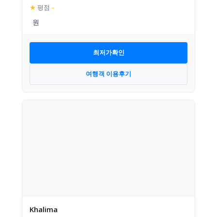
★
평점
–
최저가확인
여행객 이용후기
Khalima