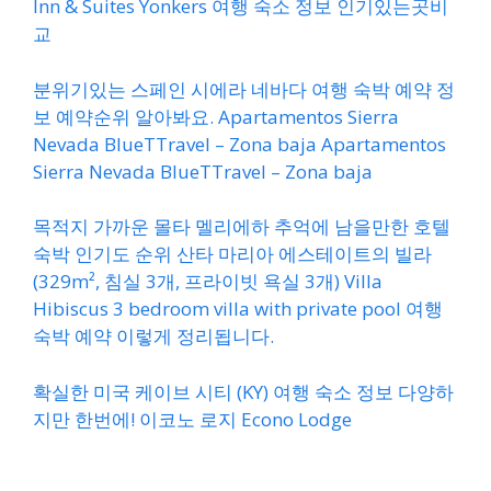
Inn & Suites Yonkers 여행 숙소 정보 인기있는곳비
교
분위기있는 스페인 시에라 네바다 여행 숙박 예약 정
보 예약순위 알아봐요. Apartamentos Sierra
Nevada BlueTTravel – Zona baja Apartamentos
Sierra Nevada BlueTTravel – Zona baja
목적지 가까운 몰타 멜리에하 추억에 남을만한 호텔
숙박 인기도 순위 산타 마리아 에스테이트의 빌라
(329m², 침실 3개, 프라이빗 욕실 3개) Villa
Hibiscus 3 bedroom villa with private pool 여행
숙박 예약 이렇게 정리됩니다.
확실한 미국 케이브 시티 (KY) 여행 숙소 정보 다양하
지만 한번에! 이코노 로지 Econo Lodge