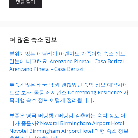
트
더 많은 숙소 정보
분위기있는 이탈리아 아렌자노 가족여행 숙소 정보
한눈에 비교해요. Arenzano Pineta – Casa Berizzi
Arenzano Pineta – Casa Berizzi
투숙객많은 태국 탁 꽤 괜찮았던 숙박 정보 예약사이
트로 보자. 돔통 레지던스 Domethong Residence 가
족여행 숙소 정보 이렇게 정리됩니다.
뷰좋은 영국 버밍햄 / 버밍엄 강추하는 숙박 정보 어
디가 좋을까? Novotel Birmingham Airport Hotel
Novotel Birmingham Airport Hotel 여행 숙소 정보