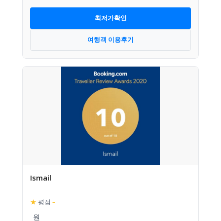
최저가확인
여행객 이용후기
Ismail
★
평점
–