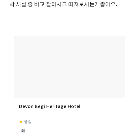
박 시설 중 비교 잘하시고 따져보시는게좋아요.
Devon Begi Heritage Hotel
★
평점
–