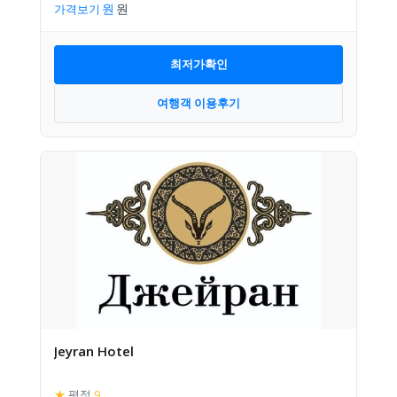
가격보기
최저가확인
여행객 이용후기
Jeyran Hotel
★
평점
9