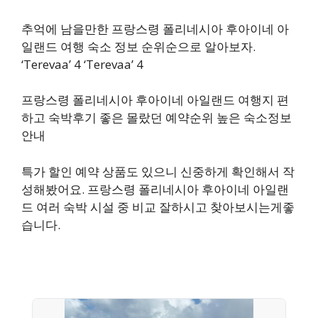
추억에 남을만한 프랑스령 폴리네시아 후아이네 아
일랜드 여행 숙소 정보 순위순으로 알아보자.
‘Terevaa’ 4 ‘Terevaa’ 4
프랑스령 폴리네시아 후아이네 아일랜드 여행지 편
하고 숙박후기 좋은 몰랐던 예약순위 높은 숙소정보
안내
특가 할인 예약 상품도 있으니 신중하게 확인해서 작
성해봤어요. 프랑스령 폴리네시아 후아이네 아일랜
드 여러 숙박 시설 중 비교 잘하시고 찾아보시는게좋
습니다.