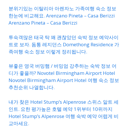
분위기있는 이탈리아 아렌자노 가족여행 숙소 정보
한눈에 비교해요. Arenzano Pineta – Casa Berizzi
Arenzano Pineta – Casa Berizzi
투숙객많은 태국 탁 꽤 괜찮았던 숙박 정보 예약사이
트로 보자. 돔통 레지던스 Domethong Residence 가
족여행 숙소 정보 이렇게 정리됩니다.
뷰좋은 영국 버밍햄 / 버밍엄 강추하는 숙박 정보 어
디가 좋을까? Novotel Birmingham Airport Hotel
Novotel Birmingham Airport Hotel 여행 숙소 정보
추천순위 나열합니다.
내가 찾은 Hotel Stump’s Alpenrose 스위스 알트 세
인트. 요한 평가높은 호텔 예약 1위부터 10위까지
Hotel Stump’s Alpenrose 여행 숙박 예약 어렵게 비
교마세요.