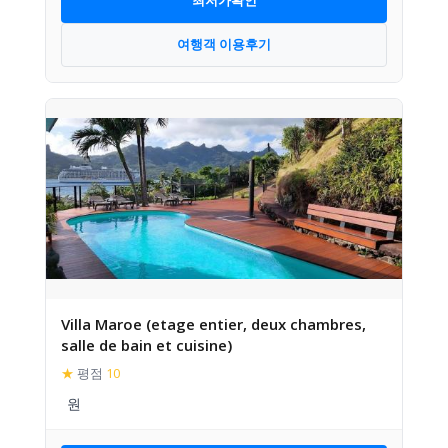
최저가확인
여행객 이용후기
Villa Maroe (etage entier, deux chambres,
salle de bain et cuisine)
★
평점
10