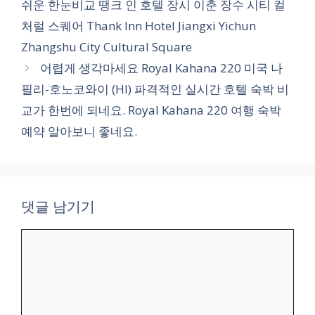
쉬운 한눈비교 땡크 인 호텔 장시 이춘 장수 시티 컬
리
처럴 스퀘어 Thank Inn Hotel Jiangxi Yichun
Zhangshu City Cultural Square
어렵게 생각마세요 Royal Kahana 220 미국 나
필리-호노코와이 (HI) 파격적인 실시간 호텔 숙박 비
교가 한번에 되네요. Royal Kahana 220 여행 숙박
예약 알아보니 좋네요.
댓글 남기기
댓
글