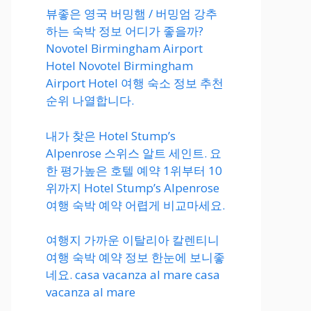
뷰좋은 영국 버밍햄 / 버밍엄 강추
하는 숙박 정보 어디가 좋을까?
Novotel Birmingham Airport
Hotel Novotel Birmingham
Airport Hotel 여행 숙소 정보 추천
순위 나열합니다.
내가 찾은 Hotel Stump’s
Alpenrose 스위스 알트 세인트. 요
한 평가높은 호텔 예약 1위부터 10
위까지 Hotel Stump’s Alpenrose
여행 숙박 예약 어렵게 비교마세요.
여행지 가까운 이탈리아 칼렌티니
여행 숙박 예약 정보 한눈에 보니좋
네요. casa vacanza al mare casa
vacanza al mare