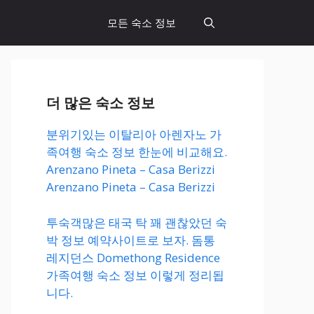
모든 숙소 정보
더 많은 숙소 정보
분위기있는 이탈리아 아렌자노 가
족여행 숙소 정보 한눈에 비교해요.
Arenzano Pineta – Casa Berizzi
Arenzano Pineta – Casa Berizzi
투숙객많은 태국 탁 꽤 괜찮았던 숙
박 정보 예약사이트로 보자. 돔통
레지던스 Domethong Residence
가족여행 숙소 정보 이렇게 정리됩
니다.