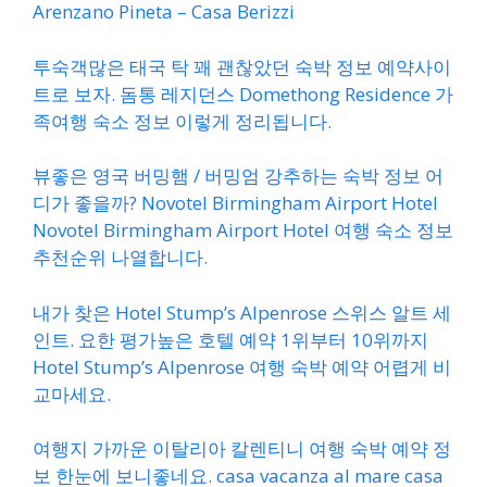
Arenzano Pineta – Casa Berizzi
투숙객많은 태국 탁 꽤 괜찮았던 숙박 정보 예약사이
트로 보자. 돔통 레지던스 Domethong Residence 가
족여행 숙소 정보 이렇게 정리됩니다.
뷰좋은 영국 버밍햄 / 버밍엄 강추하는 숙박 정보 어
디가 좋을까? Novotel Birmingham Airport Hotel
Novotel Birmingham Airport Hotel 여행 숙소 정보
추천순위 나열합니다.
내가 찾은 Hotel Stump’s Alpenrose 스위스 알트 세
인트. 요한 평가높은 호텔 예약 1위부터 10위까지
Hotel Stump’s Alpenrose 여행 숙박 예약 어렵게 비
교마세요.
여행지 가까운 이탈리아 칼렌티니 여행 숙박 예약 정
보 한눈에 보니좋네요. casa vacanza al mare casa