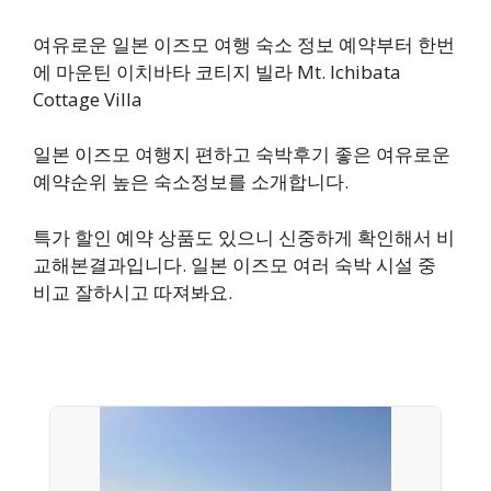
여유로운 일본 이즈모 여행 숙소 정보 예약부터 한번
에 마운틴 이치바타 코티지 빌라 Mt. Ichibata
Cottage Villa
일본 이즈모 여행지 편하고 숙박후기 좋은 여유로운
예약순위 높은 숙소정보를 소개합니다.
특가 할인 예약 상품도 있으니 신중하게 확인해서 비
교해본결과입니다. 일본 이즈모 여러 숙박 시설 중
비교 잘하시고 따져봐요.