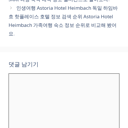
인생여행 Astoria Hotel Heimbach 독일 하임바
흐 핫플레이스 호텔 정보 검색 순위 Astoria Hotel
Heimbach 가족여행 숙소 정보 순위로 비교해 봤어
요.
댓글 남기기
댓
글