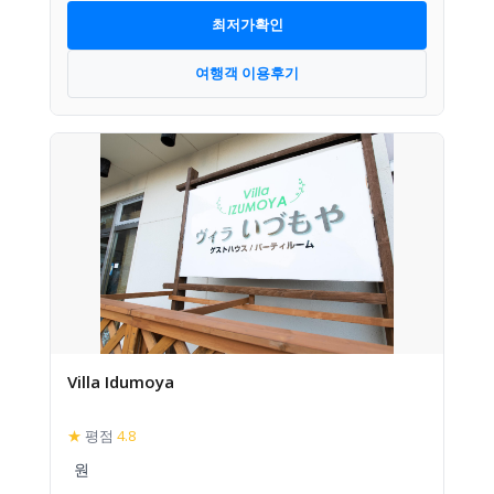
최저가확인
여행객 이용후기
Villa Idumoya
★
평점
4.8