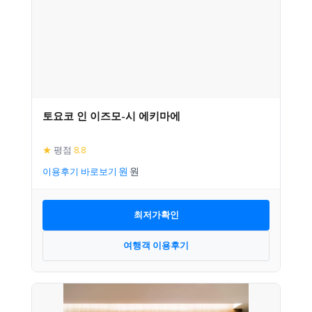
토요코 인 이즈모-시 에키마에
★
평점
8.8
이용후기 바로보기
최저가확인
여행객 이용후기