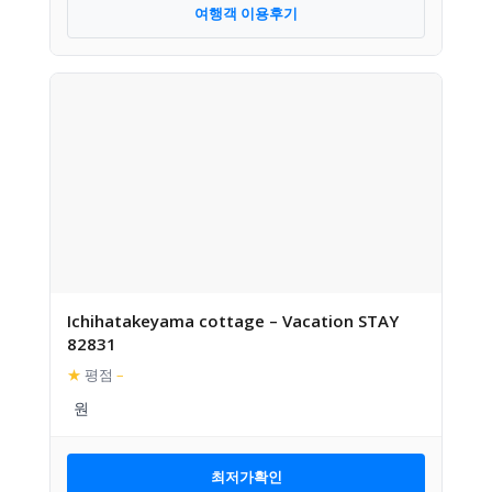
여행객 이용후기
Ichihatakeyama cottage – Vacation STAY
82831
★
평점
–
최저가확인