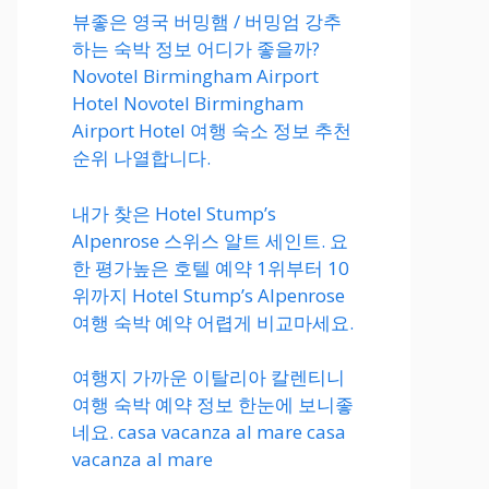
뷰좋은 영국 버밍햄 / 버밍엄 강추
하는 숙박 정보 어디가 좋을까?
Novotel Birmingham Airport
Hotel Novotel Birmingham
Airport Hotel 여행 숙소 정보 추천
순위 나열합니다.
내가 찾은 Hotel Stump’s
Alpenrose 스위스 알트 세인트. 요
한 평가높은 호텔 예약 1위부터 10
위까지 Hotel Stump’s Alpenrose
여행 숙박 예약 어렵게 비교마세요.
여행지 가까운 이탈리아 칼렌티니
여행 숙박 예약 정보 한눈에 보니좋
네요. casa vacanza al mare casa
vacanza al mare