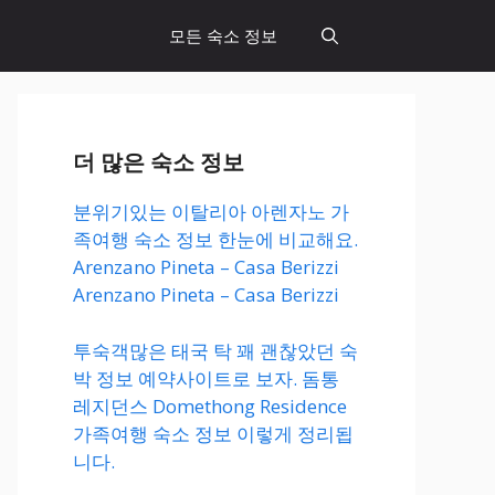
모든 숙소 정보
더 많은 숙소 정보
분위기있는 이탈리아 아렌자노 가
족여행 숙소 정보 한눈에 비교해요.
Arenzano Pineta – Casa Berizzi
Arenzano Pineta – Casa Berizzi
투숙객많은 태국 탁 꽤 괜찮았던 숙
박 정보 예약사이트로 보자. 돔통
레지던스 Domethong Residence
가족여행 숙소 정보 이렇게 정리됩
니다.