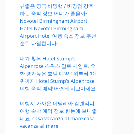
뷰좋은 영국 버밍햄 / 버밍엄 강추
하는 숙박 정보 어디가 좋을까?
Novotel Birmingham Airport
Hotel Novotel Birmingham
Airport Hotel 여행 숙소 정보 추천
순위 나열합니다.
내가 찾은 Hotel Stump’s
Alpenrose 스위스 알트 세인트. 요
한 평가높은 호텔 예약 1위부터 10
위까지 Hotel Stump’s Alpenrose
여행 숙박 예약 어렵게 비교마세요.
여행지 가까운 이탈리아 칼렌티니
여행 숙박 예약 정보 한눈에 보니좋
네요. casa vacanza al mare casa
vacanza al mare