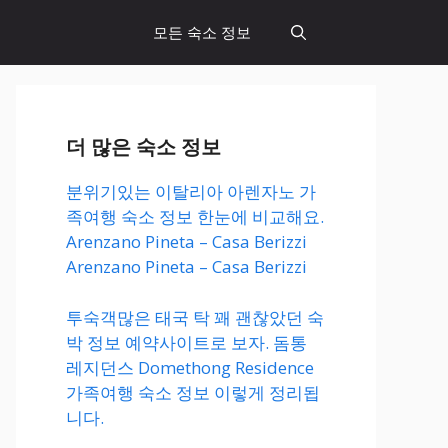
모든 숙소 정보
더 많은 숙소 정보
분위기있는 이탈리아 아렌자노 가
족여행 숙소 정보 한눈에 비교해요.
Arenzano Pineta – Casa Berizzi
Arenzano Pineta – Casa Berizzi
투숙객많은 태국 탁 꽤 괜찮았던 숙
박 정보 예약사이트로 보자. 돔통
레지던스 Domethong Residence
가족여행 숙소 정보 이렇게 정리됩
니다.