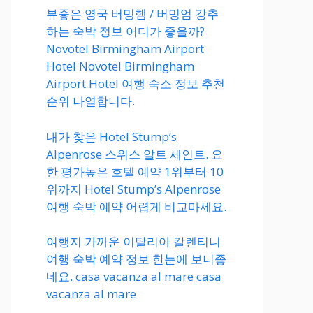
뷰좋은 영국 버밍햄 / 버밍엄 강추
하는 숙박 정보 어디가 좋을까?
Novotel Birmingham Airport
Hotel Novotel Birmingham
Airport Hotel 여행 숙소 정보 추천
순위 나열합니다.
내가 찾은 Hotel Stump’s
Alpenrose 스위스 알트 세인트. 요
한 평가높은 호텔 예약 1위부터 10
위까지 Hotel Stump’s Alpenrose
여행 숙박 예약 어렵게 비교마세요.
여행지 가까운 이탈리아 칼렌티니
여행 숙박 예약 정보 한눈에 보니좋
네요. casa vacanza al mare casa
vacanza al mare