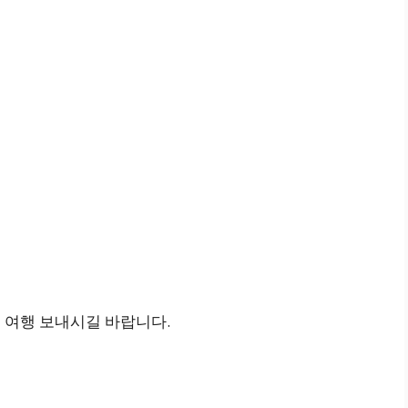
운 여행 보내시길 바랍니다.