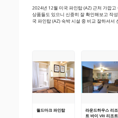
2024년 12월 미국 파인탑 (AZ) 근처 
상품들도 있으니 신중히 잘 확인해보고 작성
국 파인탑 (AZ) 숙박 시설 중 비교 잘하셔
월드마크 파인탑
라운드하우스 리조
트 바이 VRI 리조트