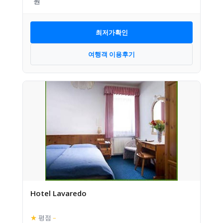
최저가확인
여행객 이용후기
Hotel Lavaredo
★
평점
–