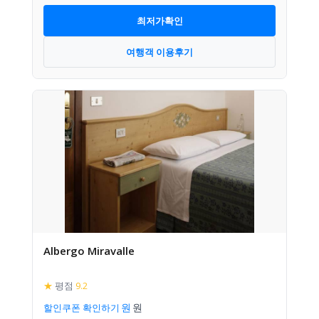
최저가확인
여행객 이용후기
Albergo Miravalle
★
평점
9.2
할인쿠폰 확인하기