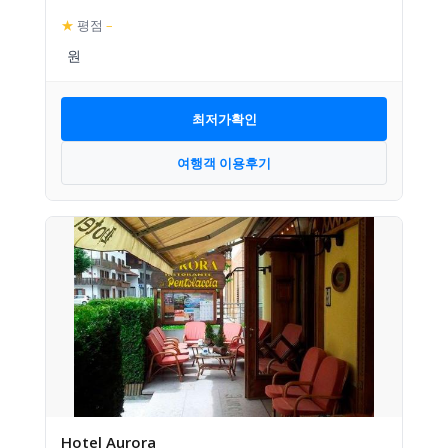
★
평점
–
최저가확인
여행객 이용후기
Hotel Aurora