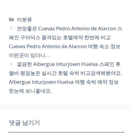
카
미분류
테
전망좋은 Cuevas Pedro Antonio de Alarcon 스
고
페인 구아딕스 품격있는 호텔예약 한번에 비교
리
Cuevas Pedro Antonio de Alarcon 여행 숙소 정보
이런곳이 있다니…
깔끔한 Albergue Inturjoven Huelva 스페인 후
엘바 평점높은 실시간 호텔 숙박 비교검색해봤어요.
Albergue Inturjoven Huelva 여행 숙박 예약 정보
한눈에 보니좋네요.
댓글 남기기