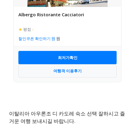
Albergo Ristorante Cacciatori
★
평점
–
할인쿠폰 확인하기
최저가확인
여행객 이용후기
이탈리아 아우론조 디 카도레 숙소 선택 잘하시고 즐
거운 여행 보내시길 바랍니다.