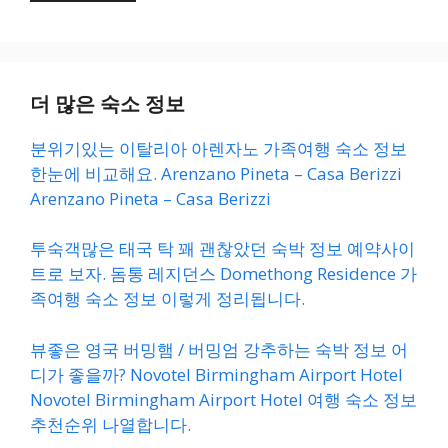
더 많은 숙소 정보
분위기있는 이탈리아 아렌자노 가족여행 숙소 정보
한눈에 비교해요. Arenzano Pineta – Casa Berizzi
Arenzano Pineta – Casa Berizzi
투숙객많은 태국 탁 꽤 괜찮았던 숙박 정보 예약사이
트로 보자. 돔통 레지던스 Domethong Residence 가
족여행 숙소 정보 이렇게 정리됩니다.
뷰좋은 영국 버밍햄 / 버밍엄 강추하는 숙박 정보 어
디가 좋을까? Novotel Birmingham Airport Hotel
Novotel Birmingham Airport Hotel 여행 숙소 정보
추천순위 나열합니다.