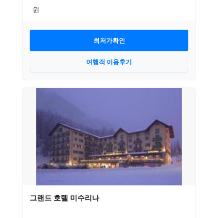
최저가확인
여행객 이용후기
그랜드 호텔 미수리나