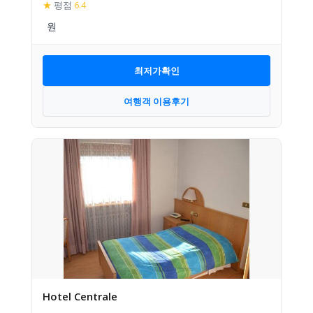
★
평점
6.4
최저가확인
여행객 이용후기
Hotel Centrale