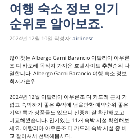
여행 숙소 정보 인기
순위로 알아보죠.
2024년 12월 10일
작성자:
airlinesr
많이찾는 Albergo Garni Barancio 이탈리아 아우론
조 디 카도레 목적지 가까운 호텔사이트 추천순위 나
열합니다. Albergo Garni Barancio 여행 숙소 정보
최저가순위
2024년 12월 이탈리아 아우론조 디 카도레 근처 가
깝고 숙박하기 좋은 추억에 남을만한 예약순위 좋은
기억! 특가 상품들도 있으니 신중히 잘 확인해보고
비교해봤습니다. 인기있는 11개 숙박 시설 확인해보
세요. 이탈리아 아우론조 디 카도레 숙박 시설 중 비
교 잘하셔서 선택해봅시다.