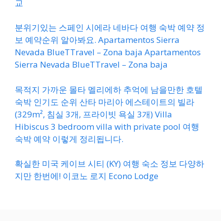
교
분위기있는 스페인 시에라 네바다 여행 숙박 예약 정
보 예약순위 알아봐요. Apartamentos Sierra
Nevada BlueTTravel – Zona baja Apartamentos
Sierra Nevada BlueTTravel – Zona baja
목적지 가까운 몰타 멜리에하 추억에 남을만한 호텔
숙박 인기도 순위 산타 마리아 에스테이트의 빌라
(329m², 침실 3개, 프라이빗 욕실 3개) Villa
Hibiscus 3 bedroom villa with private pool 여행
숙박 예약 이렇게 정리됩니다.
확실한 미국 케이브 시티 (KY) 여행 숙소 정보 다양하
지만 한번에! 이코노 로지 Econo Lodge