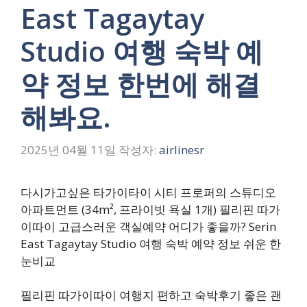
East Tagaytay
Studio 여행 숙박 예
약 정보 한번에 해결
해봐요.
2025년 04월 11일
작성자:
airlinesr
다시가고싶은 타가이타이 시티 프로퍼의 스튜디오
아파트먼트 (34m², 프라이빗 욕실 1개) 필리핀 따가
이따이 고급스러운 객실예약 어디가 좋을까? Serin
East Tagaytay Studio 여행 숙박 예약 정보 쉬운 한
눈비교
필리핀 따가이따이 여행지 편하고 숙박후기 좋은 괜