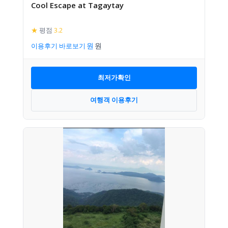
Cool Escape at Tagaytay
★
평점
3.2
이용후기 바로보기
최저가확인
여행객 이용후기