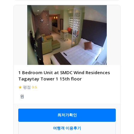
1 Bedroom Unit at SMDC Wind Residences
Tagaytay Tower 1 15th floor
★
평점
9.6
최저가확인
여행객 이용후기