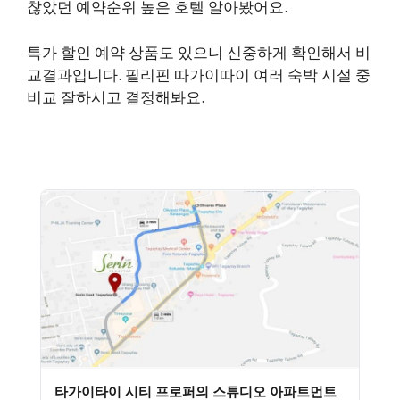
찮았던 예약순위 높은 호텔 알아봤어요.
특가 할인 예약 상품도 있으니 신중하게 확인해서 비
교결과입니다. 필리핀 따가이따이 여러 숙박 시설 중
비교 잘하시고 결정해봐요.
타가이타이 시티 프로퍼의 스튜디오 아파트먼트