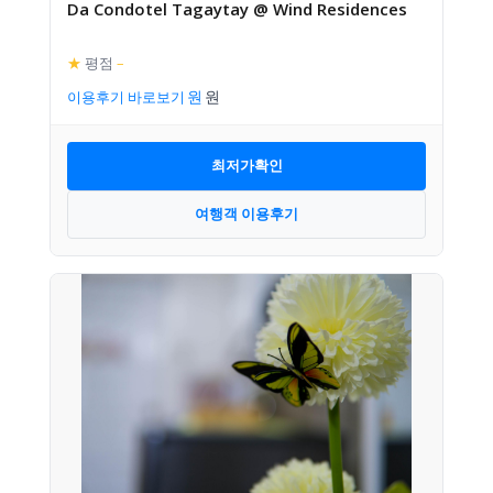
Da Condotel Tagaytay @ Wind Residences
★
평점
–
이용후기 바로보기
최저가확인
여행객 이용후기