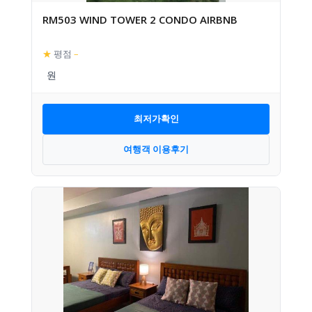
RM503 WIND TOWER 2 CONDO AIRBNB
★
평점
–
최저가확인
여행객 이용후기