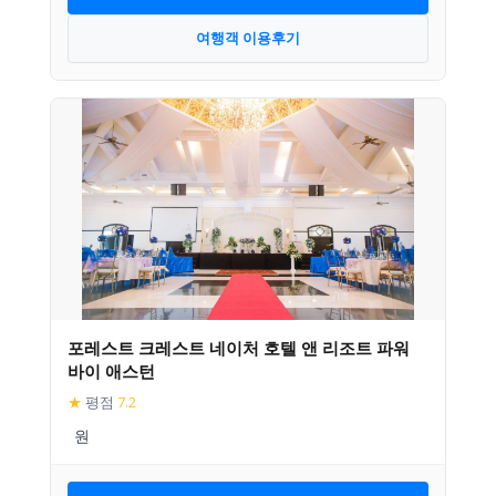
여행객 이용후기
포레스트 크레스트 네이처 호텔 앤 리조트 파워
바이 애스턴
★
평점
7.2