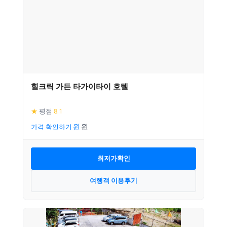
힐크릭 가든 타가이타이 호텔
★
평점
8.1
가격 확인하기
최저가확인
여행객 이용후기