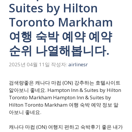
Suites by Hilton
Toronto Markham
여행 숙박 예약 예약
순위 나열해봅니다.
2025년 04월 11일
작성자:
airlinesr
검색량좋은 캐나다 마컴 (ON) 강추하는 호텔사이트
알아보니 좋네요. Hampton Inn & Suites by Hilton
Toronto Markham Hampton Inn & Suites by
Hilton Toronto Markham 여행 숙박 예약 정보 알
아보니 좋네요.
캐나다 마컴 (ON) 여행지 편하고 숙박후기 좋은 내가