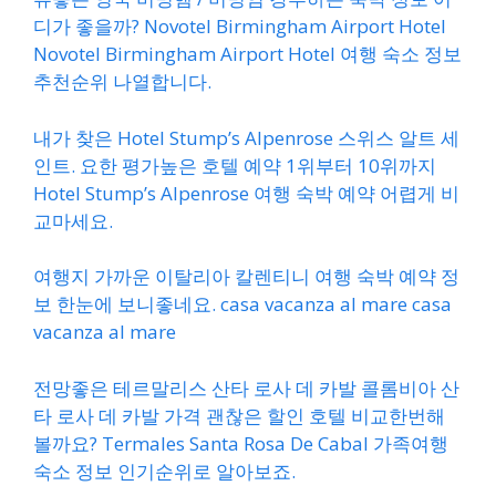
디가 좋을까? Novotel Birmingham Airport Hotel
Novotel Birmingham Airport Hotel 여행 숙소 정보
추천순위 나열합니다.
내가 찾은 Hotel Stump’s Alpenrose 스위스 알트 세
인트. 요한 평가높은 호텔 예약 1위부터 10위까지
Hotel Stump’s Alpenrose 여행 숙박 예약 어렵게 비
교마세요.
여행지 가까운 이탈리아 칼렌티니 여행 숙박 예약 정
보 한눈에 보니좋네요. casa vacanza al mare casa
vacanza al mare
전망좋은 테르말리스 산타 로사 데 카발 콜롬비아 산
타 로사 데 카발 가격 괜찮은 할인 호텔 비교한번해
볼까요? Termales Santa Rosa De Cabal 가족여행
숙소 정보 인기순위로 알아보죠.