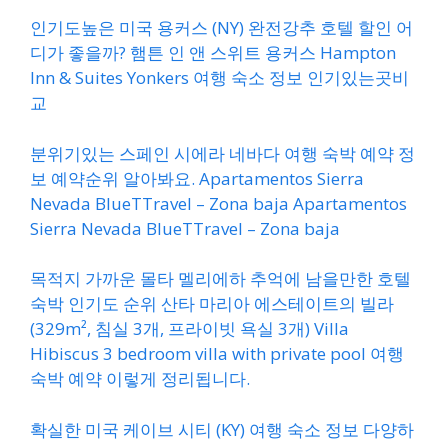
인기도높은 미국 용커스 (NY) 완전강추 호텔 할인 어
디가 좋을까? 햄튼 인 앤 스위트 용커스 Hampton
Inn & Suites Yonkers 여행 숙소 정보 인기있는곳비
교
분위기있는 스페인 시에라 네바다 여행 숙박 예약 정
보 예약순위 알아봐요. Apartamentos Sierra
Nevada BlueTTravel – Zona baja Apartamentos
Sierra Nevada BlueTTravel – Zona baja
목적지 가까운 몰타 멜리에하 추억에 남을만한 호텔
숙박 인기도 순위 산타 마리아 에스테이트의 빌라
(329m², 침실 3개, 프라이빗 욕실 3개) Villa
Hibiscus 3 bedroom villa with private pool 여행
숙박 예약 이렇게 정리됩니다.
확실한 미국 케이브 시티 (KY) 여행 숙소 정보 다양하