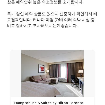
찾은 예약순위 높은 숙소정보를 소개합니다.
특가 할인 예약 상품도 있으니 신중하게 확인해서 비
교결과입니다. 캐나다 마컴 (ON) 여러 숙박 시설 중
비교 잘하시고 조사해보시는게좋습니다.
Hampton Inn & Suites by Hilton Toronto