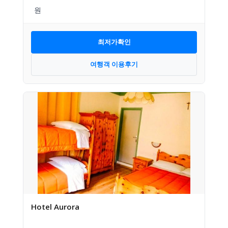
최저가확인
여행객 이용후기
Hotel Aurora