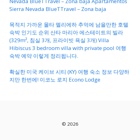
Nevada BlueTTravel – Zona baja Apartamentos
Sierra Nevada BlueTTravel – Zona baja
목적지 가까운 몰타 멜리에하 추억에 남을만한 호텔
숙박 인기도 순위 산타 마리아 에스테이트의 빌라
(329m², 침실 3개, 프라이빗 욕실 3개) Villa
Hibiscus 3 bedroom villa with private pool 여행
숙박 예약 이렇게 정리됩니다.
확실한 미국 케이브 시티 (KY) 여행 숙소 정보 다양하
지만 한번에! 이코노 로지 Econo Lodge
© 2026