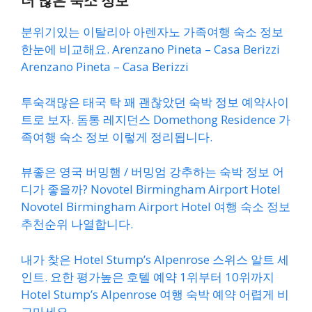
더 많은 숙소 정보
분위기있는 이탈리아 아렌자노 가족여행 숙소 정보
한눈에 비교해요. Arenzano Pineta – Casa Berizzi
Arenzano Pineta – Casa Berizzi
투숙객많은 태국 탁 꽤 괜찮았던 숙박 정보 예약사이
트로 보자. 돔통 레지던스 Domethong Residence 가
족여행 숙소 정보 이렇게 정리됩니다.
뷰좋은 영국 버밍햄 / 버밍엄 강추하는 숙박 정보 어
디가 좋을까? Novotel Birmingham Airport Hotel
Novotel Birmingham Airport Hotel 여행 숙소 정보
추천순위 나열합니다.
내가 찾은 Hotel Stump’s Alpenrose 스위스 알트 세
인트. 요한 평가높은 호텔 예약 1위부터 10위까지
Hotel Stump’s Alpenrose 여행 숙박 예약 어렵게 비
교마세요.