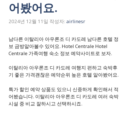
어봤어요.
2024년 12월 11일
작성자:
airlinesr
남다른 이탈리아 아우론조 디 카도레 남다른 호텔 정
보 금방알아볼수 있어요. Hotel Centrale Hotel
Centrale 가족여행 숙소 정보 예약사이트로 보자.
이탈리아 아우론조 디 카도레 여행지 편하고 숙박후
기 좋은 가격괜찮은 예약순위 높은 호텔 알아봤어요.
특가 할인 예약 상품도 있으니 신중하게 확인해서 적
어봤습니다. 이탈리아 아우론조 디 카도레 여러 숙박
시설 중 비교 잘하시고 선택하시죠.