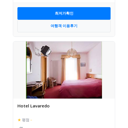
최저가확인
여행객 이용후기
Hotel Lavaredo
★
평점
–