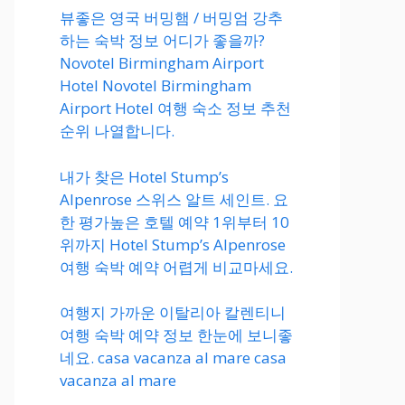
뷰좋은 영국 버밍햄 / 버밍엄 강추
하는 숙박 정보 어디가 좋을까?
Novotel Birmingham Airport
Hotel Novotel Birmingham
Airport Hotel 여행 숙소 정보 추천
순위 나열합니다.
내가 찾은 Hotel Stump’s
Alpenrose 스위스 알트 세인트. 요
한 평가높은 호텔 예약 1위부터 10
위까지 Hotel Stump’s Alpenrose
여행 숙박 예약 어렵게 비교마세요.
여행지 가까운 이탈리아 칼렌티니
여행 숙박 예약 정보 한눈에 보니좋
네요. casa vacanza al mare casa
vacanza al mare