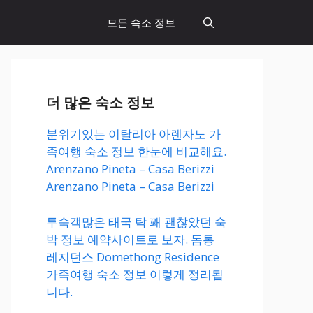
모든 숙소 정보
더 많은 숙소 정보
분위기있는 이탈리아 아렌자노 가
족여행 숙소 정보 한눈에 비교해요.
Arenzano Pineta – Casa Berizzi
Arenzano Pineta – Casa Berizzi
투숙객많은 태국 탁 꽤 괜찮았던 숙
박 정보 예약사이트로 보자. 돔통
레지던스 Domethong Residence
가족여행 숙소 정보 이렇게 정리됩
니다.