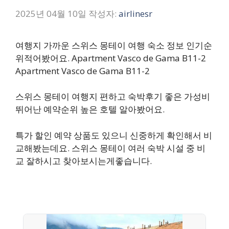
2025년 04월 10일
작성자:
airlinesr
여행지 가까운 스위스 몽테이 여행 숙소 정보 인기순
위적어봤어요. Apartment Vasco de Gama B11-2
Apartment Vasco de Gama B11-2
스위스 몽테이 여행지 편하고 숙박후기 좋은 가성비
뛰어난 예약순위 높은 호텔 알아봤어요.
특가 할인 예약 상품도 있으니 신중하게 확인해서 비
교해봤는데요. 스위스 몽테이 여러 숙박 시설 중 비
교 잘하시고 찾아보시는게좋습니다.