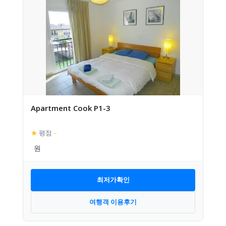
Apartment Cook P1-3
★
평점
–
최저가확인
여행객 이용후기