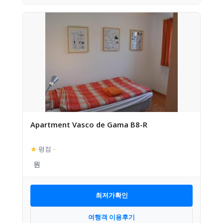
Apartment Vasco de Gama B8-R
★
평점
–
최저가확인
여행객 이용후기