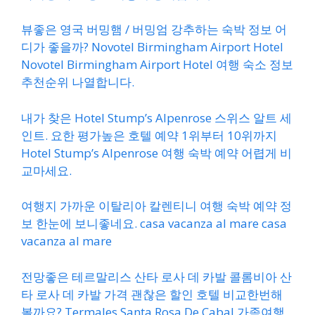
뷰좋은 영국 버밍햄 / 버밍엄 강추하는 숙박 정보 어
디가 좋을까? Novotel Birmingham Airport Hotel
Novotel Birmingham Airport Hotel 여행 숙소 정보
추천순위 나열합니다.
내가 찾은 Hotel Stump’s Alpenrose 스위스 알트 세
인트. 요한 평가높은 호텔 예약 1위부터 10위까지
Hotel Stump’s Alpenrose 여행 숙박 예약 어렵게 비
교마세요.
여행지 가까운 이탈리아 칼렌티니 여행 숙박 예약 정
보 한눈에 보니좋네요. casa vacanza al mare casa
vacanza al mare
전망좋은 테르말리스 산타 로사 데 카발 콜롬비아 산
타 로사 데 카발 가격 괜찮은 할인 호텔 비교한번해
볼까요? Termales Santa Rosa De Cabal 가족여행