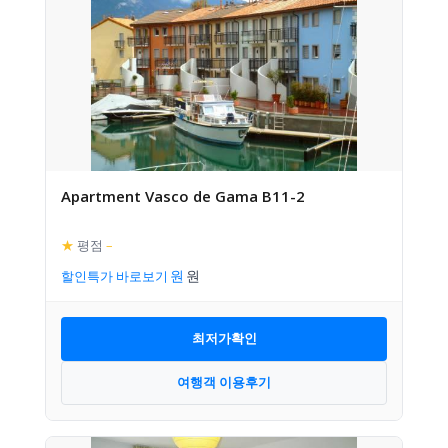
Apartment Vasco de Gama B11-2
★
평점
–
할인특가 바로보기
최저가확인
여행객 이용후기