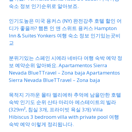
숙소 정보 인기순위로 알아보죠.
인기도높은 미국 용커스 (NY) 완전강추 호텔 할인 어
디가 좋을까? 햄튼 인 앤 스위트 용커스 Hampton
Inn & Suites Yonkers 여행 숙소 정보 인기있는곳비
교
분위기있는 스페인 시에라 네바다 여행 숙박 예약 정
보 예약순위 알아봐요. Apartamentos Sierra
Nevada BlueTTravel – Zona baja Apartamentos
Sierra Nevada BlueTTravel – Zona baja
목적지 가까운 몰타 멜리에하 추억에 남을만한 호텔
숙박 인기도 순위 산타 마리아 에스테이트의 빌라
(329m², 침실 3개, 프라이빗 욕실 3개) Villa
Hibiscus 3 bedroom villa with private pool 여행
숙박 예약 이렇게 정리됩니다.