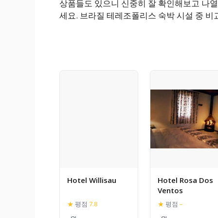
상품들도 있으니 신중히 잘 확인해보고 나열
세요. 브라질 테레조폴리스 숙박 시설 중 비
Hotel Willisau
Hotel Rosa Dos
Ventos
★
평점
7.8
★
평점
–