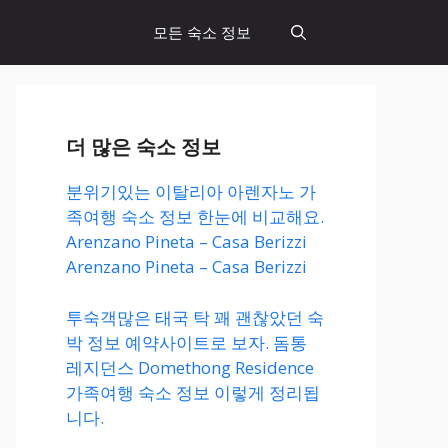
모든 숙소 정보
더 많은 숙소 정보
분위기있는 이탈리아 아렌자노 가
족여행 숙소 정보 한눈에 비교해요.
Arenzano Pineta – Casa Berizzi
Arenzano Pineta – Casa Berizzi
투숙객많은 태국 탁 꽤 괜찮았던 숙
박 정보 예약사이트로 보자. 돔통
레지던스 Domethong Residence
가족여행 숙소 정보 이렇게 정리됩
니다.