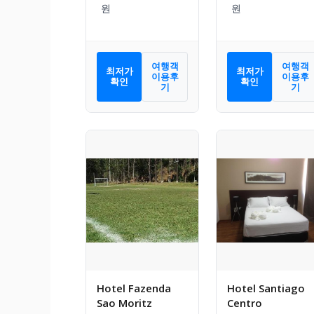
여행객
여행객
최저가
최저가
이용후
이용후
확인
확인
기
기
Hotel Fazenda
Hotel Santiago
Sao Moritz
Centro