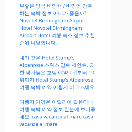
뷰좋은 영국 버밍햄 / 버밍엄 강추
하는 숙박 정보 어디가 좋을까?
Novotel Birmingham Airport
Hotel Novotel Birmingham
Airport Hotel 여행 숙소 정보 추천
순위 나열합니다.
내가 찾은 Hotel Stump’s
Alpenrose 스위스 알트 세인트. 요
한 평가높은 호텔 예약 1위부터 10
위까지 Hotel Stump’s Alpenrose
여행 숙박 예약 어렵게 비교마세요.
여행지 가까운 이탈리아 칼렌티니
여행 숙박 예약 정보 한눈에 보니좋
네요. casa vacanza al mare casa
vacanza al mare