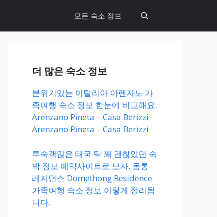
모든 숙소 정보
더 많은 숙소 정보
분위기있는 이탈리아 아렌자노 가
족여행 숙소 정보 한눈에 비교해요.
Arenzano Pineta – Casa Berizzi
Arenzano Pineta – Casa Berizzi
투숙객많은 태국 탁 꽤 괜찮았던 숙
박 정보 예약사이트로 보자. 돔통
레지던스 Domethong Residence
가족여행 숙소 정보 이렇게 정리됩
니다.