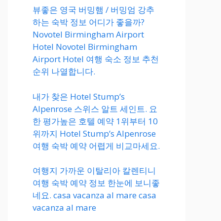
뷰좋은 영국 버밍햄 / 버밍엄 강추
하는 숙박 정보 어디가 좋을까?
Novotel Birmingham Airport
Hotel Novotel Birmingham
Airport Hotel 여행 숙소 정보 추천
순위 나열합니다.
내가 찾은 Hotel Stump’s
Alpenrose 스위스 알트 세인트. 요
한 평가높은 호텔 예약 1위부터 10
위까지 Hotel Stump’s Alpenrose
여행 숙박 예약 어렵게 비교마세요.
여행지 가까운 이탈리아 칼렌티니
여행 숙박 예약 정보 한눈에 보니좋
네요. casa vacanza al mare casa
vacanza al mare