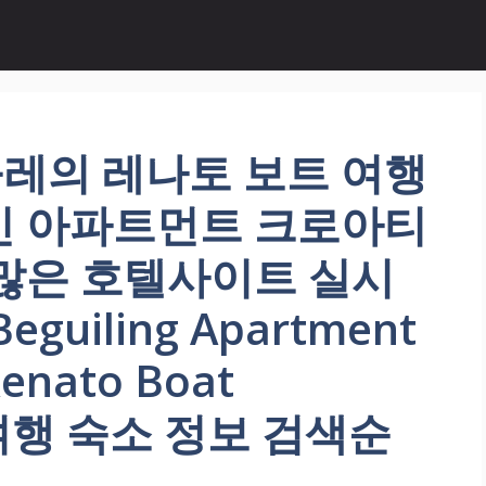
레의 레나토 보트 여행
인 아파트먼트 크로아티
 많은 호텔사이트 실시
uiling Apartment
Renato Boat
가족여행 숙소 정보 검색순