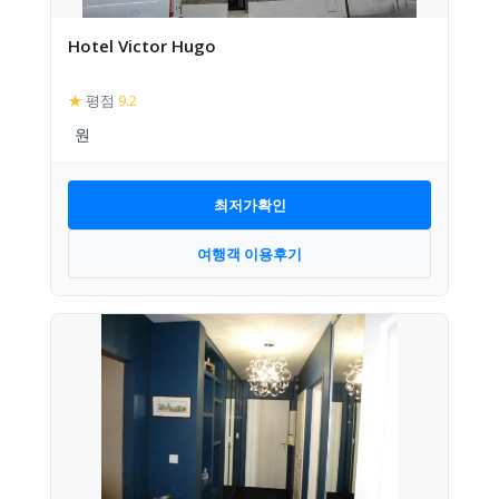
Hotel Victor Hugo
★
평점
9.2
최저가확인
여행객 이용후기