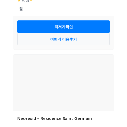
★
평점
–
최저가확인
여행객 이용후기
Neoresid – Residence Saint Germain