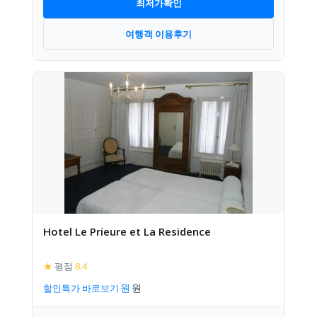
최저가확인
여행객 이용후기
Hotel Le Prieure et La Residence
★
평점
8.4
할인특가 바로보기