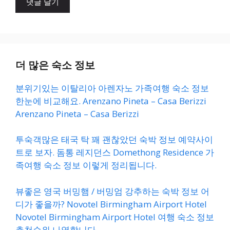
트
더 많은 숙소 정보
분위기있는 이탈리아 아렌자노 가족여행 숙소 정보
한눈에 비교해요. Arenzano Pineta – Casa Berizzi
Arenzano Pineta – Casa Berizzi
투숙객많은 태국 탁 꽤 괜찮았던 숙박 정보 예약사이
트로 보자. 돔통 레지던스 Domethong Residence 가
족여행 숙소 정보 이렇게 정리됩니다.
뷰좋은 영국 버밍햄 / 버밍엄 강추하는 숙박 정보 어
디가 좋을까? Novotel Birmingham Airport Hotel
Novotel Birmingham Airport Hotel 여행 숙소 정보
추천순위 나열합니다.