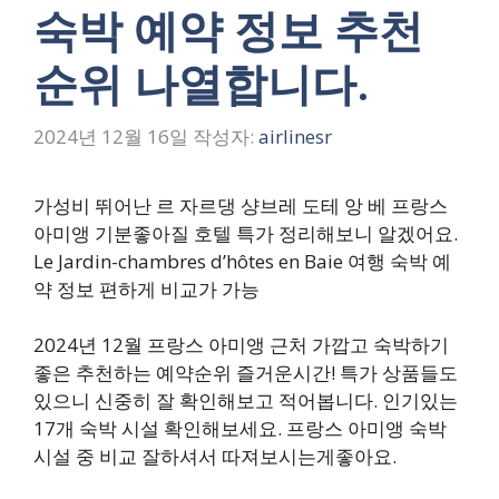
숙박 예약 정보 추천
순위 나열합니다.
2024년 12월 16일
작성자:
airlinesr
가성비 뛰어난 르 자르댕 샹브레 도테 앙 베 프랑스
아미앵 기분좋아질 호텔 특가 정리해보니 알겠어요.
Le Jardin-chambres d’hôtes en Baie 여행 숙박 예
약 정보 편하게 비교가 가능
2024년 12월 프랑스 아미앵 근처 가깝고 숙박하기
좋은 추천하는 예약순위 즐거운시간! 특가 상품들도
있으니 신중히 잘 확인해보고 적어봅니다. 인기있는
17개 숙박 시설 확인해보세요. 프랑스 아미앵 숙박
시설 중 비교 잘하셔서 따져보시는게좋아요.