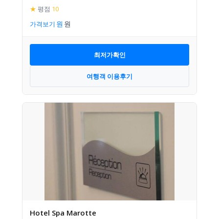
★
평점
10
가격보기
최저가확인
여행객 이용후기
Hotel Spa Marotte