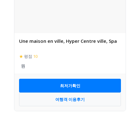
Une maison en ville, Hyper Centre ville, Spa
★
평점
10
최저가확인
여행객 이용후기