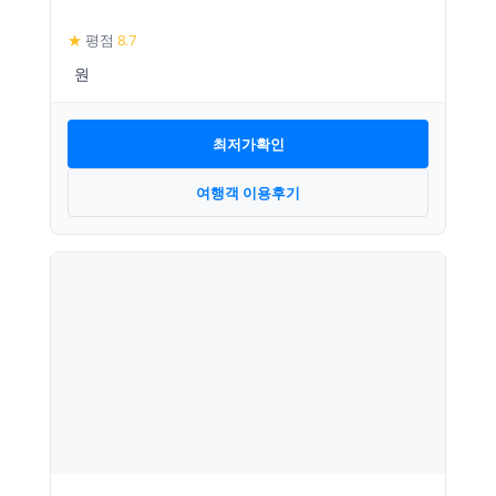
★
평점
8.7
최저가확인
여행객 이용후기