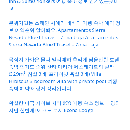
Inn & Suites Yonkers 여행 숙소 정보 인기있는곳비
교
분위기있는 스페인 시에라 네바다 여행 숙박 예약 정
보 예약순위 알아봐요. Apartamentos Sierra
Nevada BlueTTravel – Zona baja Apartamentos
Sierra Nevada BlueTTravel – Zona baja
목적지 가까운 몰타 멜리에하 추억에 남을만한 호텔
숙박 인기도 순위 산타 마리아 에스테이트의 빌라
(329m², 침실 3개, 프라이빗 욕실 3개) Villa
Hibiscus 3 bedroom villa with private pool 여행
숙박 예약 이렇게 정리됩니다.
확실한 미국 케이브 시티 (KY) 여행 숙소 정보 다양하
지만 한번에! 이코노 로지 Econo Lodge