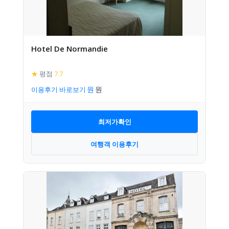
Hotel De Normandie
★
평점
7.7
이용후기 바로보기
최저가확인
여행객 이용후기