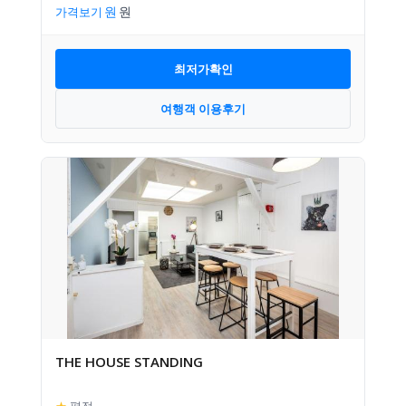
가격보기
최저가확인
여행객 이용후기
THE HOUSE STANDING