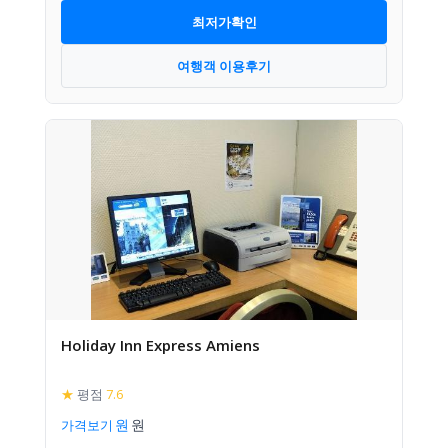
최저가확인
여행객 이용후기
Holiday Inn Express Amiens
★
평점
7.6
가격보기