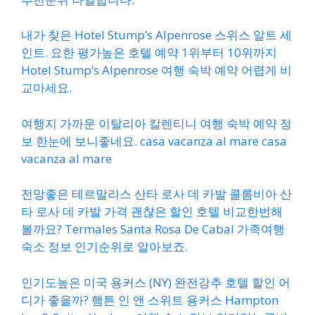
내가 찾은 Hotel Stump’s Alpenrose 스위스 알트 세
인트. 요한 평가높은 호텔 예약 1위부터 10위까지
Hotel Stump’s Alpenrose 여행 숙박 예약 어렵게 비
교마세요.
여행지 가까운 이탈리아 칼렌티니 여행 숙박 예약 정
보 한눈에 보니좋네요. casa vacanza al mare casa
vacanza al mare
전망좋은 테르말리스 산타 로사 데 카발 콜롬비아 산
타 로사 데 카발 가격 괜찮은 할인 호텔 비교한번해
볼까요? Termales Santa Rosa De Cabal 가족여행
숙소 정보 인기순위로 알아보죠.
인기도높은 미국 용커스 (NY) 완전강추 호텔 할인 어
디가 좋을까? 햄튼 인 앤 스위트 용커스 Hampton