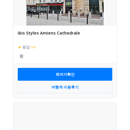
ibis Styles Amiens Cathedrale
★
평점
9.4
최저가확인
여행객 이용후기