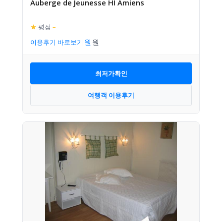
Auberge de Jeunesse HI Amiens
★
평점
–
이용후기 바로보기
최저가확인
여행객 이용후기