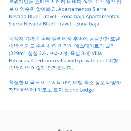
분위기있는 스페인 시에라 네바다 여행 숙박 예약 정
보 예약순위 알아봐요. Apartamentos Sierra
Nevada BlueTTravel – Zona baja Apartamentos
Sierra Nevada BlueTTravel – Zona baja
목적지 가까운 몰타 멜리에하 추억에 남을만한 호텔
숙박 인기도 순위 산타 마리아 에스테이트의 빌라
(329m², 침실 3개, 프라이빗 욕실 3개) Villa
Hibiscus 3 bedroom villa with private pool 여행
숙박 예약 이렇게 정리됩니다.
확실한 미국 케이브 시티 (KY) 여행 숙소 정보 다양하
지만 한번에! 이코노 로지 Econo Lodge