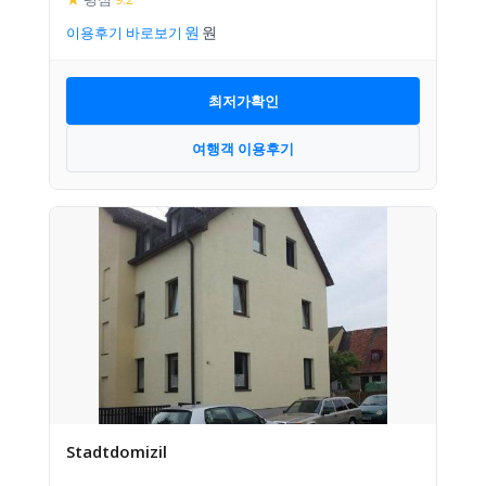
이용후기 바로보기
최저가확인
여행객 이용후기
Stadtdomizil