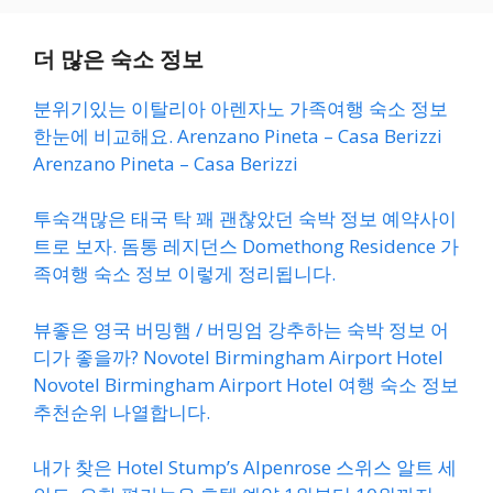
더 많은 숙소 정보
분위기있는 이탈리아 아렌자노 가족여행 숙소 정보
한눈에 비교해요. Arenzano Pineta – Casa Berizzi
Arenzano Pineta – Casa Berizzi
투숙객많은 태국 탁 꽤 괜찮았던 숙박 정보 예약사이
트로 보자. 돔통 레지던스 Domethong Residence 가
족여행 숙소 정보 이렇게 정리됩니다.
뷰좋은 영국 버밍햄 / 버밍엄 강추하는 숙박 정보 어
디가 좋을까? Novotel Birmingham Airport Hotel
Novotel Birmingham Airport Hotel 여행 숙소 정보
추천순위 나열합니다.
내가 찾은 Hotel Stump’s Alpenrose 스위스 알트 세