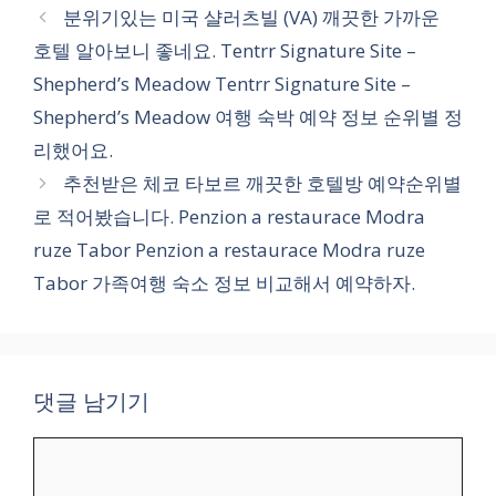
테
분위기있는 미국 샬러츠빌 (VA) 깨끗한 가까운
고
호텔 알아보니 좋네요. Tentrr Signature Site –
리
Shepherd’s Meadow Tentrr Signature Site –
Shepherd’s Meadow 여행 숙박 예약 정보 순위별 정
리했어요.
추천받은 체코 타보르 깨끗한 호텔방 예약순위별
로 적어봤습니다. Penzion a restaurace Modra
ruze Tabor Penzion a restaurace Modra ruze
Tabor 가족여행 숙소 정보 비교해서 예약하자.
댓글 남기기
댓
글