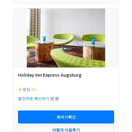
Holiday Inn Express Augsburg
★
평점
8.5
할인쿠폰 확인하기
최저가확인
여행객 이용후기