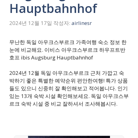
Hauptbahnhof
2024년 12월 17일
작성자:
airlinesr
무난한 독일 아우크스부르크 가족여행 숙소 정보 한
눈에 비교해요. 이비스 아우크스부르크 하우프트반
호프 ibis Augsburg Hauptbahnhof
2024년 12월 독일 아우크스부르크 근처 가깝고 숙
박하기 좋은 특별한 예약순위 편안한여행! 특가 상품
들도 있으니 신중히 잘 확인해보고 적어봅니다. 인기
있는 13개 숙박 시설 확인해보세요. 독일 아우크스부
르크 숙박 시설 중 비교 잘하셔서 조사해봅시다.