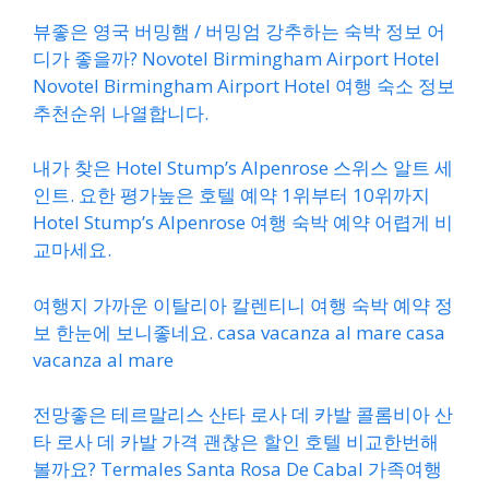
뷰좋은 영국 버밍햄 / 버밍엄 강추하는 숙박 정보 어
디가 좋을까? Novotel Birmingham Airport Hotel
Novotel Birmingham Airport Hotel 여행 숙소 정보
추천순위 나열합니다.
내가 찾은 Hotel Stump’s Alpenrose 스위스 알트 세
인트. 요한 평가높은 호텔 예약 1위부터 10위까지
Hotel Stump’s Alpenrose 여행 숙박 예약 어렵게 비
교마세요.
여행지 가까운 이탈리아 칼렌티니 여행 숙박 예약 정
보 한눈에 보니좋네요. casa vacanza al mare casa
vacanza al mare
전망좋은 테르말리스 산타 로사 데 카발 콜롬비아 산
타 로사 데 카발 가격 괜찮은 할인 호텔 비교한번해
볼까요? Termales Santa Rosa De Cabal 가족여행