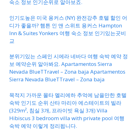
숙소 정보 인기순위로 알아보죠.
인기도높은 미국 용커스 (NY) 완전강추 호텔 할인 어
디가 좋을까? 햄튼 인 앤 스위트 용커스 Hampton
Inn & Suites Yonkers 여행 숙소 정보 인기있는곳비
교
분위기있는 스페인 시에라 네바다 여행 숙박 예약 정
보 예약순위 알아봐요. Apartamentos Sierra
Nevada BlueTTravel – Zona baja Apartamentos
Sierra Nevada BlueTTravel – Zona baja
목적지 가까운 몰타 멜리에하 추억에 남을만한 호텔
숙박 인기도 순위 산타 마리아 에스테이트의 빌라
(329m², 침실 3개, 프라이빗 욕실 3개) Villa
Hibiscus 3 bedroom villa with private pool 여행
숙박 예약 이렇게 정리됩니다.