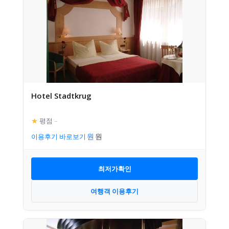
Hotel Stadtkrug
★
평점
–
이용후기 바로보기
최저가확인
여행객 이용후기