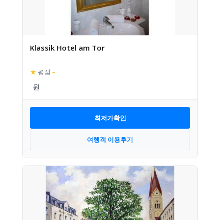
Klassik Hotel am Tor
★
평점
–
최저가확인
여행객 이용후기