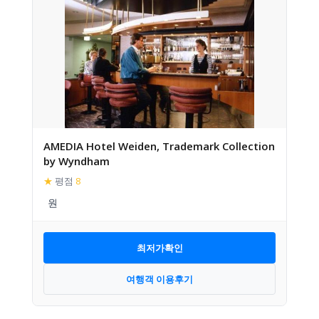
AMEDIA Hotel Weiden, Trademark Collection
by Wyndham
★
평점
8
최저가확인
여행객 이용후기