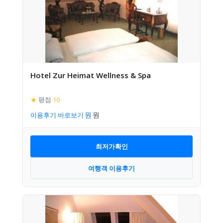
Hotel Zur Heimat Wellness & Spa
★
평점
10
이용후기 바로보기
최저가확인
여행객 이용후기