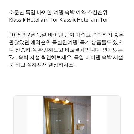
소문난 독일 바이덴 여행 숙박 예약 추천순위
Klassik Hotel am Tor Klassik Hotel am Tor
2025년 2월 독일 바이덴 근처 가깝고 숙박하기 좋은
괜찮았던 예약순위 특별한여행! 특가 상품들도 있으
니 신중히 잘 확인해보고 비교결과입니다. 인기있는
7개 숙박 시설 확인해보세요. 독일 바이덴 숙박 시설
중 비교 잘하셔서 결정하시죠.