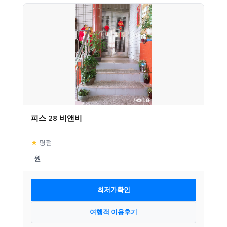
피스 28 비앤비
★
평점
–
최저가확인
여행객 이용후기