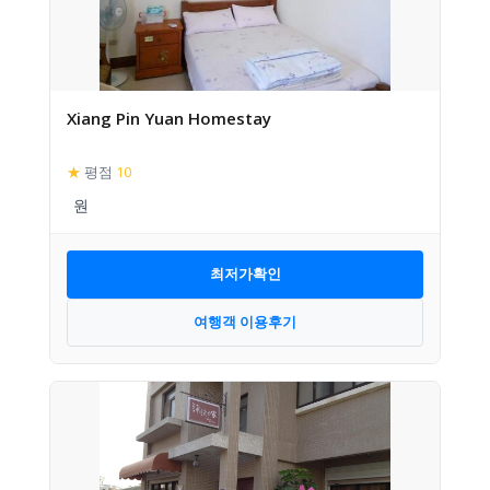
Xiang Pin Yuan Homestay
★
평점
10
최저가확인
여행객 이용후기