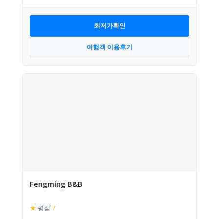
최저가확인
여행객 이용후기
Fengming B&B
★
평점
7