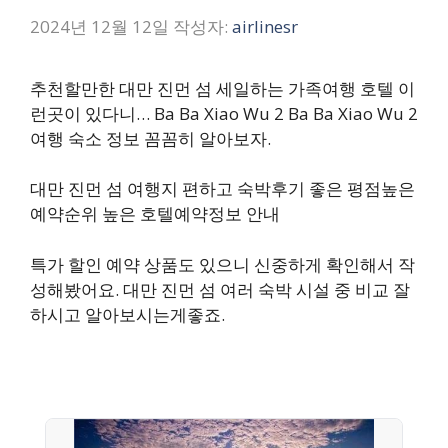
2024년 12월 12일
작성자:
airlinesr
추천할만한 대만 진먼 섬 세일하는 가족여행 호텔 이
런곳이 있다니… Ba Ba Xiao Wu 2 Ba Ba Xiao Wu 2
여행 숙소 정보 꼼꼼히 알아보자.
대만 진먼 섬 여행지 편하고 숙박후기 좋은 평점높은
예약순위 높은 호텔예약정보 안내
특가 할인 예약 상품도 있으니 신중하게 확인해서 작
성해봤어요. 대만 진먼 섬 여러 숙박 시설 중 비교 잘
하시고 알아보시는게좋죠.