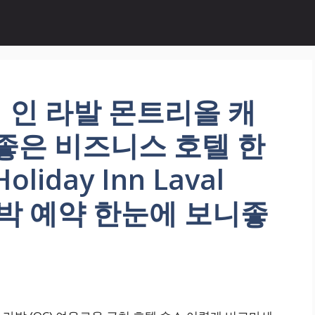
 인 라발 몬트리올 캐
뷰좋은 비즈니스 호텔 한
iday Inn Laval
 숙박 예약 한눈에 보니좋