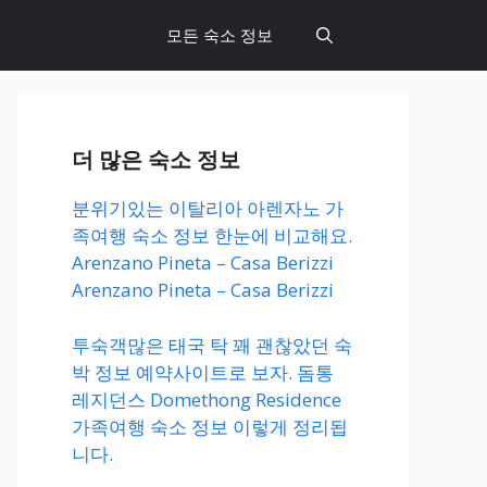
모든 숙소 정보
더 많은 숙소 정보
분위기있는 이탈리아 아렌자노 가
족여행 숙소 정보 한눈에 비교해요.
Arenzano Pineta – Casa Berizzi
Arenzano Pineta – Casa Berizzi
투숙객많은 태국 탁 꽤 괜찮았던 숙
박 정보 예약사이트로 보자. 돔통
레지던스 Domethong Residence
가족여행 숙소 정보 이렇게 정리됩
니다.