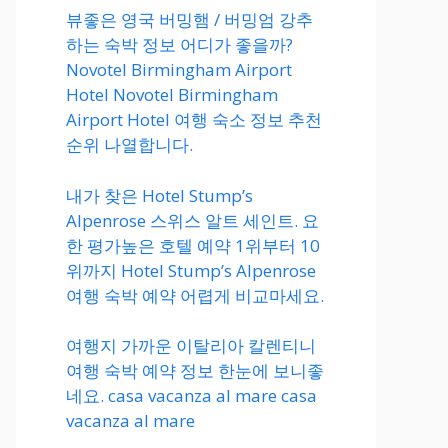
뷰좋은 영국 버밍햄 / 버밍엄 강추
하는 숙박 정보 어디가 좋을까?
Novotel Birmingham Airport
Hotel Novotel Birmingham
Airport Hotel 여행 숙소 정보 추천
순위 나열합니다.
내가 찾은 Hotel Stump’s
Alpenrose 스위스 알트 세인트. 요
한 평가높은 호텔 예약 1위부터 10
위까지 Hotel Stump’s Alpenrose
여행 숙박 예약 어렵게 비교마세요.
여행지 가까운 이탈리아 칼렌티니
여행 숙박 예약 정보 한눈에 보니좋
네요. casa vacanza al mare casa
vacanza al mare