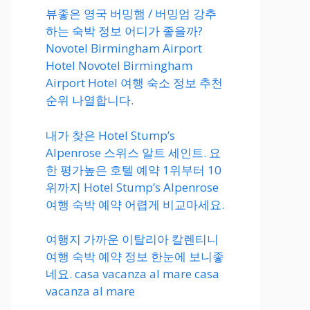
뷰좋은 영국 버밍햄 / 버밍엄 강추
하는 숙박 정보 어디가 좋을까?
Novotel Birmingham Airport
Hotel Novotel Birmingham
Airport Hotel 여행 숙소 정보 추천
순위 나열합니다.
내가 찾은 Hotel Stump’s
Alpenrose 스위스 알트 세인트. 요
한 평가높은 호텔 예약 1위부터 10
위까지 Hotel Stump’s Alpenrose
여행 숙박 예약 어렵게 비교마세요.
여행지 가까운 이탈리아 칼렌티니
여행 숙박 예약 정보 한눈에 보니좋
네요. casa vacanza al mare casa
vacanza al mare