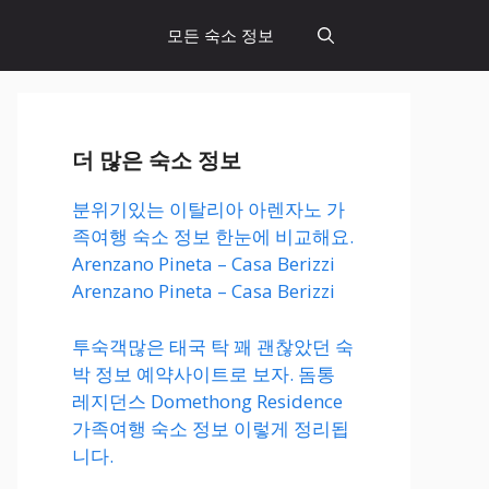
모든 숙소 정보
더 많은 숙소 정보
분위기있는 이탈리아 아렌자노 가
족여행 숙소 정보 한눈에 비교해요.
Arenzano Pineta – Casa Berizzi
Arenzano Pineta – Casa Berizzi
투숙객많은 태국 탁 꽤 괜찮았던 숙
박 정보 예약사이트로 보자. 돔통
레지던스 Domethong Residence
가족여행 숙소 정보 이렇게 정리됩
니다.