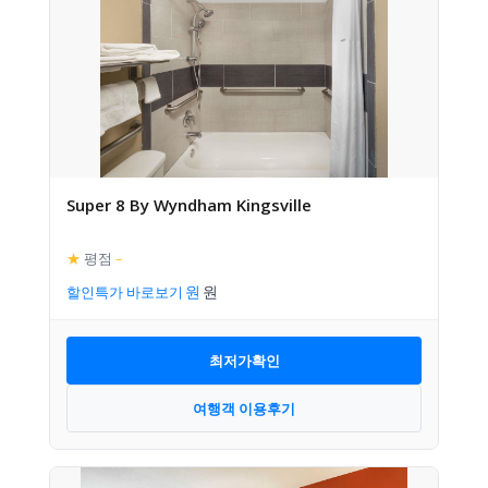
Super 8 By Wyndham Kingsville
★
평점
–
할인특가 바로보기
최저가확인
여행객 이용후기