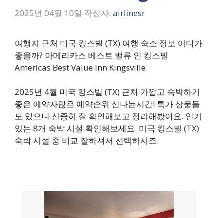
2025년 04월 10일
작성자:
airlinesr
여행지 근처 미국 킹스빌 (TX) 여행 숙소 정보 어디가
좋을까? 아메리카스 베스트 밸류 인 킹스빌
Americas Best Value Inn Kingsville
2025년 4월 미국 킹스빌 (TX) 근처 가깝고 숙박하기
좋은 예약자많은 예약순위 신나는시간! 특가 상품들
도 있으니 신중히 잘 확인해보고 정리해봤어요. 인기
있는 8개 숙박 시설 확인해보세요. 미국 킹스빌 (TX)
숙박 시설 중 비교 잘하셔서 선택하시죠.