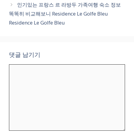
인기있는 프랑스 르 라방두 가족여행 숙소 정보
똑똑히 비교해보니 Residence Le Golfe Bleu
Residence Le Golfe Bleu
댓글 남기기
댓
글