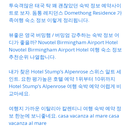
투숙객많은 태국 탁 꽤 괜찮았던 숙박 정보 예약사이
트로 보자. 돔통 레지던스 Domethong Residence 가
족여행 숙소 정보 이렇게 정리됩니다.
뷰좋은 영국 버밍햄 / 버밍엄 강추하는 숙박 정보 어
디가 좋을까? Novotel Birmingham Airport Hotel
Novotel Birmingham Airport Hotel 여행 숙소 정보
추천순위 나열합니다.
내가 찾은 Hotel Stump’s Alpenrose 스위스 알트 세
인트. 요한 평가높은 호텔 예약 1위부터 10위까지
Hotel Stump’s Alpenrose 여행 숙박 예약 어렵게 비
교마세요.
여행지 가까운 이탈리아 칼렌티니 여행 숙박 예약 정
보 한눈에 보니좋네요. casa vacanza al mare casa
vacanza al mare