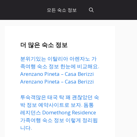
모든 숙소 정보
더 많은 숙소 정보
분위기있는 이탈리아 아렌자노 가
족여행 숙소 정보 한눈에 비교해요.
Arenzano Pineta – Casa Berizzi
Arenzano Pineta – Casa Berizzi
투숙객많은 태국 탁 꽤 괜찮았던 숙
박 정보 예약사이트로 보자. 돔통
레지던스 Domethong Residence
가족여행 숙소 정보 이렇게 정리됩
니다.