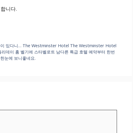
 합니다.
The Westminster Hotel The Westminster Hotel
홀리데이 홈 벨기에 스타벨로트 남다른 특급 호텔 예약부터 한번
 예약 한눈에 보니좋네요.