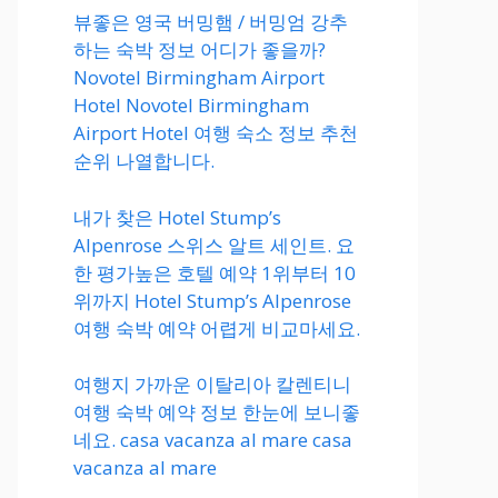
뷰좋은 영국 버밍햄 / 버밍엄 강추
하는 숙박 정보 어디가 좋을까?
Novotel Birmingham Airport
Hotel Novotel Birmingham
Airport Hotel 여행 숙소 정보 추천
순위 나열합니다.
내가 찾은 Hotel Stump’s
Alpenrose 스위스 알트 세인트. 요
한 평가높은 호텔 예약 1위부터 10
위까지 Hotel Stump’s Alpenrose
여행 숙박 예약 어렵게 비교마세요.
여행지 가까운 이탈리아 칼렌티니
여행 숙박 예약 정보 한눈에 보니좋
네요. casa vacanza al mare casa
vacanza al mare