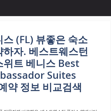
 (FL) 뷰좋은 숙소
약하자. 베스트웨스턴
위트 베니스 Best
bassador Suites
박 예약 정보 비교검색