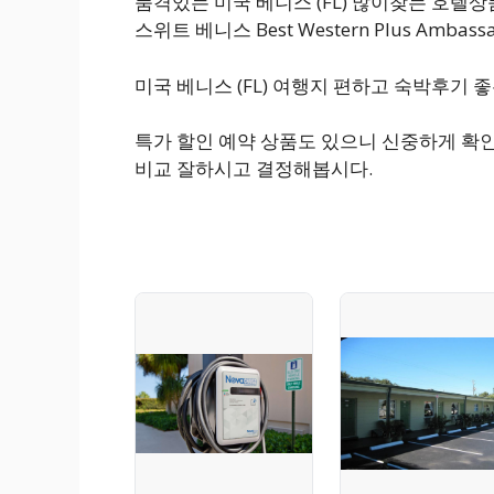
품격있는 미국 베니스 (FL) 많이찾는 호텔
스위트 베니스 Best Western Plus Ambas
미국 베니스 (FL) 여행지 편하고 숙박후기
특가 할인 예약 상품도 있으니 신중하게 확인해
비교 잘하시고 결정해봅시다.