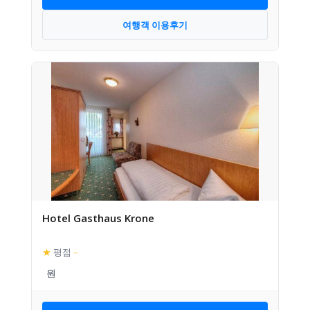
여행객 이용후기
Hotel Gasthaus Krone
★
평점
–