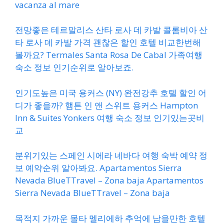
vacanza al mare
전망좋은 테르말리스 산타 로사 데 카발 콜롬비아 산
타 로사 데 카발 가격 괜찮은 할인 호텔 비교한번해
볼까요? Termales Santa Rosa De Cabal 가족여행
숙소 정보 인기순위로 알아보죠.
인기도높은 미국 용커스 (NY) 완전강추 호텔 할인 어
디가 좋을까? 햄튼 인 앤 스위트 용커스 Hampton
Inn & Suites Yonkers 여행 숙소 정보 인기있는곳비
교
분위기있는 스페인 시에라 네바다 여행 숙박 예약 정
보 예약순위 알아봐요. Apartamentos Sierra
Nevada BlueTTravel – Zona baja Apartamentos
Sierra Nevada BlueTTravel – Zona baja
목적지 가까운 몰타 멜리에하 추억에 남을만한 호텔