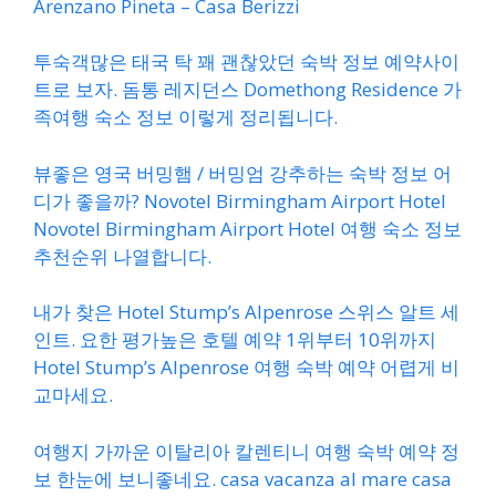
Arenzano Pineta – Casa Berizzi
투숙객많은 태국 탁 꽤 괜찮았던 숙박 정보 예약사이
트로 보자. 돔통 레지던스 Domethong Residence 가
족여행 숙소 정보 이렇게 정리됩니다.
뷰좋은 영국 버밍햄 / 버밍엄 강추하는 숙박 정보 어
디가 좋을까? Novotel Birmingham Airport Hotel
Novotel Birmingham Airport Hotel 여행 숙소 정보
추천순위 나열합니다.
내가 찾은 Hotel Stump’s Alpenrose 스위스 알트 세
인트. 요한 평가높은 호텔 예약 1위부터 10위까지
Hotel Stump’s Alpenrose 여행 숙박 예약 어렵게 비
교마세요.
여행지 가까운 이탈리아 칼렌티니 여행 숙박 예약 정
보 한눈에 보니좋네요. casa vacanza al mare casa