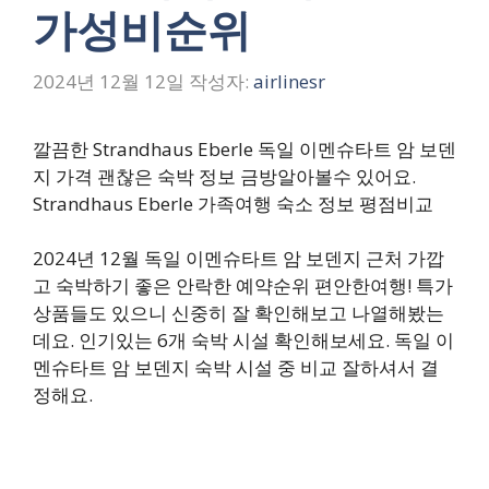
가성비순위
2024년 12월 12일
작성자:
airlinesr
깔끔한 Strandhaus Eberle 독일 이멘슈타트 암 보덴
지 가격 괜찮은 숙박 정보 금방알아볼수 있어요.
Strandhaus Eberle 가족여행 숙소 정보 평점비교
2024년 12월 독일 이멘슈타트 암 보덴지 근처 가깝
고 숙박하기 좋은 안락한 예약순위 편안한여행! 특가
상품들도 있으니 신중히 잘 확인해보고 나열해봤는
데요. 인기있는 6개 숙박 시설 확인해보세요. 독일 이
멘슈타트 암 보덴지 숙박 시설 중 비교 잘하셔서 결
정해요.