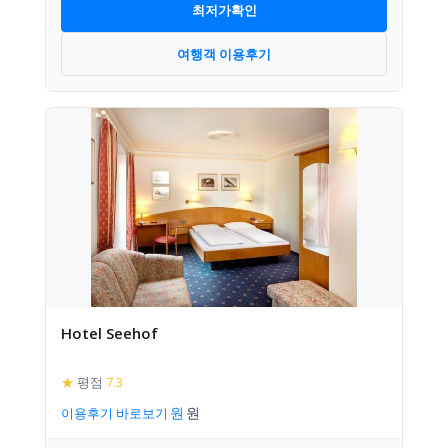
최저가확인
여행객 이용후기
Hotel Seehof
★
평점
7.3
이용후기 바로보기