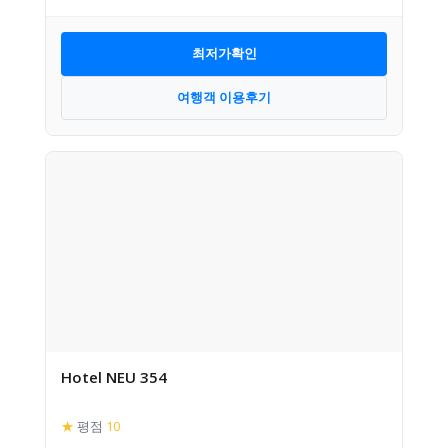
최저가확인
여행객 이용후기
Hotel NEU 354
★
평점
10