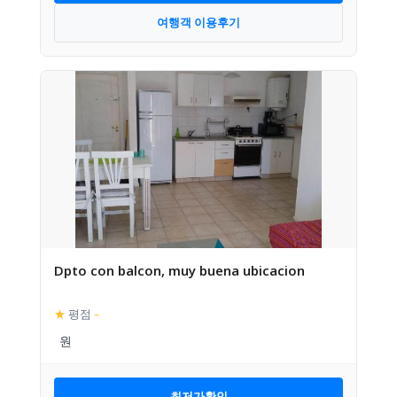
여행객 이용후기
Dpto con balcon, muy buena ubicacion
★
평점
–
최저가확인