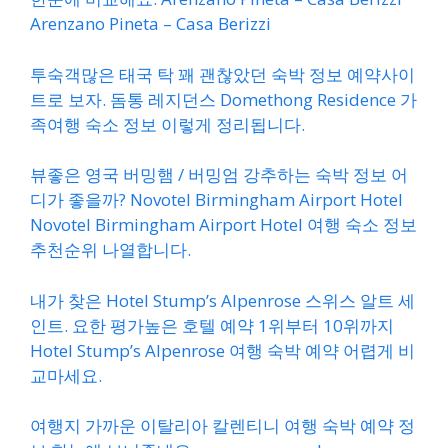
Arenzano Pineta – Casa Berizzi
투숙객많은 태국 탁 꽤 괜찮았던 숙박 정보 예약사이
트로 보자. 돔통 레지던스 Domethong Residence 가
족여행 숙소 정보 이렇게 정리됩니다.
뷰좋은 영국 버밍햄 / 버밍엄 강추하는 숙박 정보 어
디가 좋을까? Novotel Birmingham Airport Hotel
Novotel Birmingham Airport Hotel 여행 숙소 정보
추천순위 나열합니다.
내가 찾은 Hotel Stump’s Alpenrose 스위스 알트 세
인트. 요한 평가높은 호텔 예약 1위부터 10위까지
Hotel Stump’s Alpenrose 여행 숙박 예약 어렵게 비
교마세요.
여행지 가까운 이탈리아 칼렌티니 여행 숙박 예약 정