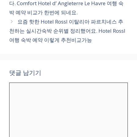
다. Comfort Hotel d’ Angleterre Le Havre 여행 숙
박 예약 비교가 한번에 되네요.
요즘 핫한 Hotel Rossl 이탈리아 파르치네스 추
천하는 실시간숙박 순위별 정리했어요. Hotel Rossl
여행 숙박 예약 이렇게 추천비교가능
댓글 남기기
댓
글