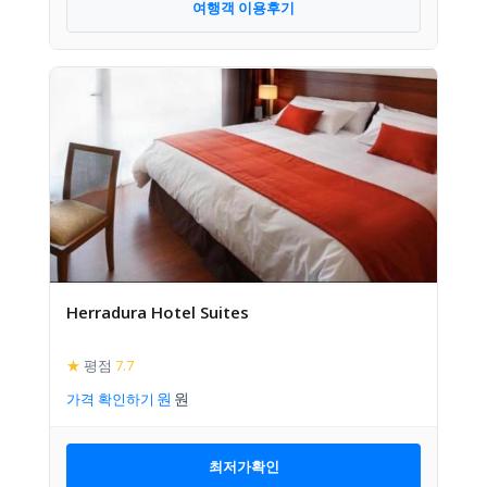
여행객 이용후기
Herradura Hotel Suites
★
평점
7.7
가격 확인하기
최저가확인