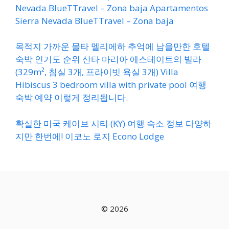
Nevada BlueTTravel – Zona baja Apartamentos
Sierra Nevada BlueTTravel – Zona baja
목적지 가까운 몰타 멜리에하 추억에 남을만한 호텔
숙박 인기도 순위 산타 마리아 에스테이트의 빌라
(329m², 침실 3개, 프라이빗 욕실 3개) Villa
Hibiscus 3 bedroom villa with private pool 여행
숙박 예약 이렇게 정리됩니다.
확실한 미국 케이브 시티 (KY) 여행 숙소 정보 다양하
지만 한번에! 이코노 로지 Econo Lodge
© 2026