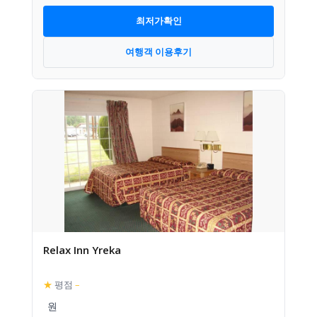
최저가확인
여행객 이용후기
Relax Inn Yreka
★
평점
–