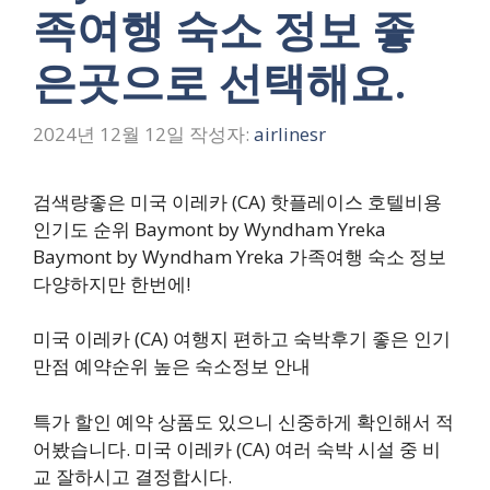
족여행 숙소 정보 좋
은곳으로 선택해요.
2024년 12월 12일
작성자:
airlinesr
검색량좋은 미국 이레카 (CA) 핫플레이스 호텔비용
인기도 순위 Baymont by Wyndham Yreka
Baymont by Wyndham Yreka 가족여행 숙소 정보
다양하지만 한번에!
미국 이레카 (CA) 여행지 편하고 숙박후기 좋은 인기
만점 예약순위 높은 숙소정보 안내
특가 할인 예약 상품도 있으니 신중하게 확인해서 적
어봤습니다. 미국 이레카 (CA) 여러 숙박 시설 중 비
교 잘하시고 결정합시다.