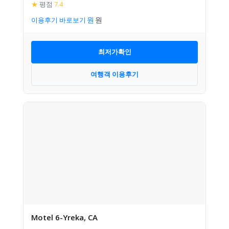
★
평점
7.4
이용후기 바로보기
최저가확인
여행객 이용후기
Motel 6-Yreka, CA