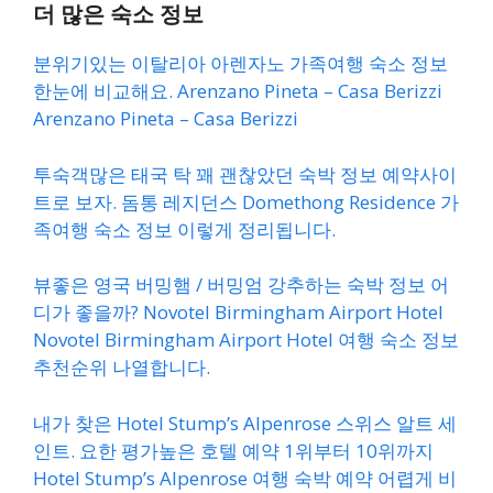
더 많은 숙소 정보
분위기있는 이탈리아 아렌자노 가족여행 숙소 정보
한눈에 비교해요. Arenzano Pineta – Casa Berizzi
Arenzano Pineta – Casa Berizzi
투숙객많은 태국 탁 꽤 괜찮았던 숙박 정보 예약사이
트로 보자. 돔통 레지던스 Domethong Residence 가
족여행 숙소 정보 이렇게 정리됩니다.
뷰좋은 영국 버밍햄 / 버밍엄 강추하는 숙박 정보 어
디가 좋을까? Novotel Birmingham Airport Hotel
Novotel Birmingham Airport Hotel 여행 숙소 정보
추천순위 나열합니다.
내가 찾은 Hotel Stump’s Alpenrose 스위스 알트 세
인트. 요한 평가높은 호텔 예약 1위부터 10위까지
Hotel Stump’s Alpenrose 여행 숙박 예약 어렵게 비