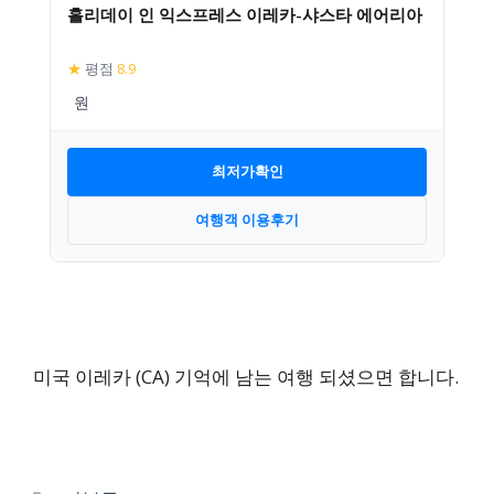
홀리데이 인 익스프레스 이레카-샤스타 에어리아
★
평점
8.9
최저가확인
여행객 이용후기
미국 이레카 (CA) 기억에 남는 여행 되셨으면 합니다.