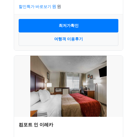
할인특가 바로보기
최저가확인
여행객 이용후기
컴포트 인 이레카