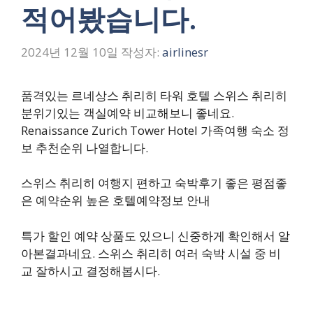
적어봤습니다.
2024년 12월 10일
작성자:
airlinesr
품격있는 르네상스 취리히 타워 호텔 스위스 취리히
분위기있는 객실예약 비교해보니 좋네요.
Renaissance Zurich Tower Hotel 가족여행 숙소 정
보 추천순위 나열합니다.
스위스 취리히 여행지 편하고 숙박후기 좋은 평점좋
은 예약순위 높은 호텔예약정보 안내
특가 할인 예약 상품도 있으니 신중하게 확인해서 알
아본결과네요. 스위스 취리히 여러 숙박 시설 중 비
교 잘하시고 결정해봅시다.