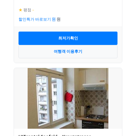
★
평점
–
할인특가 바로보기
최저가확인
여행객 이용후기