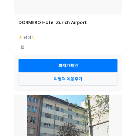
DORMERO Hotel Zurich Airport
★
평점
8
최저가확인
여행객 이용후기