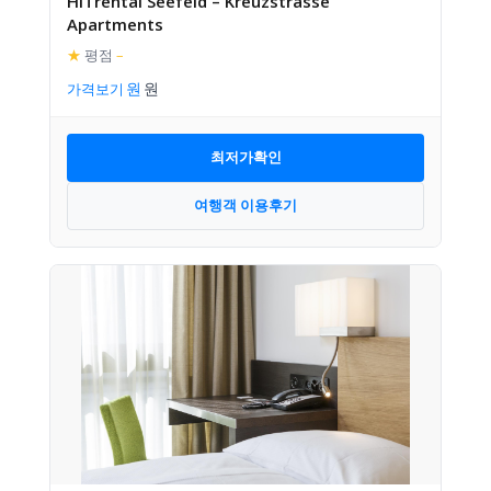
HITrental Seefeld – Kreuzstrasse
Apartments
★
평점
–
가격보기
최저가확인
여행객 이용후기