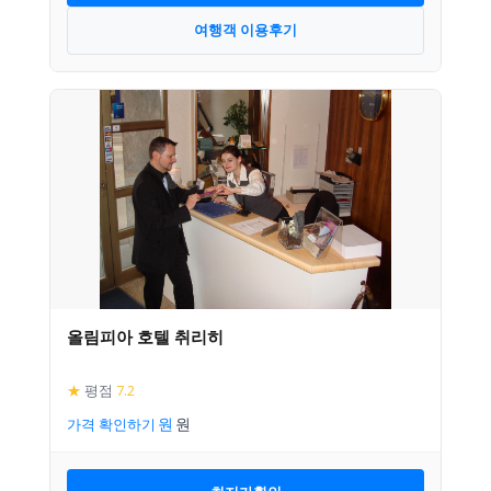
여행객 이용후기
올림피아 호텔 취리히
★
평점
7.2
가격 확인하기