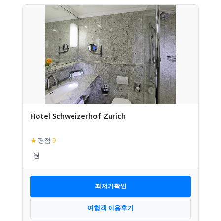
Hotel Schweizerhof Zurich
★
평점
9
최저가확인
여행객 이용후기