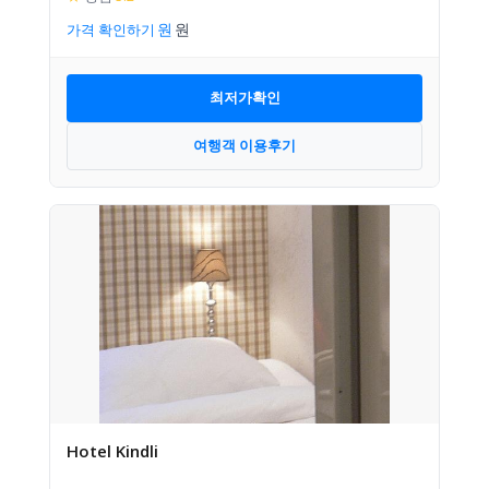
가격 확인하기
최저가확인
여행객 이용후기
Hotel Kindli