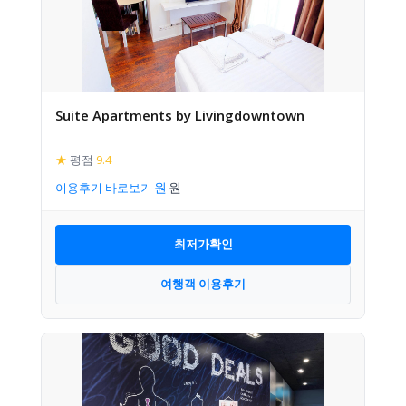
Suite Apartments by Livingdowntown
★
평점
9.4
이용후기 바로보기
최저가확인
여행객 이용후기