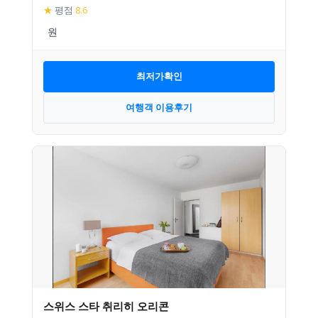
★
평점
8.6
최저가확인
여행객 이용후기
스위스 스타 취리히 오리콘