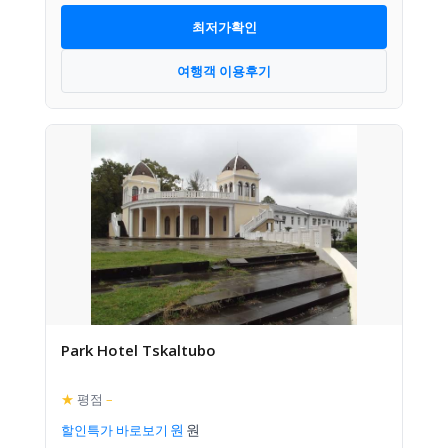
최저가확인
여행객 이용후기
Park Hotel Tskaltubo
★
평점
–
할인특가 바로보기