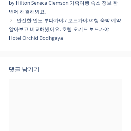
by Hilton Seneca Clemson 가족여행 숙소 정보 한
번에 해결해봐요.
안전한 인도 부다가야 / 보드가야 여행 숙박 예약
알아보고 비교해봤어요. 호텔 오키드 보드가야
Hotel Orchid Bodhgaya
댓글 남기기
댓
글