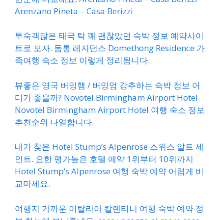
Arenzano Pineta – Casa Berizzi
투숙객많은 태국 탁 꽤 괜찮았던 숙박 정보 예약사이
트로 보자. 돔통 레지던스 Domethong Residence 가
족여행 숙소 정보 이렇게 정리됩니다.
뷰좋은 영국 버밍햄 / 버밍엄 강추하는 숙박 정보 어
디가 좋을까? Novotel Birmingham Airport Hotel
Novotel Birmingham Airport Hotel 여행 숙소 정보
추천순위 나열합니다.
내가 찾은 Hotel Stump’s Alpenrose 스위스 알트 세
인트. 요한 평가높은 호텔 예약 1위부터 10위까지
Hotel Stump’s Alpenrose 여행 숙박 예약 어렵게 비
교마세요.
여행지 가까운 이탈리아 칼렌티니 여행 숙박 예약 정