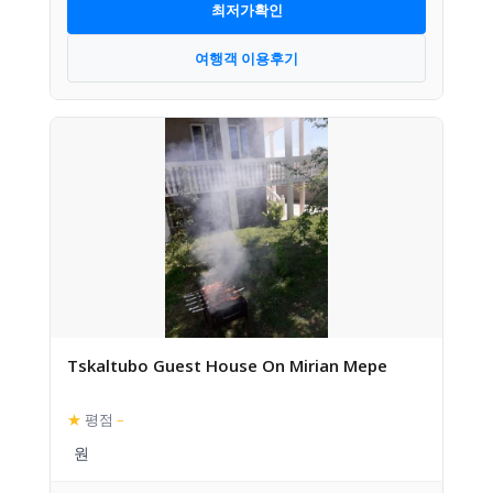
최저가확인
여행객 이용후기
Tskaltubo Guest House On Mirian Mepe
★
평점
–