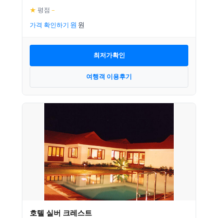
★
평점
–
가격 확인하기
최저가확인
여행객 이용후기
호텔 실버 크레스트