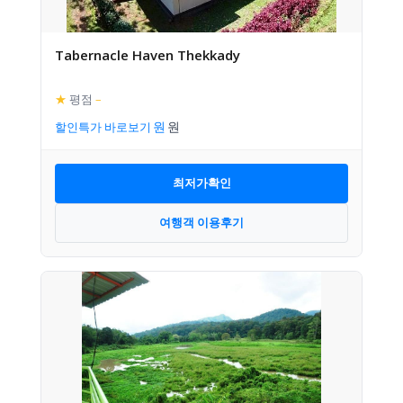
Tabernacle Haven Thekkady
★
평점
–
할인특가 바로보기
최저가확인
여행객 이용후기