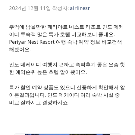
2024년 12월 11일
작성자:
airlinesr
추억에 남을만한 페리야르 네스트 리조트 인도 데케
이디 투숙객 많은 특가 호텔 비교해보니 좋네요.
Periyar Nest Resort 여행 숙박 예약 정보 비교검색
해봤어요.
인도 데케이디 여행지 편하고 숙박후기 좋은 요즘 핫
한 예약순위 높은 호텔 알아봤어요.
특가 할인 예약 상품도 있으니 신중하게 확인해서 알
아본결과입니다. 인도 데케이디 여러 숙박 시설 중
비교 잘하시고 결정하시죠.