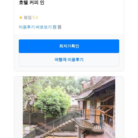
호텔 커피 인
★
평점
5.3
이용후기 바로보기
최저가확인
여행객 이용후기