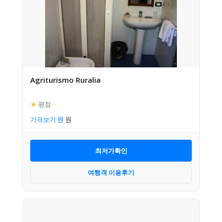
Agriturismo Ruralia
★
평점
–
가격보기
최저가확인
여행객 이용후기