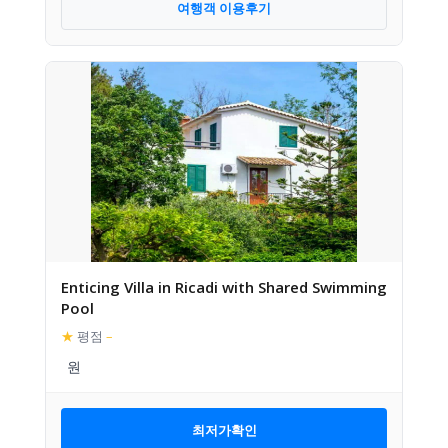
여행객 이용후기
Enticing Villa in Ricadi with Shared Swimming
Pool
★
평점
–
최저가확인