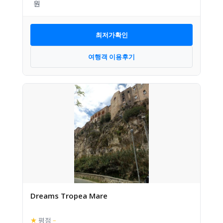
최저가확인
여행객 이용후기
Dreams Tropea Mare
★
평점
–