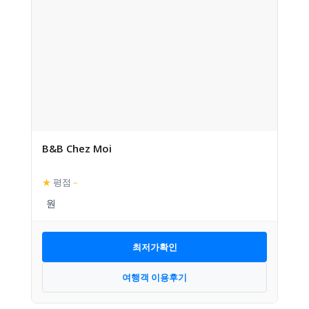
B&B Chez Moi
★
평점
–
최저가확인
여행객 이용후기