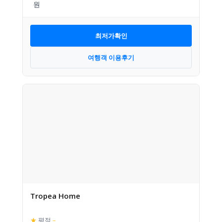
최저가확인
여행객 이용후기
Tropea Home
★
평점
–