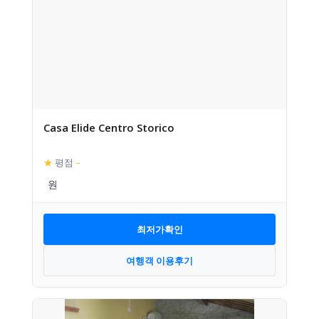
Casa Elide Centro Storico
★
평점
–
최저가확인
여행객 이용후기