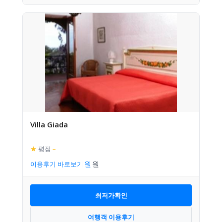
Villa Giada
★
평점
–
이용후기 바로보기
최저가확인
여행객 이용후기