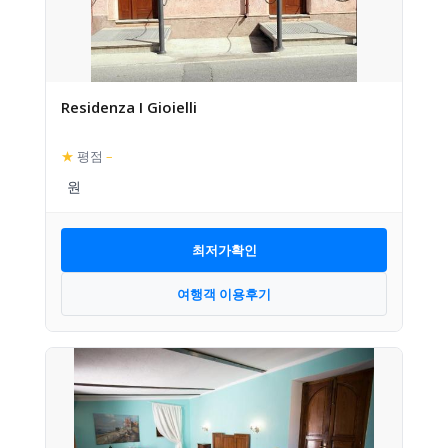
Residenza I Gioielli
★
평점
–
최저가확인
여행객 이용후기