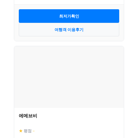
최저가확인
여행객 이용후기
에메브비
★
평점
–