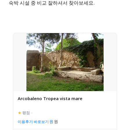
숙박 시설 중 비교 잘하셔서 찾아보세요.
Arcobaleno Tropea vista mare
★
평점
–
이용후기 바로보기