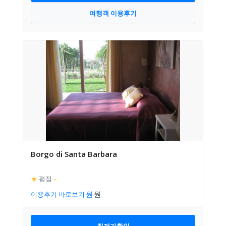
여행객 이용후기
Borgo di Santa Barbara
★
평점
–
이용후기 바로보기
최저가확인