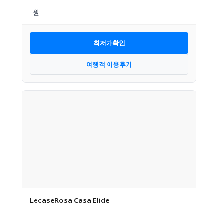
최저가확인
여행객 이용후기
LecaseRosa Casa Elide