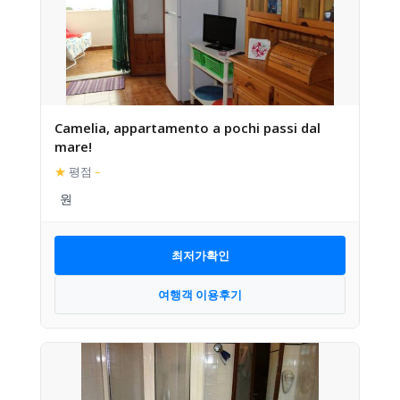
Camelia, appartamento a pochi passi dal
mare!
★
평점
–
최저가확인
여행객 이용후기