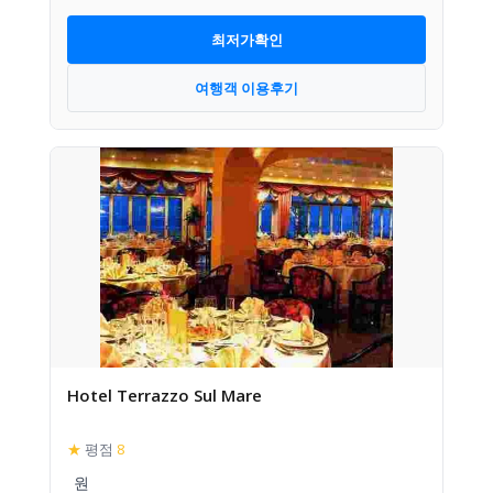
최저가확인
여행객 이용후기
Hotel Terrazzo Sul Mare
★
평점
8