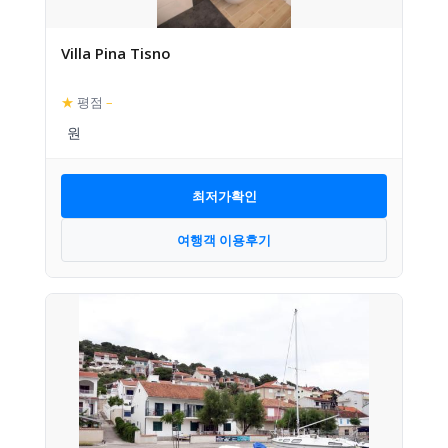
Villa Pina Tisno
★
평점
–
최저가확인
여행객 이용후기