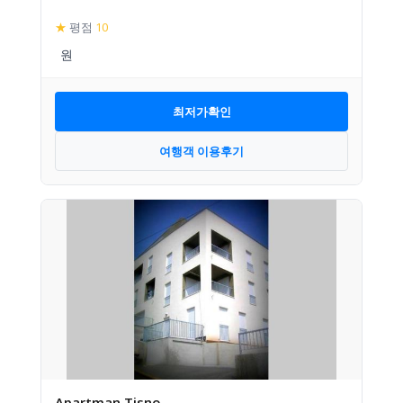
★
평점
10
최저가확인
여행객 이용후기
Apartman Tisno