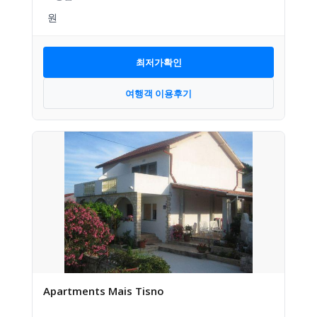
최저가확인
여행객 이용후기
Apartments Mais Tisno