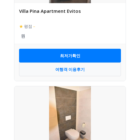
Villa Pina Apartment Evitos
★
평점
–
최저가확인
여행객 이용후기