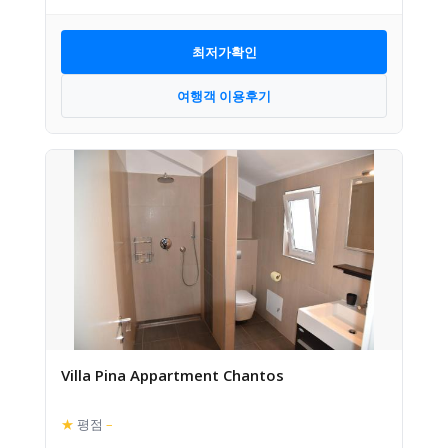
최저가확인
여행객 이용후기
Villa Pina Appartment Chantos
★
평점
–