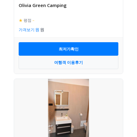
Olivia Green Camping
★
평점
–
가격보기
최저가확인
여행객 이용후기