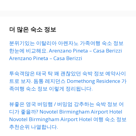
더 많은 숙소 정보
분위기있는 이탈리아 아렌자노 가족여행 숙소 정보
한눈에 비교해요. Arenzano Pineta – Casa Berizzi
Arenzano Pineta – Casa Berizzi
투숙객많은 태국 탁 꽤 괜찮았던 숙박 정보 예약사이
트로 보자. 돔통 레지던스 Domethong Residence 가
족여행 숙소 정보 이렇게 정리됩니다.
뷰좋은 영국 버밍햄 / 버밍엄 강추하는 숙박 정보 어
디가 좋을까? Novotel Birmingham Airport Hotel
Novotel Birmingham Airport Hotel 여행 숙소 정보
추천순위 나열합니다.