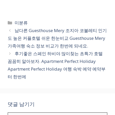
카
미분류
테
남다른 Guesthouse Mery 조지아 코불레티 인기
고
도 높은 커플호텔 쉬운 한눈비교 Guesthouse Mery
리
가족여행 숙소 정보 비교가 한번에 되네요.
후기좋은 스페인 하비야 많이찾는 초특가 호텔
꼼꼼히 알아보자. Apartment Perfect Holiday
Apartment Perfect Holiday 여행 숙박 예약 예약부
터 한번에
댓글 남기기