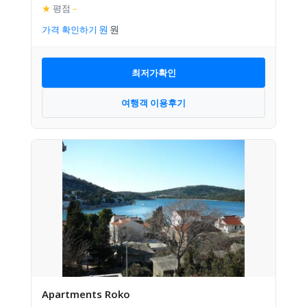
★
평점
–
가격 확인하기
최저가확인
여행객 이용후기
Apartments Roko