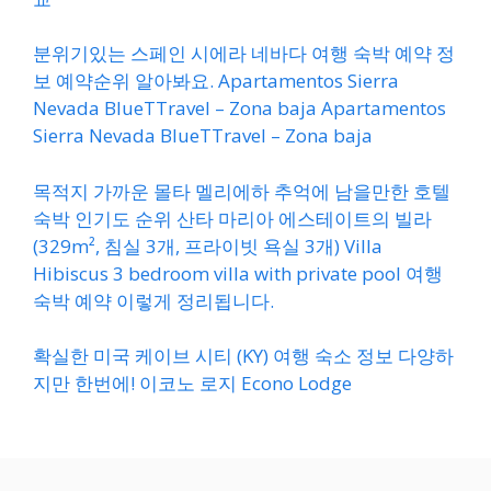
분위기있는 스페인 시에라 네바다 여행 숙박 예약 정
보 예약순위 알아봐요. Apartamentos Sierra
Nevada BlueTTravel – Zona baja Apartamentos
Sierra Nevada BlueTTravel – Zona baja
목적지 가까운 몰타 멜리에하 추억에 남을만한 호텔
숙박 인기도 순위 산타 마리아 에스테이트의 빌라
(329m², 침실 3개, 프라이빗 욕실 3개) Villa
Hibiscus 3 bedroom villa with private pool 여행
숙박 예약 이렇게 정리됩니다.
확실한 미국 케이브 시티 (KY) 여행 숙소 정보 다양하
지만 한번에! 이코노 로지 Econo Lodge