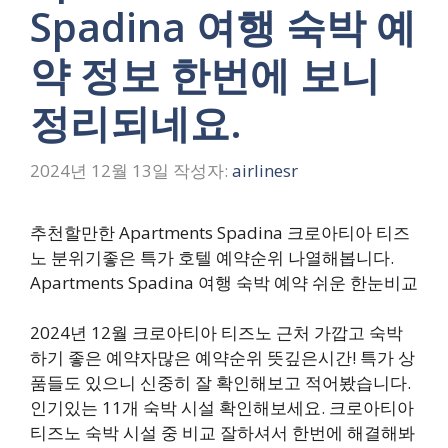
Spadina 여행 숙박 예
약 정보 한번에 보니
정리되네요.
2024년 12월 13일
작성자:
airlinesr
추천할만한 Apartments Spadina 크로아티아 티즈
노 분위기좋은 특가 호텔 예약순위 나열해봅니다.
Apartments Spadina 여행 숙박 예약 쉬운 한눈비교
2024년 12월 크로아티아 티즈노 근처 가깝고 숙박
하기 좋은 예약자많은 예약순위 뜻깊은시간! 특가 상
품들도 있으니 신중히 잘 확인해보고 적어봤습니다.
인기있는 11개 숙박 시설 확인해보세요. 크로아티아
티즈노 숙박 시설 중 비교 잘하셔서 한번에 해결해봐