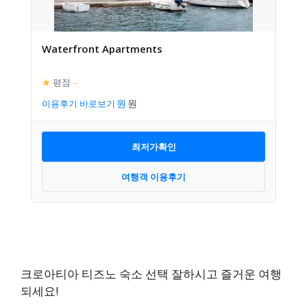
Waterfront Apartments
★
평점
–
이용후기 바로보기
최저가확인
여행객 이용후기
크로아티아 티즈노 숙소 선택 잘하시고 즐거운 여행
되세요!