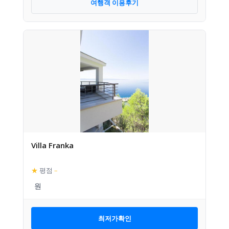
여행객 이용후기
Villa Franka
★
평점
–
최저가확인