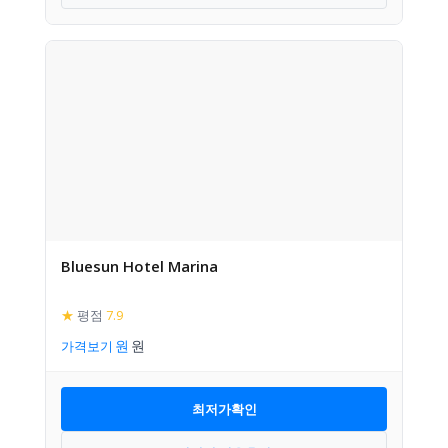
Bluesun Hotel Marina
★
평점
7.9
가격보기
최저가확인