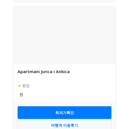
Apartmani Jurica i Ankica
★
평점
–
최저가확인
여행객 이용후기