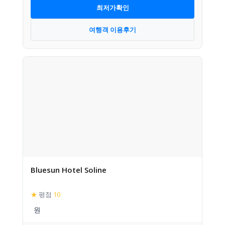
최저가확인
여행객 이용후기
Bluesun Hotel Soline
★
평점
10