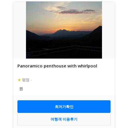
Panoramico penthouse with whirlpool
★
평점
–
최저가확인
여행객 이용후기