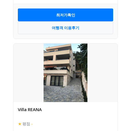
최저가확인
여행객 이용후기
Villa REANA
★
평점
–