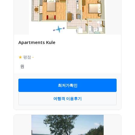
Apartments Kule
★
평점
–
최저가확인
여행객 이용후기