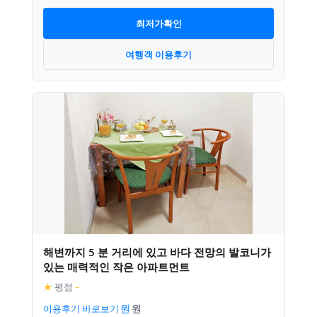
최저가확인
여행객 이용후기
해변까지 5 분 거리에 있고 바다 전망의 발코니가
있는 매력적인 작은 아파트먼트
★
평점
–
이용후기 바로보기