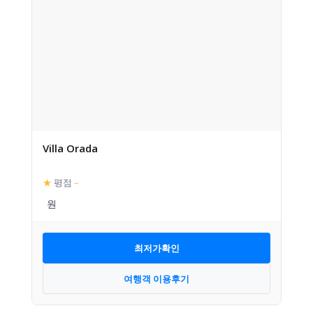
Villa Orada
★
평점
–
최저가확인
여행객 이용후기