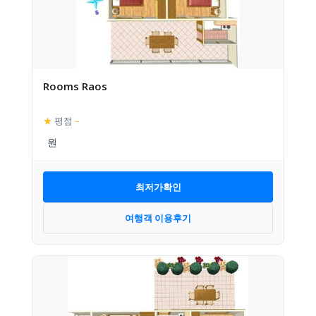
Rooms Raos
★
평점
–
최저가확인
여행객 이용후기