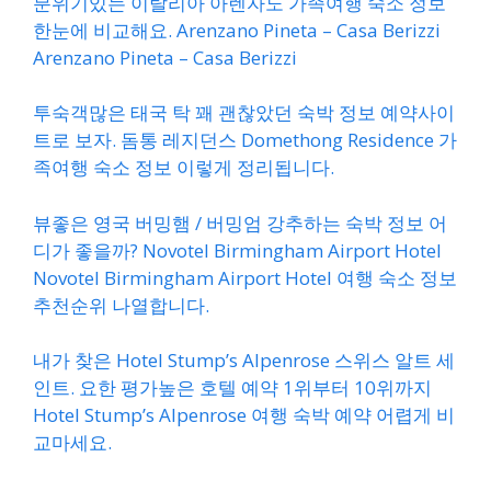
분위기있는 이탈리아 아렌자노 가족여행 숙소 정보
한눈에 비교해요. Arenzano Pineta – Casa Berizzi
Arenzano Pineta – Casa Berizzi
투숙객많은 태국 탁 꽤 괜찮았던 숙박 정보 예약사이
트로 보자. 돔통 레지던스 Domethong Residence 가
족여행 숙소 정보 이렇게 정리됩니다.
뷰좋은 영국 버밍햄 / 버밍엄 강추하는 숙박 정보 어
디가 좋을까? Novotel Birmingham Airport Hotel
Novotel Birmingham Airport Hotel 여행 숙소 정보
추천순위 나열합니다.
내가 찾은 Hotel Stump’s Alpenrose 스위스 알트 세
인트. 요한 평가높은 호텔 예약 1위부터 10위까지
Hotel Stump’s Alpenrose 여행 숙박 예약 어렵게 비
교마세요.