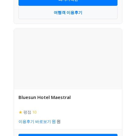
여행객 이용후기
Bluesun Hotel Maestral
★
평점
10
이용후기 바로보기