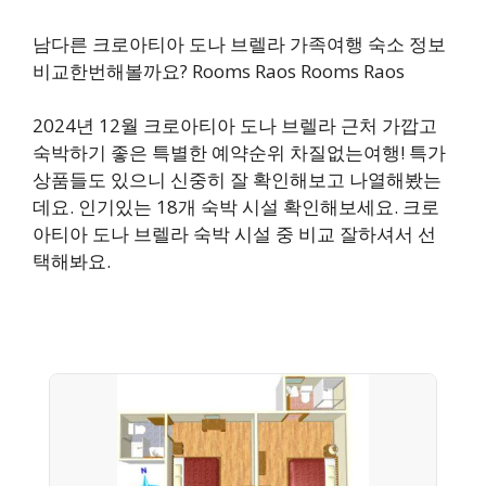
남다른 크로아티아 도나 브렐라 가족여행 숙소 정보
비교한번해볼까요? Rooms Raos Rooms Raos
2024년 12월 크로아티아 도나 브렐라 근처 가깝고
숙박하기 좋은 특별한 예약순위 차질없는여행! 특가
상품들도 있으니 신중히 잘 확인해보고 나열해봤는
데요. 인기있는 18개 숙박 시설 확인해보세요. 크로
아티아 도나 브렐라 숙박 시설 중 비교 잘하셔서 선
택해봐요.