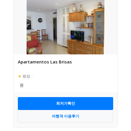
Apartamentos Las Brisas
★
평점
–
최저가확인
여행객 이용후기