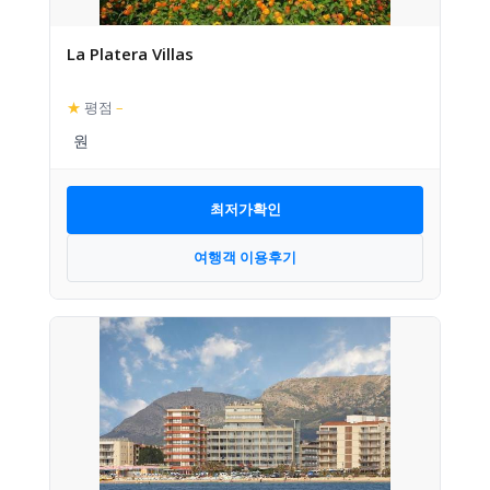
La Platera Villas
★
평점
–
최저가확인
여행객 이용후기