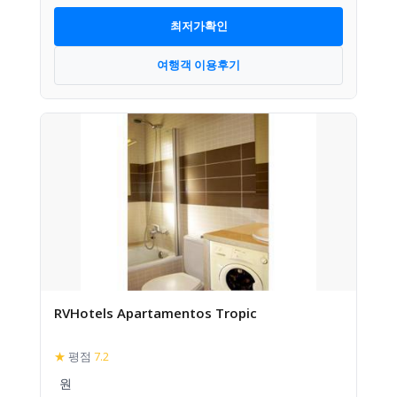
최저가확인
여행객 이용후기
RVHotels Apartamentos Tropic
★
평점
7.2