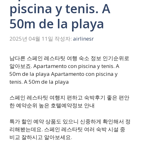
piscina y tenis. A
50m de la playa
2025년 04월 11일
작성자:
airlinesr
남다른 스페인 레스타팃 여행 숙소 정보 인기순위로
알아보죠. Apartamento con piscina y tenis. A
50m de la playa Apartamento con piscina y
tenis. A 50m de la playa
스페인 레스타팃 여행지 편하고 숙박후기 좋은 편안
한 예약순위 높은 호텔예약정보 안내
특가 할인 예약 상품도 있으니 신중하게 확인해서 정
리해봤는데요. 스페인 레스타팃 여러 숙박 시설 중
비교 잘하시고 알아보세요.