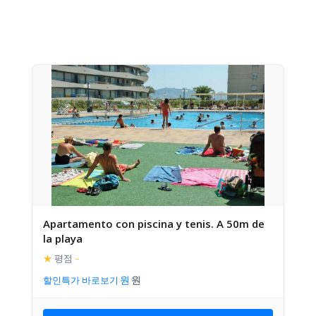
Apartamento con piscina y tenis. A 50m de
la playa
★
평점
–
할인특가 바로보기