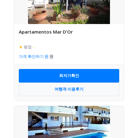
Apartamentos Mar D’Or
★
평점
–
가격 확인하기
최저가확인
여행객 이용후기