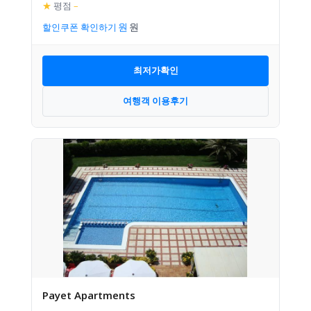
★
평점
–
할인쿠폰 확인하기
최저가확인
여행객 이용후기
Payet Apartments