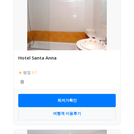
Hotel Santa Anna
★
평점
9.7
최저가확인
여행객 이용후기