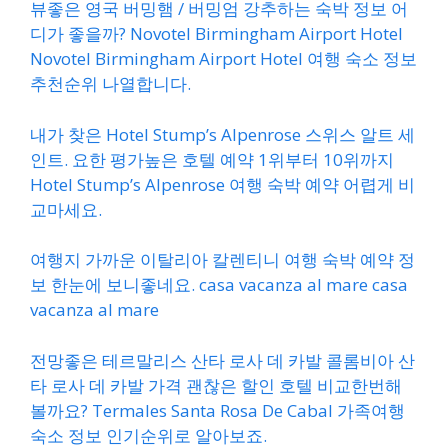
뷰좋은 영국 버밍햄 / 버밍엄 강추하는 숙박 정보 어
디가 좋을까? Novotel Birmingham Airport Hotel
Novotel Birmingham Airport Hotel 여행 숙소 정보
추천순위 나열합니다.
내가 찾은 Hotel Stump’s Alpenrose 스위스 알트 세
인트. 요한 평가높은 호텔 예약 1위부터 10위까지
Hotel Stump’s Alpenrose 여행 숙박 예약 어렵게 비
교마세요.
여행지 가까운 이탈리아 칼렌티니 여행 숙박 예약 정
보 한눈에 보니좋네요. casa vacanza al mare casa
vacanza al mare
전망좋은 테르말리스 산타 로사 데 카발 콜롬비아 산
타 로사 데 카발 가격 괜찮은 할인 호텔 비교한번해
볼까요? Termales Santa Rosa De Cabal 가족여행
숙소 정보 인기순위로 알아보죠.