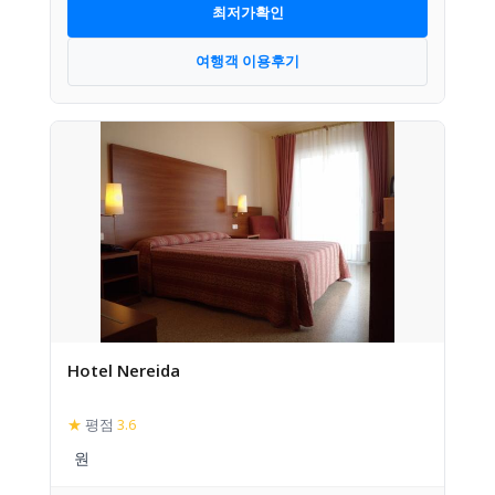
최저가확인
여행객 이용후기
Hotel Nereida
★
평점
3.6