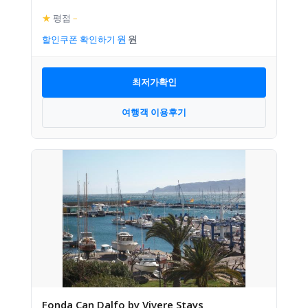
★
평점
–
할인쿠폰 확인하기
최저가확인
여행객 이용후기
Fonda Can Dalfo by Vivere Stays