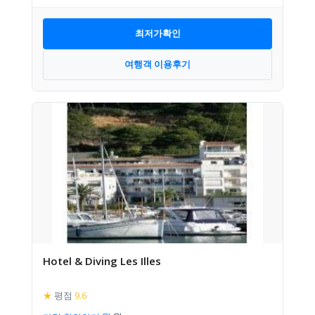
최저가확인
여행객 이용후기
Hotel & Diving Les Illes
★
평점
9.6