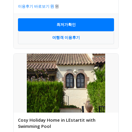
이용후기 바로보기
최저가확인
여행객 이용후기
Cosy Holiday Home in LEstartit with
Swimming Pool