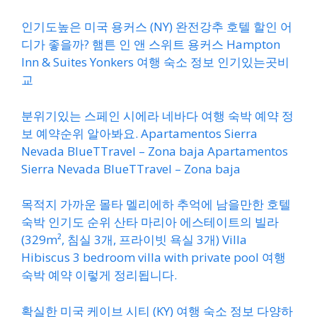
인기도높은 미국 용커스 (NY) 완전강추 호텔 할인 어
디가 좋을까? 햄튼 인 앤 스위트 용커스 Hampton
Inn & Suites Yonkers 여행 숙소 정보 인기있는곳비
교
분위기있는 스페인 시에라 네바다 여행 숙박 예약 정
보 예약순위 알아봐요. Apartamentos Sierra
Nevada BlueTTravel – Zona baja Apartamentos
Sierra Nevada BlueTTravel – Zona baja
목적지 가까운 몰타 멜리에하 추억에 남을만한 호텔
숙박 인기도 순위 산타 마리아 에스테이트의 빌라
(329m², 침실 3개, 프라이빗 욕실 3개) Villa
Hibiscus 3 bedroom villa with private pool 여행
숙박 예약 이렇게 정리됩니다.
확실한 미국 케이브 시티 (KY) 여행 숙소 정보 다양하