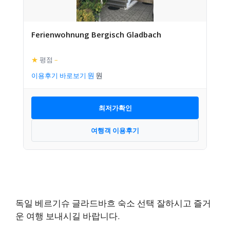
Ferienwohnung Bergisch Gladbach
★
평점
–
이용후기 바로보기
최저가확인
여행객 이용후기
독일 베르기슈 글라드바흐 숙소 선택 잘하시고 즐거
운 여행 보내시길 바랍니다.