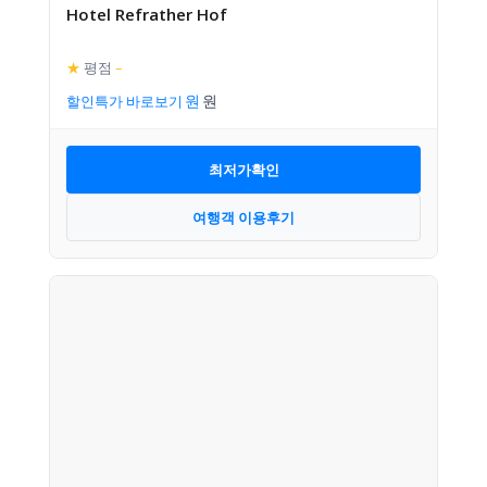
Hotel Refrather Hof
★
평점
–
할인특가 바로보기
최저가확인
여행객 이용후기