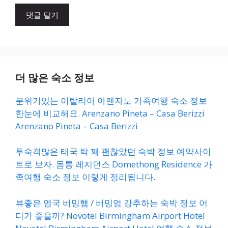
이
트
더 많은 숙소 정보
분위기있는 이탈리아 아렌자노 가족여행 숙소 정보
한눈에 비교해요. Arenzano Pineta – Casa Berizzi
Arenzano Pineta – Casa Berizzi
투숙객많은 태국 탁 꽤 괜찮았던 숙박 정보 예약사이
트로 보자. 돔통 레지던스 Domethong Residence 가
족여행 숙소 정보 이렇게 정리됩니다.
뷰좋은 영국 버밍햄 / 버밍엄 강추하는 숙박 정보 어
디가 좋을까? Novotel Birmingham Airport Hotel