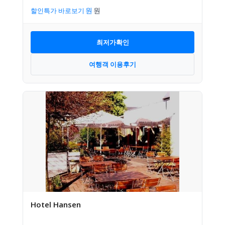
할인특가 바로보기
최저가확인
여행객 이용후기
Hotel Hansen