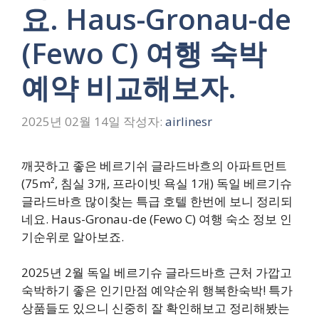
요. Haus-Gronau-de
(Fewo C) 여행 숙박
예약 비교해보자.
2025년 02월 14일
작성자:
airlinesr
깨끗하고 좋은 베르기쉬 글라드바흐의 아파트먼트
(75m², 침실 3개, 프라이빗 욕실 1개) 독일 베르기슈
글라드바흐 많이찾는 특급 호텔 한번에 보니 정리되
네요. Haus-Gronau-de (Fewo C) 여행 숙소 정보 인
기순위로 알아보죠.
2025년 2월 독일 베르기슈 글라드바흐 근처 가깝고
숙박하기 좋은 인기만점 예약순위 행복한숙박! 특가
상품들도 있으니 신중히 잘 확인해보고 정리해봤는