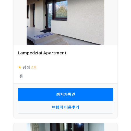
Lampedziai Apartment
★
평점
2.8
최저가확인
여행객 이용후기