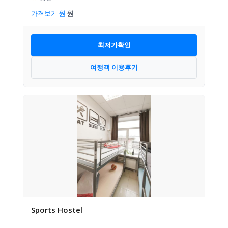
가격보기
최저가확인
여행객 이용후기
Sports Hostel