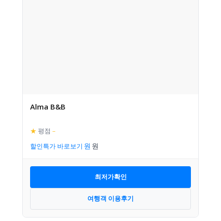
Alma B&B
★
평점
–
할인특가 바로보기
최저가확인
여행객 이용후기