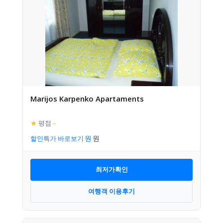
Marijos Karpenko Apartaments
★
평점
–
할인특가 바로보기
최저가확인
여행객 이용후기