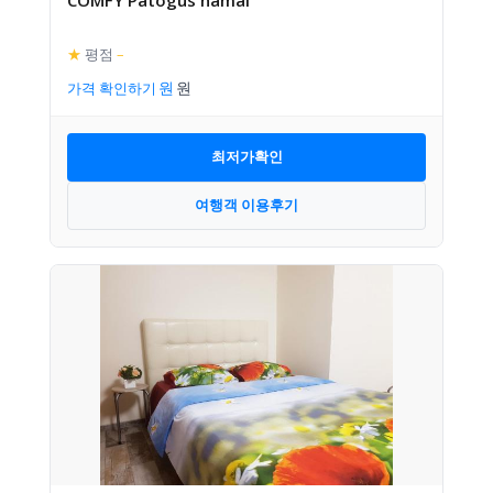
★
평점
–
가격 확인하기
최저가확인
여행객 이용후기