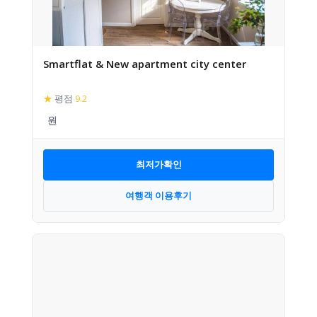
Smartflat & New apartment city center
★
평점
9.2
최저가확인
여행객 이용후기