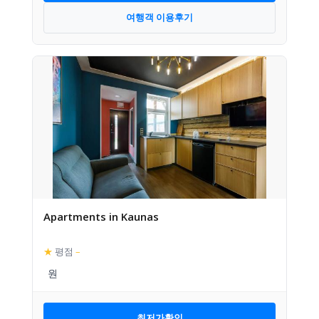
여행객 이용후기
Apartments in Kaunas
★
평점
–
최저가확인