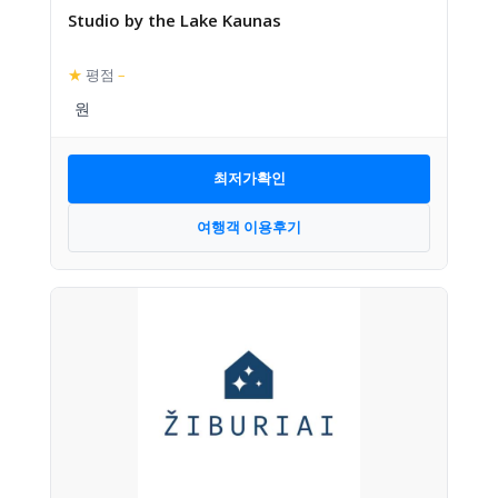
Studio by the Lake Kaunas
★
평점
–
최저가확인
여행객 이용후기