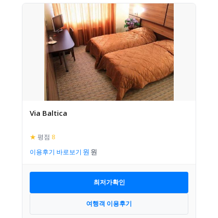
Via Baltica
★
평점
8
이용후기 바로보기
최저가확인
여행객 이용후기