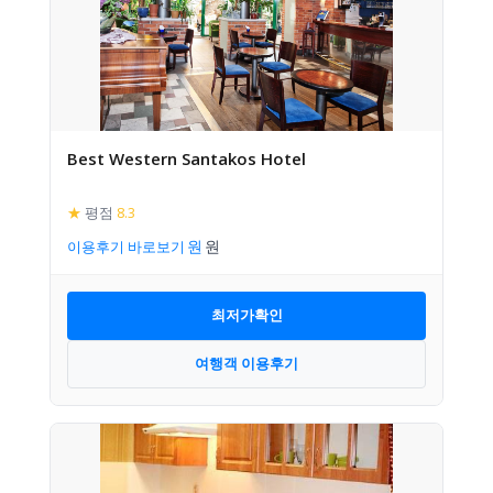
Best Western Santakos Hotel
★
평점
8.3
이용후기 바로보기
최저가확인
여행객 이용후기