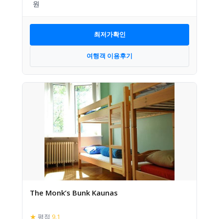
최저가확인
여행객 이용후기
The Monk’s Bunk Kaunas
★
평점
9.1