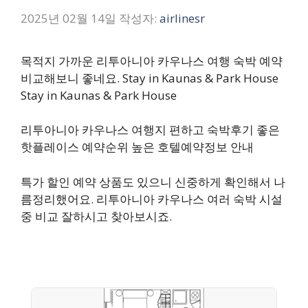
2025년 02월 14일
작성자:
airlinesr
목적지 가까운 리투아니아 카우나스 여행 숙박 예약
비교해보니 좋네요. Stay in Kaunas & Park House
Stay in Kaunas & Park House
리투아니아 카우나스 여행지 편하고 숙박후기 좋은
핫플레이스 예약순위 높은 호텔예약정보 안내
특가 할인 예약 상품도 있으니 신중하게 확인해서 나
름정리했어요. 리투아니아 카우나스 여러 숙박 시설
중 비교 잘하시고 찾아보시죠.