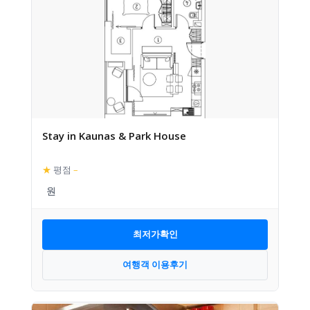
Stay in Kaunas & Park House
★
평점
–
최저가확인
여행객 이용후기