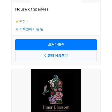
House of Sparkles
★
평점
–
가격 확인하기
최저가확인
여행객 이용후기