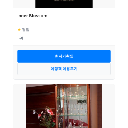
Inner Blossom
★
평점
–
최저가확인
여행객 이용후기