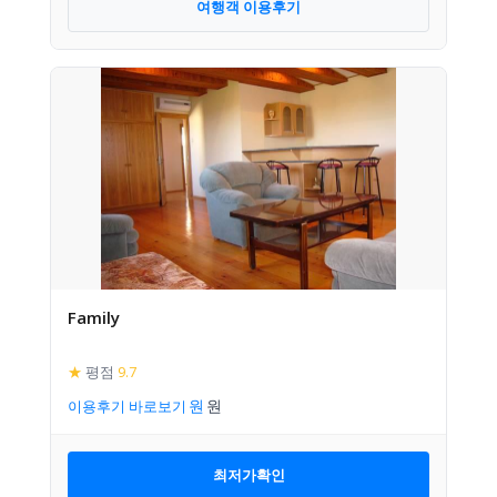
여행객 이용후기
Family
★
평점
9.7
이용후기 바로보기
최저가확인