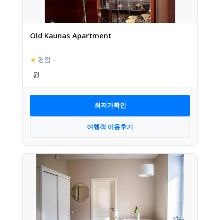
Old Kaunas Apartment
★
평점
–
최저가확인
여행객 이용후기