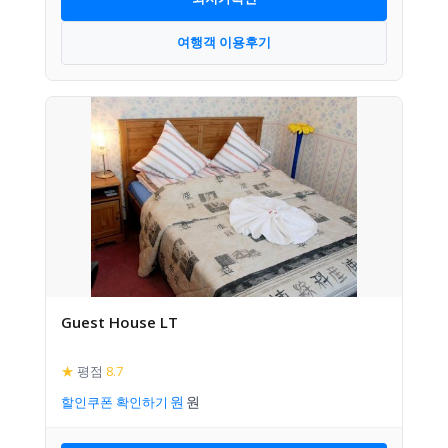
여행객 이용후기
Guest House LT
★
평점
8.7
할인쿠폰 확인하기