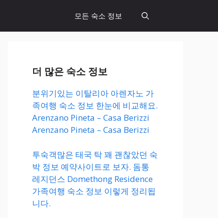
모든 숙소 정보
더 많은 숙소 정보
분위기있는 이탈리아 아렌자노 가
족여행 숙소 정보 한눈에 비교해요.
Arenzano Pineta – Casa Berizzi
Arenzano Pineta – Casa Berizzi
투숙객많은 태국 탁 꽤 괜찮았던 숙
박 정보 예약사이트로 보자. 돔통
레지던스 Domethong Residence
가족여행 숙소 정보 이렇게 정리됩
니다.