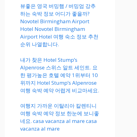
뷰좋은 영국 버밍햄 / 버밍엄 강추
하는 숙박 정보 어디가 좋을까?
Novotel Birmingham Airport
Hotel Novotel Birmingham
Airport Hotel 여행 숙소 정보 추천
순위 나열합니다.
내가 찾은 Hotel Stump’s
Alpenrose 스위스 알트 세인트. 요
한 평가높은 호텔 예약 1위부터 10
위까지 Hotel Stump’s Alpenrose
여행 숙박 예약 어렵게 비교마세요.
여행지 가까운 이탈리아 칼렌티니
여행 숙박 예약 정보 한눈에 보니좋
네요. casa vacanza al mare casa
vacanza al mare