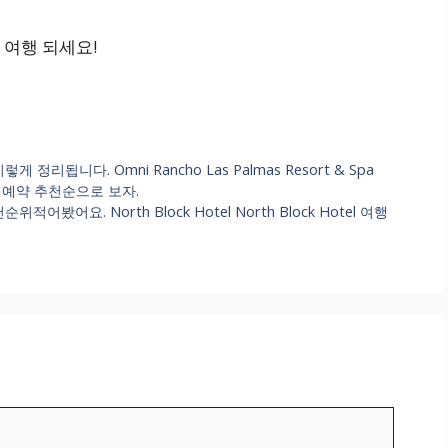
 여행 되세요!
리됩니다. Omni Rancho Las Palmas Resort & Spa
행 숙박 예약 추천순으로 보자.
봤어요. North Block Hotel North Block Hotel 여행