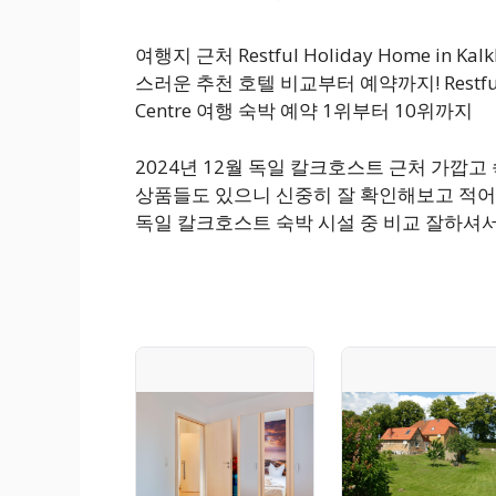
여행지 근처 Restful Holiday Home in Kal
스러운 추천 호텔 비교부터 예약까지! Restful Holi
Centre 여행 숙박 예약 1위부터 10위까지
2024년 12월 독일 칼크호스트 근처 가깝
상품들도 있으니 신중히 잘 확인해보고 적어
독일 칼크호스트 숙박 시설 중 비교 잘하셔