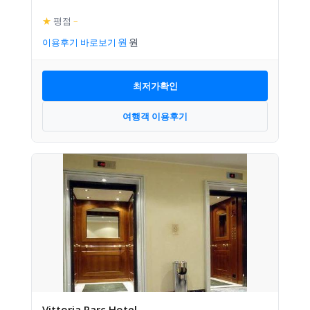
★
평점
–
이용후기 바로보기
최저가확인
여행객 이용후기
Vittoria Parc Hotel