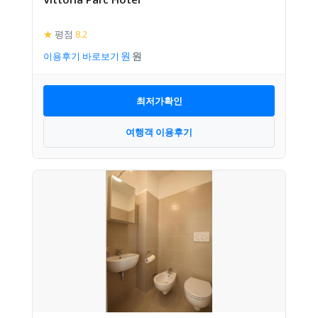
★
평점
8.2
이용후기 바로보기
최저가확인
여행객 이용후기