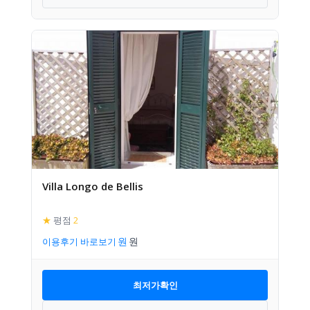
Villa Longo de Bellis
★
평점
2
이용후기 바로보기
최저가확인