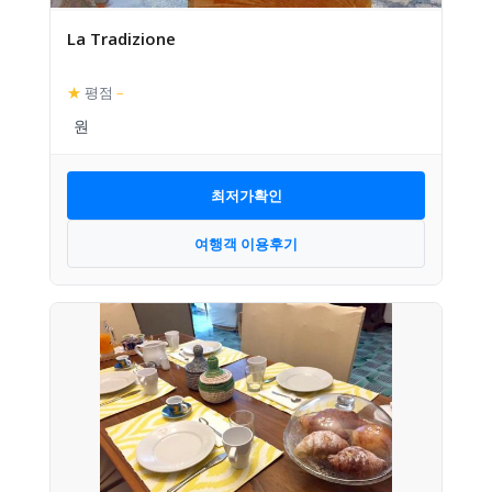
La Tradizione
★
평점
–
최저가확인
여행객 이용후기