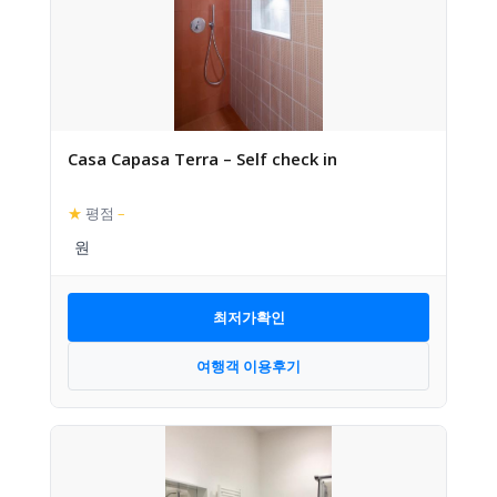
Casa Capasa Terra – Self check in
★
평점
–
최저가확인
여행객 이용후기