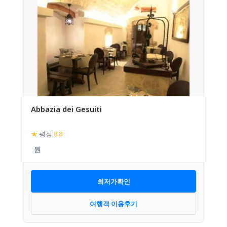
Abbazia dei Gesuiti
★
평점
8.8
최저가확인
여행객 이용후기