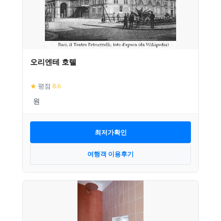
오리엔테 호텔
★
평점
8.6
최저가확인
여행객 이용후기