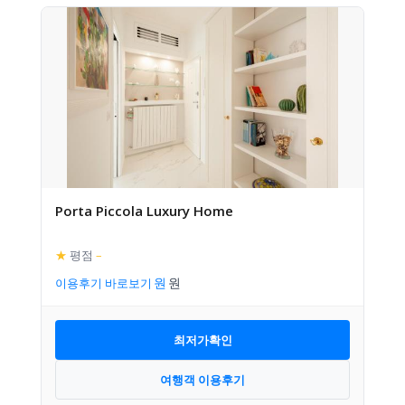
Porta Piccola Luxury Home
★
평점
–
이용후기 바로보기
최저가확인
여행객 이용후기