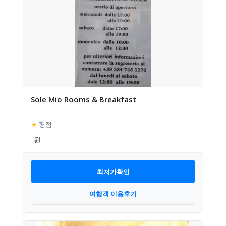
Sole Mio Rooms & Breakfast
★
평점
–
최저가확인
여행객 이용후기