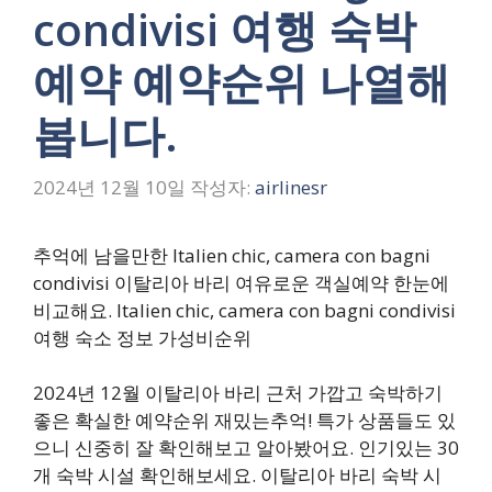
condivisi 여행 숙박
예약 예약순위 나열해
봅니다.
2024년 12월 10일
작성자:
airlinesr
추억에 남을만한 Italien chic, camera con bagni
condivisi 이탈리아 바리 여유로운 객실예약 한눈에
비교해요. Italien chic, camera con bagni condivisi
여행 숙소 정보 가성비순위
2024년 12월 이탈리아 바리 근처 가깝고 숙박하기
좋은 확실한 예약순위 재밌는추억! 특가 상품들도 있
으니 신중히 잘 확인해보고 알아봤어요. 인기있는 30
개 숙박 시설 확인해보세요. 이탈리아 바리 숙박 시