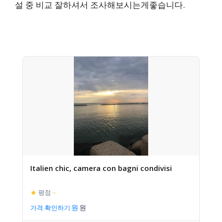
설 중 비교 잘하셔서 조사해보시는게좋습니다.
Italien chic, camera con bagni condivisi
★
평점
–
가격 확인하기