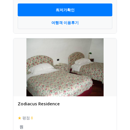
최저가확인
여행객 이용후기
Zodiacus Residence
★
평점
8