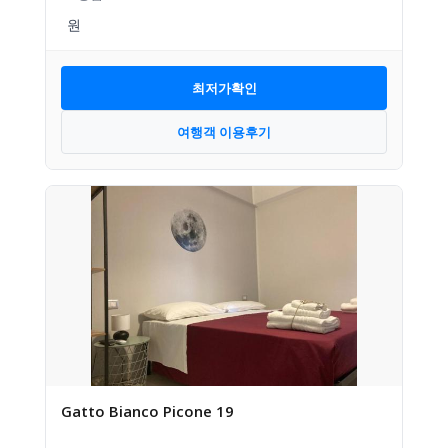
최저가확인
여행객 이용후기
Gatto Bianco Picone 19