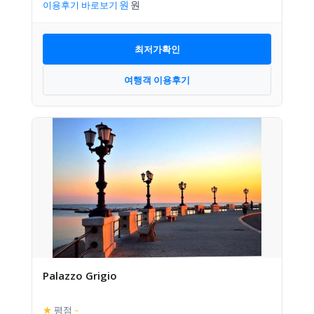
이용후기 바로보기
최저가확인
여행객 이용후기
Palazzo Grigio
★
평점
–