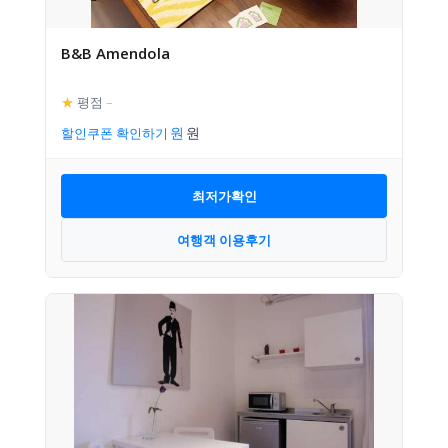
B&B Amendola
★
평점
–
할인쿠폰 확인하기
최저가확인
여행객 이용후기