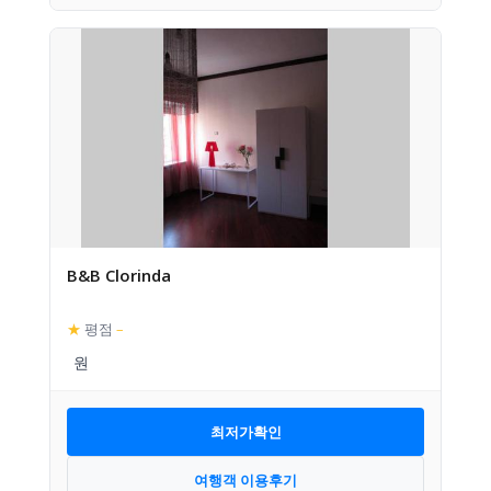
B&B Clorinda
★
평점
–
최저가확인
여행객 이용후기