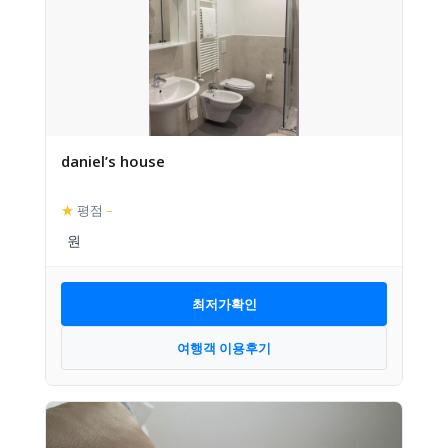
daniel’s house
★
평점
–
최저가확인
여행객 이용후기