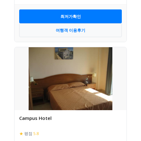
최저가확인
여행객 이용후기
Campus Hotel
★
평점
5.8