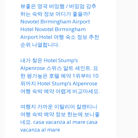
뷰좋은 영국 버밍햄 / 버밍엄 강추
하는 숙박 정보 어디가 좋을까?
Novotel Birmingham Airport
Hotel Novotel Birmingham
Airport Hotel 여행 숙소 정보 추천
순위 나열합니다.
내가 찾은 Hotel Stump’s
Alpenrose 스위스 알트 세인트. 요
한 평가높은 호텔 예약 1위부터 10
위까지 Hotel Stump’s Alpenrose
여행 숙박 예약 어렵게 비교마세요.
여행지 가까운 이탈리아 칼렌티니
여행 숙박 예약 정보 한눈에 보니좋
네요. casa vacanza al mare casa
vacanza al mare