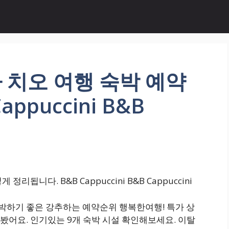
 치오 여행 숙박 예약
ppuccini B&B
됩니다. B&B Cappuccini B&B Cappuccini
 숙박하기 좋은 강추하는 예약순위 행복한여행! 특가 상
봤어요. 인기있는 9개 숙박 시설 확인해보세요. 이탈