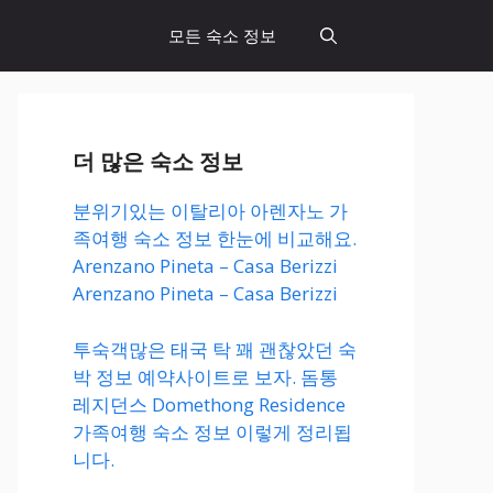
모든 숙소 정보
더 많은 숙소 정보
분위기있는 이탈리아 아렌자노 가
족여행 숙소 정보 한눈에 비교해요.
Arenzano Pineta – Casa Berizzi
Arenzano Pineta – Casa Berizzi
투숙객많은 태국 탁 꽤 괜찮았던 숙
박 정보 예약사이트로 보자. 돔통
레지던스 Domethong Residence
가족여행 숙소 정보 이렇게 정리됩
니다.