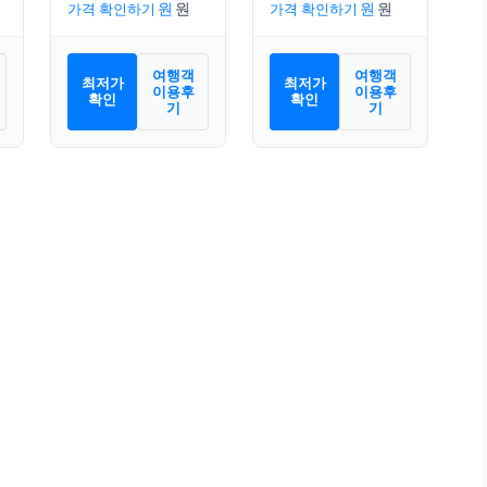
가격 확인하기
가격 확인하기
여행객
여행객
최저가
최저가
이용후
이용후
확인
확인
기
기