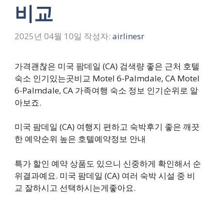
비교
2025년 04월 10일
작성자:
airlinesr
가격괜찮은 미국 팜데일 (CA) 검색량 좋은 근처 호텔
숙소 인기있는곳비교 Motel 6-Palmdale, CA Motel
6-Palmdale, CA 가족여행 숙소 정보 인기순위로 알
아보죠.
미국 팜데일 (CA) 여행지 편하고 숙박후기 좋은 깨끗
한 예약순위 높은 호텔예약정보 안내
특가 할인 예약 상품도 있으니 신중하게 확인해서 순
위결과예요. 미국 팜데일 (CA) 여러 숙박 시설 중 비
교 잘하시고 선택하시는게좋아요.