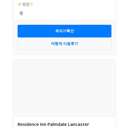
★
평점
8
최저가확인
여행객 이용후기
Residence Inn Palmdale Lancaster