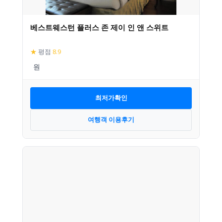
베스트웨스턴 플러스 존 제이 인 앤 스위트
★
평점
8.9
최저가확인
여행객 이용후기