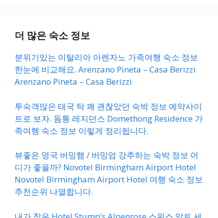
더 많은 숙소 정보
분위기있는 이탈리아 아렌자노 가족여행 숙소 정보
한눈에 비교해요. Arenzano Pineta – Casa Berizzi
Arenzano Pineta – Casa Berizzi
투숙객많은 태국 탁 꽤 괜찮았던 숙박 정보 예약사이
트로 보자. 돔통 레지던스 Domethong Residence 가
족여행 숙소 정보 이렇게 정리됩니다.
뷰좋은 영국 버밍햄 / 버밍엄 강추하는 숙박 정보 어
디가 좋을까? Novotel Birmingham Airport Hotel
Novotel Birmingham Airport Hotel 여행 숙소 정보
추천순위 나열합니다.
내가 찾은 Hotel Stump’s Alpenrose 스위스 알트 세