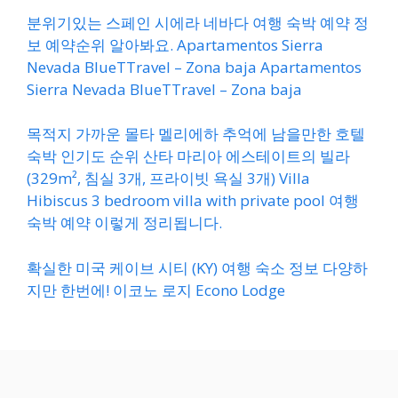
분위기있는 스페인 시에라 네바다 여행 숙박 예약 정
보 예약순위 알아봐요. Apartamentos Sierra
Nevada BlueTTravel – Zona baja Apartamentos
Sierra Nevada BlueTTravel – Zona baja
목적지 가까운 몰타 멜리에하 추억에 남을만한 호텔
숙박 인기도 순위 산타 마리아 에스테이트의 빌라
(329m², 침실 3개, 프라이빗 욕실 3개) Villa
Hibiscus 3 bedroom villa with private pool 여행
숙박 예약 이렇게 정리됩니다.
확실한 미국 케이브 시티 (KY) 여행 숙소 정보 다양하
지만 한번에! 이코노 로지 Econo Lodge