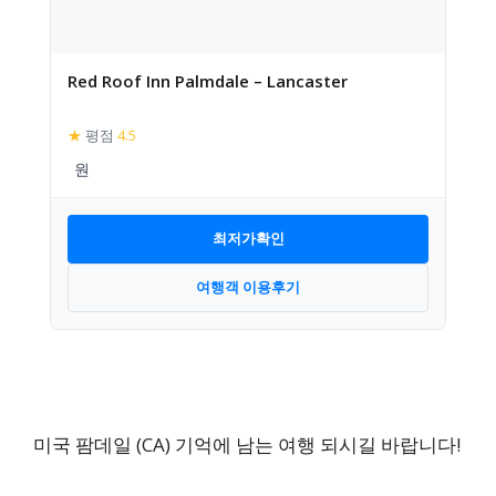
Red Roof Inn Palmdale – Lancaster
★
평점
4.5
최저가확인
여행객 이용후기
미국 팜데일 (CA) 기억에 남는 여행 되시길 바랍니다!