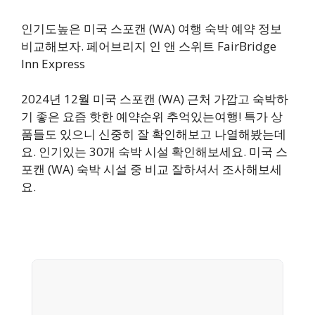
인기도높은 미국 스포캔 (WA) 여행 숙박 예약 정보
비교해보자. 페어브리지 인 앤 스위트 FairBridge
Inn Express
2024년 12월 미국 스포캔 (WA) 근처 가깝고 숙박하
기 좋은 요즘 핫한 예약순위 추억있는여행! 특가 상
품들도 있으니 신중히 잘 확인해보고 나열해봤는데
요. 인기있는 30개 숙박 시설 확인해보세요. 미국 스
포캔 (WA) 숙박 시설 중 비교 잘하셔서 조사해보세
요.