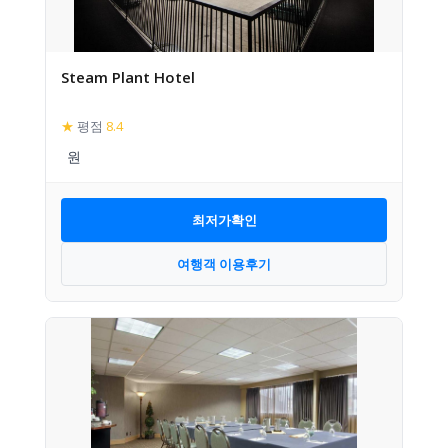
Steam Plant Hotel
★
평점
8.4
최저가확인
여행객 이용후기