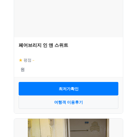
페어브리지 인 앤 스위트
★
평점
–
최저가확인
여행객 이용후기