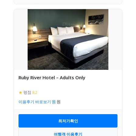
Ruby River Hotel – Adults Only
★
평점
8.2
이용후기 바로보기
최저가확인
여행객 이용후기