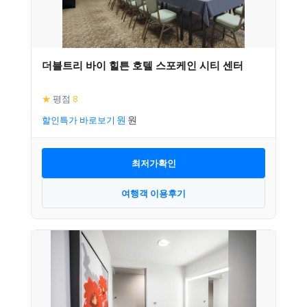
더블트리 바이 힐튼 호텔 스포케인 시티 센터
★
평점
8
할인특가 바로보기
최저가확인
여행객 이용후기