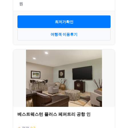
최저가확인
여행객 이용후기
베스트웨스턴 플러스 페퍼트리 공항 인