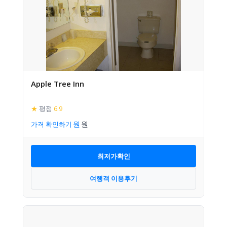
Apple Tree Inn
★
평점
6.9
가격 확인하기
최저가확인
여행객 이용후기