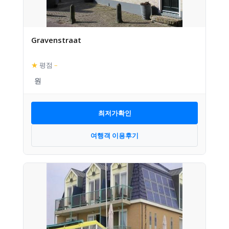
Gravenstraat
★
평점
–
최저가확인
여행객 이용후기