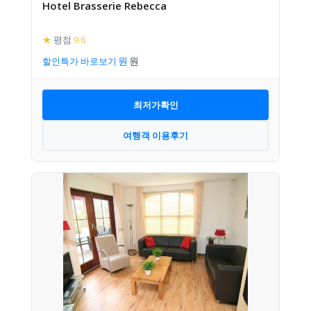
Hotel Brasserie Rebecca
★
평점
9.6
할인특가 바로보기
최저가확인
여행객 이용후기