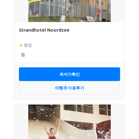
Strandhotel Noordzee
★
평점
–
최저가확인
여행객 이용후기