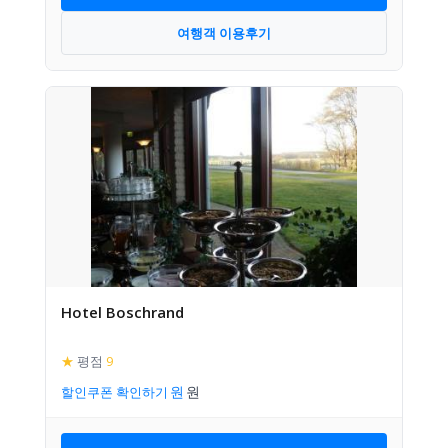
여행객 이용후기
Hotel Boschrand
★
평점
9
할인쿠폰 확인하기