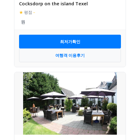
Cocksdorp on the island Texel
★
평점
–
최저가확인
여행객 이용후기