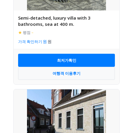
Semi-detached, luxury villa with 3
bathrooms, sea at 400 m.
★
평점
–
가격 확인하기
최저가확인
여행객 이용후기