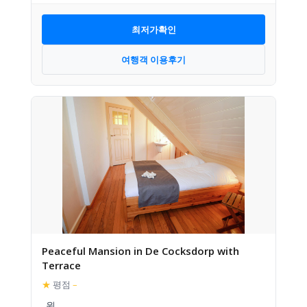
최저가확인
여행객 이용후기
Peaceful Mansion in De Cocksdorp with
Terrace
★
평점
–