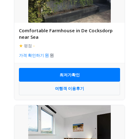
Comfortable Farmhouse in De Cocksdorp
near Sea
★
평점
–
가격 확인하기
최저가확인
여행객 이용후기