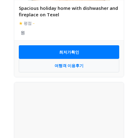
Spacious holiday home with dishwasher and
fireplace on Texel
★
평점
–
최저가확인
여행객 이용후기