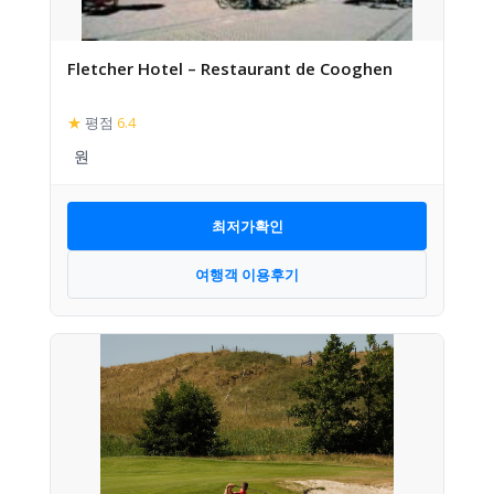
Fletcher Hotel – Restaurant de Cooghen
★
평점
6.4
최저가확인
여행객 이용후기