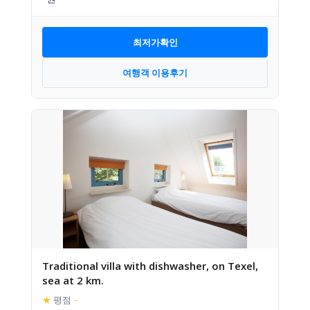
최저가확인
여행객 이용후기
Traditional villa with dishwasher, on Texel,
sea at 2 km.
★
평점
–