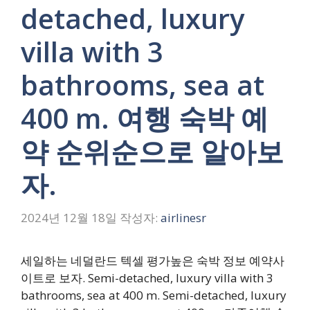
detached, luxury
villa with 3
bathrooms, sea at
400 m. 여행 숙박 예
약 순위순으로 알아보
자.
2024년 12월 18일
작성자:
airlinesr
세일하는 네덜란드 텍셀 평가높은 숙박 정보 예약사
이트로 보자. Semi-detached, luxury villa with 3
bathrooms, sea at 400 m. Semi-detached, luxury