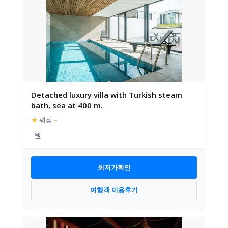
Detached luxury villa with Turkish steam
bath, sea at 400 m.
★
평점
–
최저가확인
여행객 이용후기