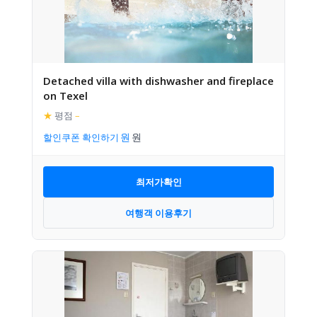
Detached villa with dishwasher and fireplace
on Texel
★
평점
–
할인쿠폰 확인하기
최저가확인
여행객 이용후기