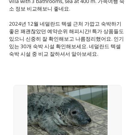
villa with 3 bathrooms, sea at 400 m. 가족여행 숙
소 정보 비교해보니 좋네요.
2024년 12월 네덜란드 텍셀 근처 가깝고 숙박하기
좋은 꽤괜찮았던 예약순위 해피시간! 특가 상품들도
있으니 신중히 잘 확인해보고 나름정리했어요. 인기
있는 30개 숙박 시설 확인해보세요. 네덜란드 텍셀
숙박 시설 중 비교 잘하셔서 알아보세요.