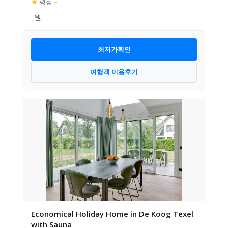
★
평점
–
최저가확인
여행객 이용후기
Economical Holiday Home in De Koog Texel
with Sauna