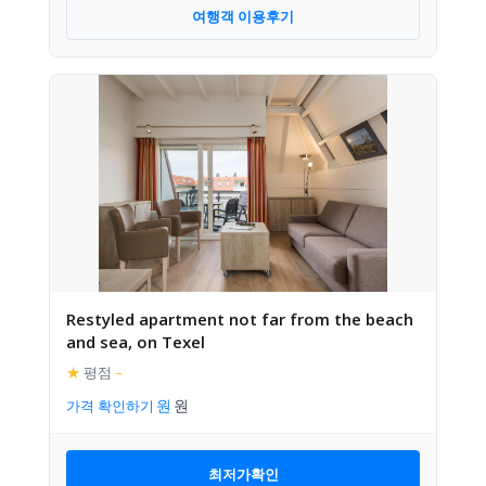
여행객 이용후기
Restyled apartment not far from the beach
and sea, on Texel
★
평점
–
가격 확인하기
최저가확인