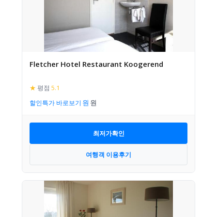
Fletcher Hotel Restaurant Koogerend
★
평점
5.1
할인특가 바로보기
최저가확인
여행객 이용후기