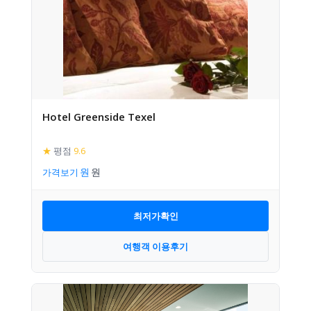
Hotel Greenside Texel
★
평점
9.6
가격보기
최저가확인
여행객 이용후기