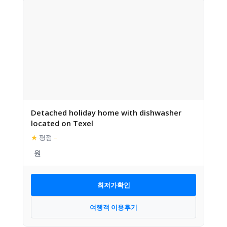
Detached holiday home with dishwasher
located on Texel
★
평점
–
최저가확인
여행객 이용후기