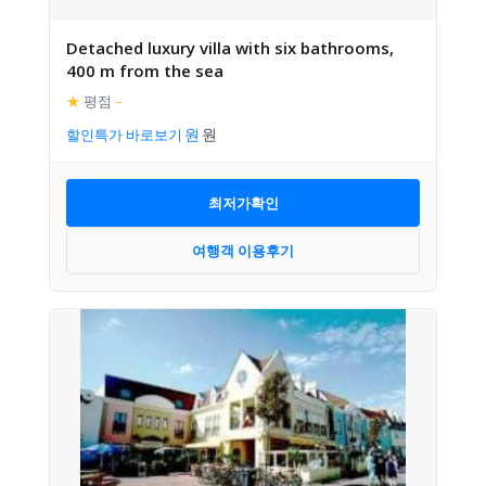
Detached luxury villa with six bathrooms,
400 m from the sea
★
평점
–
할인특가 바로보기
최저가확인
여행객 이용후기