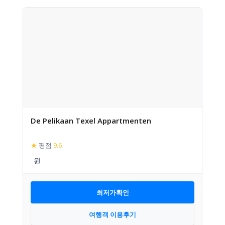
De Pelikaan Texel Appartmenten
★
평점
9.6
최저가확인
여행객 이용후기