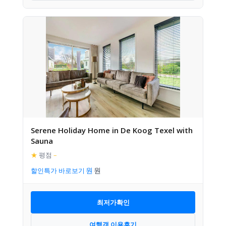
Serene Holiday Home in De Koog Texel with
Sauna
★
평점
–
할인특가 바로보기
최저가확인
여행객 이용후기