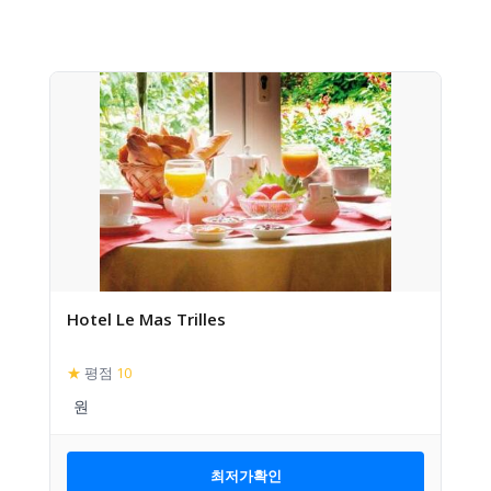
Hotel Le Mas Trilles
★
평점
10
최저가확인