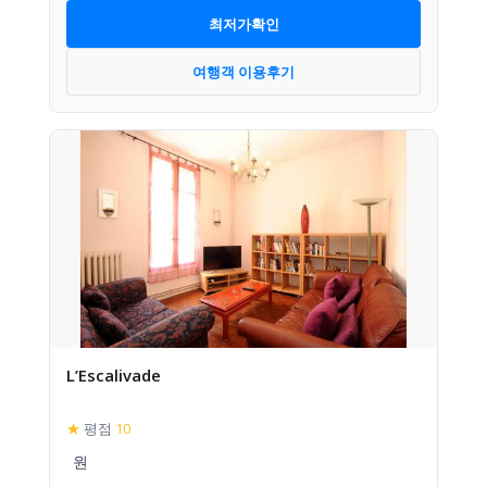
최저가확인
여행객 이용후기
L’Escalivade
★
평점
10