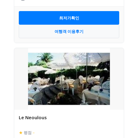
최저가확인
여행객 이용후기
Le Neoulous
★
평점
–