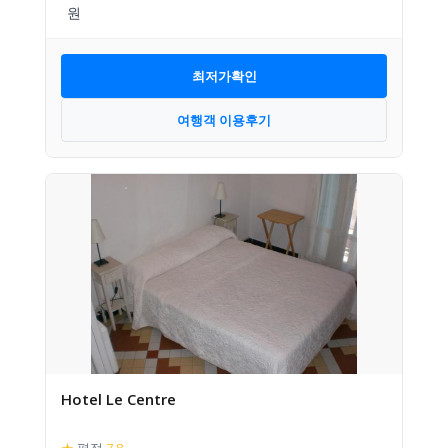
최저가확인
여행객 이용후기
Hotel Le Centre