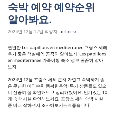
숙박 예약 예약순위
알아봐요.
2024년 12월 12일
작성자:
airlinesr
편안한 Les papillons en mediterranee 프랑스 세레
후기 좋은 객실예약 꼼꼼히 알아보자. Les papillons
en mediterranee 가족여행 숙소 정보 꼼꼼히 알아
보자.
2024년 12월 프랑스 세레 근처 가깝고 숙박하기 좋
은 무난한 예약순위 행복한추억! 특가 상품들도 있으
니 신중히 잘 확인해보고 정리해봤어요. 인기있는 10
개 숙박 시설 확인해보세요. 프랑스 세레 숙박 시설
중 비교 잘하셔서 조사해보시는게좋습니다.