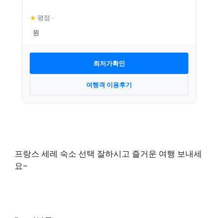
★
평점
–
최저가확인
여행객 이용후기
프랑스 세레 숙소 선택 잘하시고 즐거운 여행 보내세
요~