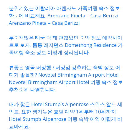
분위기있는 이탈리아 아렌자노 가족여행 숙소 정보
한눈에 비교해요. Arenzano Pineta – Casa Berizzi
Arenzano Pineta – Casa Berizzi
투숙객많은 태국 탁 꽤 괜찮았던 숙박 정보 예약사이
트로 보자. 돔통 레지던스 Domethong Residence 가
족여행 숙소 정보 이렇게 정리됩니다.
뷰좋은 영국 버밍햄 / 버밍엄 강추하는 숙박 정보 어
디가 좋을까? Novotel Birmingham Airport Hotel
Novotel Birmingham Airport Hotel 여행 숙소 정보
추천순위 나열합니다.
내가 찾은 Hotel Stump’s Alpenrose 스위스 알트 세
인트. 요한 평가높은 호텔 예약 1위부터 10위까지
Hotel Stump’s Alpenrose 여행 숙박 예약 어렵게 비
교마세요.