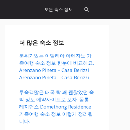
모든 숙소 정보
더 많은 숙소 정보
분위기있는 이탈리아 아렌자노 가
족여행 숙소 정보 한눈에 비교해요.
Arenzano Pineta – Casa Berizzi
Arenzano Pineta – Casa Berizzi
투숙객많은 태국 탁 꽤 괜찮았던 숙
박 정보 예약사이트로 보자. 돔통
레지던스 Domethong Residence
가족여행 숙소 정보 이렇게 정리됩
니다.