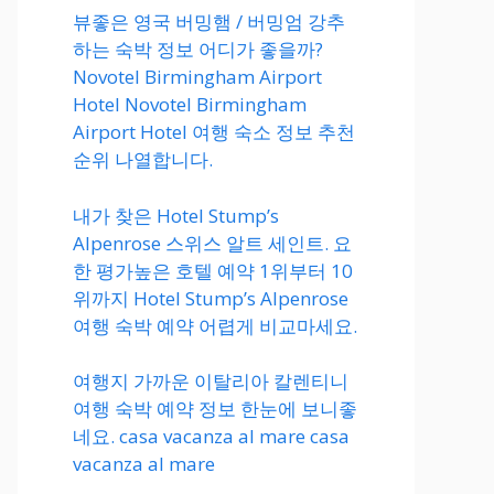
뷰좋은 영국 버밍햄 / 버밍엄 강추
하는 숙박 정보 어디가 좋을까?
Novotel Birmingham Airport
Hotel Novotel Birmingham
Airport Hotel 여행 숙소 정보 추천
순위 나열합니다.
내가 찾은 Hotel Stump’s
Alpenrose 스위스 알트 세인트. 요
한 평가높은 호텔 예약 1위부터 10
위까지 Hotel Stump’s Alpenrose
여행 숙박 예약 어렵게 비교마세요.
여행지 가까운 이탈리아 칼렌티니
여행 숙박 예약 정보 한눈에 보니좋
네요. casa vacanza al mare casa
vacanza al mare