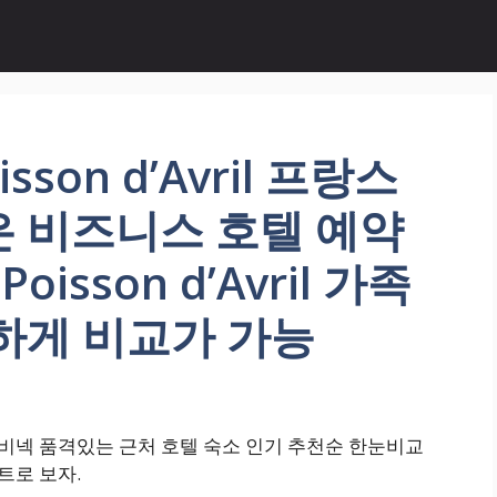
sson d’Avril 프랑스
은 비즈니스 호텔 예약
isson d’Avril 가족
하게 비교가 가능
프랑스 귈비넥 품격있는 근처 호텔 숙소 인기 추천순 한눈비교
이트로 보자.