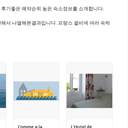
 후기좋은 예약순위 높은 숙소정보를 소개합니다.
인해서 나열해본결과입니다. 프랑스 귈비넥 여러 숙박
Comme a la
L’Hotel de