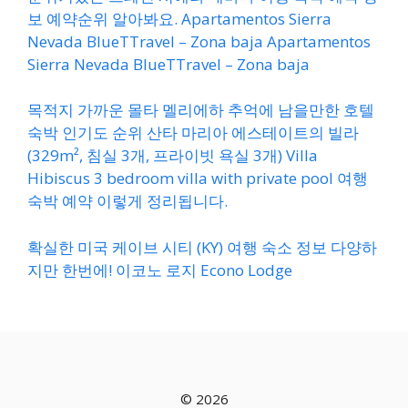
보 예약순위 알아봐요. Apartamentos Sierra
Nevada BlueTTravel – Zona baja Apartamentos
Sierra Nevada BlueTTravel – Zona baja
목적지 가까운 몰타 멜리에하 추억에 남을만한 호텔
숙박 인기도 순위 산타 마리아 에스테이트의 빌라
(329m², 침실 3개, 프라이빗 욕실 3개) Villa
Hibiscus 3 bedroom villa with private pool 여행
숙박 예약 이렇게 정리됩니다.
확실한 미국 케이브 시티 (KY) 여행 숙소 정보 다양하
지만 한번에! 이코노 로지 Econo Lodge
© 2026