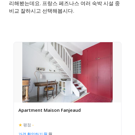
리해봤는데요. 프랑스 페즈나스 여러 숙박 시설 중
비교 잘하시고 선택해봅시다.
Apartment Maison Fanjeaud
★
평점
–
가격 확인하기