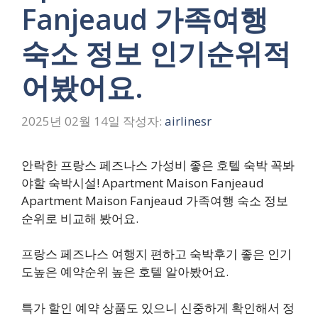
Fanjeaud 가족여행
숙소 정보 인기순위적
어봤어요.
2025년 02월 14일
작성자:
airlinesr
안락한 프랑스 페즈나스 가성비 좋은 호텔 숙박 꼭봐
야할 숙박시설! Apartment Maison Fanjeaud
Apartment Maison Fanjeaud 가족여행 숙소 정보
순위로 비교해 봤어요.
프랑스 페즈나스 여행지 편하고 숙박후기 좋은 인기
도높은 예약순위 높은 호텔 알아봤어요.
특가 할인 예약 상품도 있으니 신중하게 확인해서 정