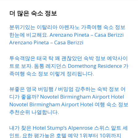
더 많은 숙소 정보
분위기있는 이탈리아 아렌자노 가족여행 숙소 정보
한눈에 비교해요. Arenzano Pineta – Casa Berizzi
Arenzano Pineta – Casa Berizzi
투숙객많은 태국 탁 꽤 괜찮았던 숙박 정보 예약사이
트로 보자. 돔통 레지던스 Domethong Residence 가
족여행 숙소 정보 이렇게 정리됩니다.
뷰좋은 영국 버밍햄 / 버밍엄 강추하는 숙박 정보 어
디가 좋을까? Novotel Birmingham Airport Hotel
Novotel Birmingham Airport Hotel 여행 숙소 정보
추천순위 나열합니다.
내가 찾은 Hotel Stump’s Alpenrose 스위스 알트 세
인트. 요한 평가높은 호텔 예약 1위부터 10위까지