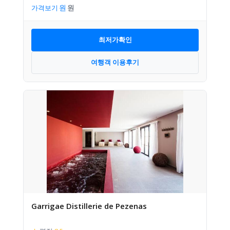
가격보기
최저가확인
여행객 이용후기
Garrigae Distillerie de Pezenas