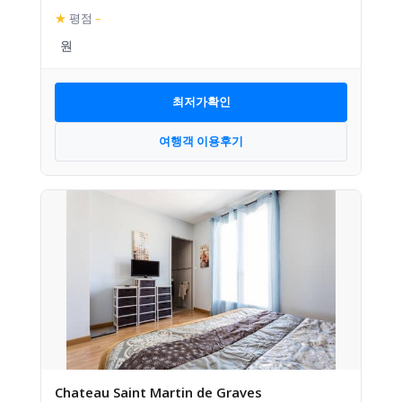
★
평점
–
최저가확인
여행객 이용후기
Chateau Saint Martin de Graves