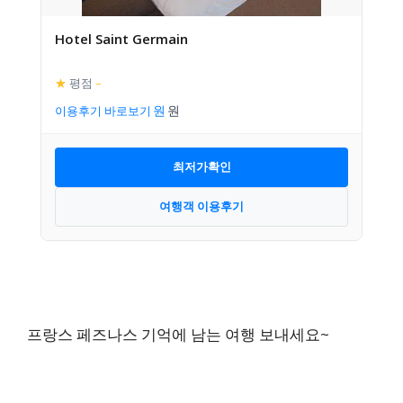
Hotel Saint Germain
★
평점
–
이용후기 바로보기
최저가확인
여행객 이용후기
프랑스 페즈나스 기억에 남는 여행 보내세요~