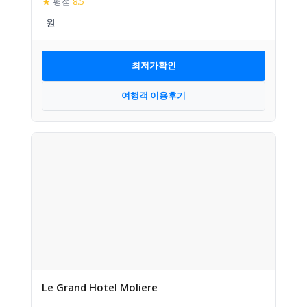
★
평점
8.5
최저가확인
여행객 이용후기
Le Grand Hotel Moliere