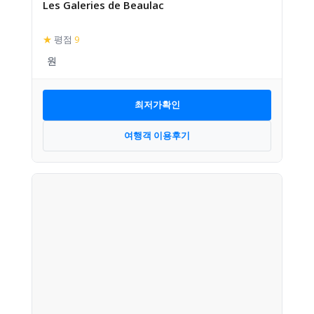
Les Galeries de Beaulac
★
평점
9
최저가확인
여행객 이용후기