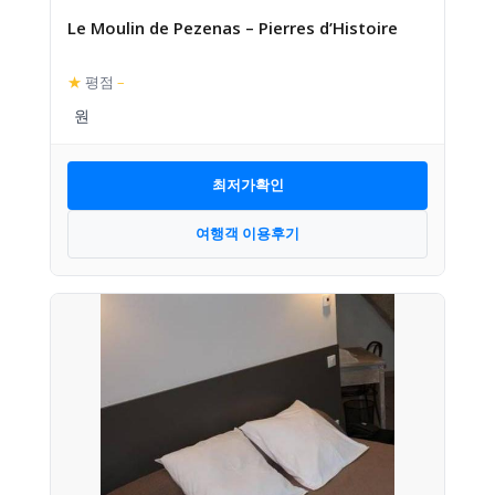
Le Moulin de Pezenas – Pierres d’Histoire
★
평점
–
최저가확인
여행객 이용후기