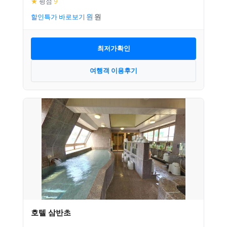
★
평점
9
할인특가 바로보기
최저가확인
여행객 이용후기
호텔 삼반초