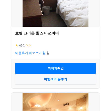
호텔 크라운 힐스 마쓰야마
★
평점
5.6
이용후기 바로보기
최저가확인
여행객 이용후기