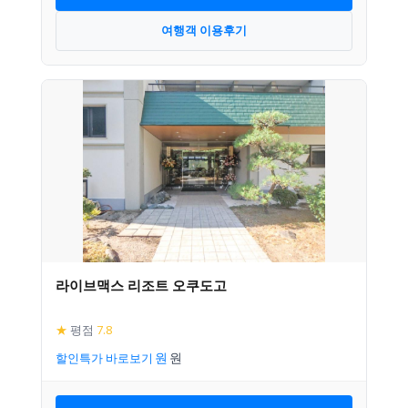
여행객 이용후기
라이브맥스 리조트 오쿠도고
★
평점
7.8
할인특가 바로보기