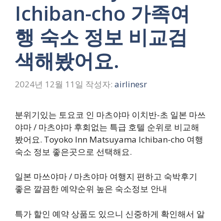
Ichiban-cho 가족여
행 숙소 정보 비교검
색해봤어요.
2024년 12월 11일
작성자:
airlinesr
분위기있는 토요코 인 마츠야마 이치반-초 일본 마쓰
야마 / 마츠야마 후회없는 특급 호텔 순위로 비교해
봤어요. Toyoko Inn Matsuyama Ichiban-cho 여행
숙소 정보 좋은곳으로 선택해요.
일본 마쓰야마 / 마츠야마 여행지 편하고 숙박후기
좋은 깔끔한 예약순위 높은 숙소정보 안내
특가 할인 예약 상품도 있으니 신중하게 확인해서 알