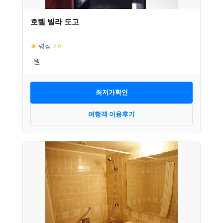
호텔 빌라 도고
★
평점
7.6
최저가확인
여행객 이용후기