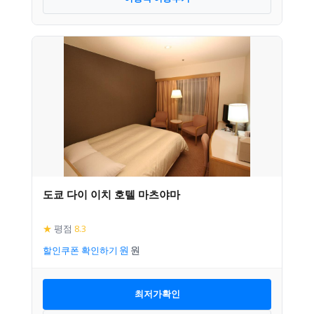
도쿄 다이 이치 호텔 마츠야마
★
평점
8.3
할인쿠폰 확인하기
최저가확인