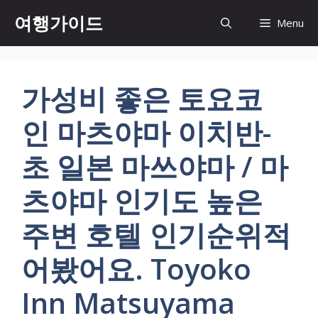
컨
여행가이드
Menu
텐
츠
로
건
가성비 좋은 토요코
너
뛰
인 마츠야마 이치반-
기
초 일본 마쓰야마 / 마
츠야마 인기도 높은
주변 호텔 인기순위적
어봤어요. Toyoko
Inn Matsuyama