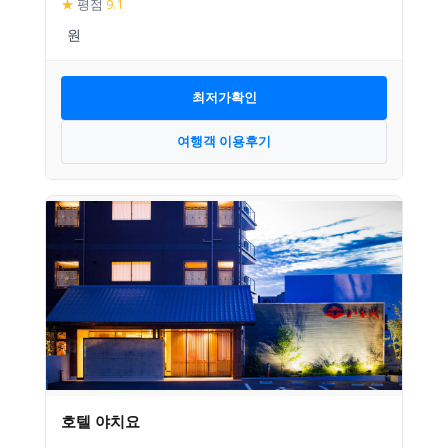
★
평점
9.1
최저가확인
여행객 이용후기
호텔 야치요