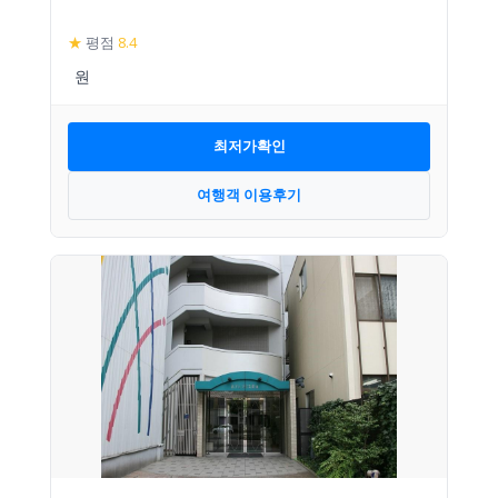
★
평점
8.4
최저가확인
여행객 이용후기