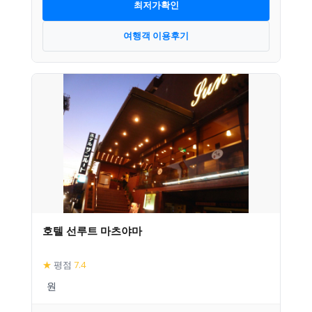
최저가확인
여행객 이용후기
호텔 선루트 마츠야마
★
평점
7.4