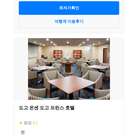
최저가확인
여행객 이용후기
도고 온센 도고 프린스 호텔
★
평점
8.5