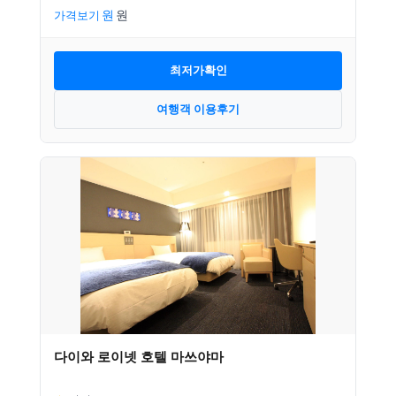
가격보기
최저가확인
여행객 이용후기
다이와 로이넷 호텔 마쓰야마