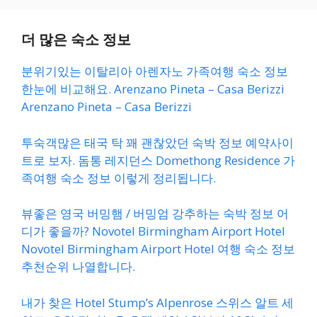
더 많은 숙소 정보
분위기있는 이탈리아 아렌자노 가족여행 숙소 정보
한눈에 비교해요. Arenzano Pineta – Casa Berizzi
Arenzano Pineta – Casa Berizzi
투숙객많은 태국 탁 꽤 괜찮았던 숙박 정보 예약사이
트로 보자. 돔통 레지던스 Domethong Residence 가
족여행 숙소 정보 이렇게 정리됩니다.
뷰좋은 영국 버밍햄 / 버밍엄 강추하는 숙박 정보 어
디가 좋을까? Novotel Birmingham Airport Hotel
Novotel Birmingham Airport Hotel 여행 숙소 정보
추천순위 나열합니다.
내가 찾은 Hotel Stump’s Alpenrose 스위스 알트 세