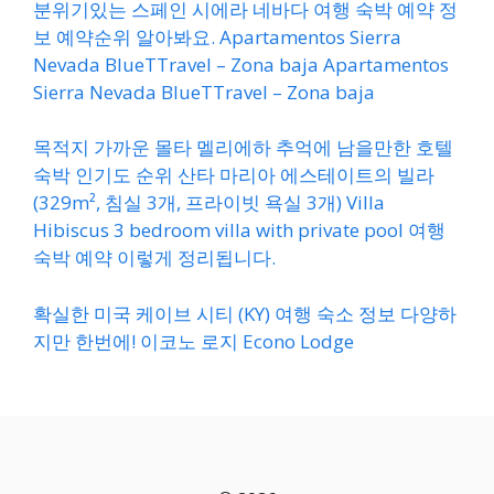
분위기있는 스페인 시에라 네바다 여행 숙박 예약 정
보 예약순위 알아봐요. Apartamentos Sierra
Nevada BlueTTravel – Zona baja Apartamentos
Sierra Nevada BlueTTravel – Zona baja
목적지 가까운 몰타 멜리에하 추억에 남을만한 호텔
숙박 인기도 순위 산타 마리아 에스테이트의 빌라
(329m², 침실 3개, 프라이빗 욕실 3개) Villa
Hibiscus 3 bedroom villa with private pool 여행
숙박 예약 이렇게 정리됩니다.
확실한 미국 케이브 시티 (KY) 여행 숙소 정보 다양하
지만 한번에! 이코노 로지 Econo Lodge