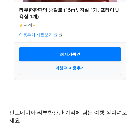
라부한판단의 방갈로 (15m², 침실 1개, 프라이빗
욕실 1개)
★
평점
–
이용후기 바로보기
최저가확인
여행객 이용후기
인도네시아 라부한판단 기억에 남는 여행 잘다녀오
세요.