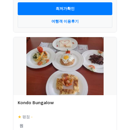
최저가확인
여행객 이용후기
Kondo Bungalow
★
평점
–