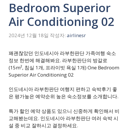
Bedroom Superior
Air Conditioning 02
2024년 12월 18일
작성자:
airlinesr
꽤괜찮았던 인도네시아 라부한판단 가족여행 숙소
정보 한번에 해결해봐요. 라부한판단의 방갈로
(15m², 침실 1개, 프라이빗 욕실 1개) One Bedroom
Superior Air Conditioning 02
인도네시아 라부한판단 여행지 편하고 숙박후기 좋
은 평가높은 예약순위 높은 숙소정보를 소개합니다.
특가 할인 예약 상품도 있으니 신중하게 확인해서 비
교해봤는데요. 인도네시아 라부한판단 여러 숙박 시
설 중 비교 잘하시고 결정하세요.