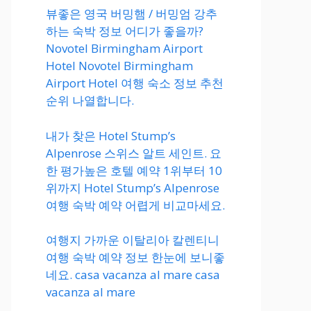
뷰좋은 영국 버밍햄 / 버밍엄 강추
하는 숙박 정보 어디가 좋을까?
Novotel Birmingham Airport
Hotel Novotel Birmingham
Airport Hotel 여행 숙소 정보 추천
순위 나열합니다.
내가 찾은 Hotel Stump’s
Alpenrose 스위스 알트 세인트. 요
한 평가높은 호텔 예약 1위부터 10
위까지 Hotel Stump’s Alpenrose
여행 숙박 예약 어렵게 비교마세요.
여행지 가까운 이탈리아 칼렌티니
여행 숙박 예약 정보 한눈에 보니좋
네요. casa vacanza al mare casa
vacanza al mare