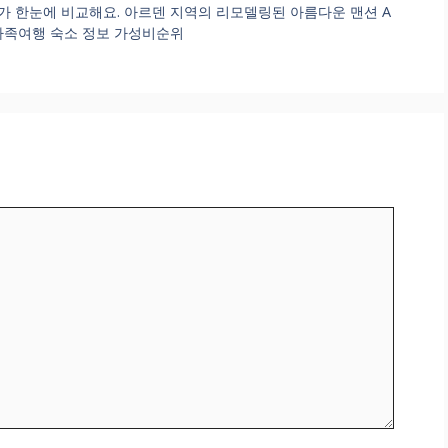
 한눈에 비교해요. 아르덴 지역의 리모델링된 아름다운 맨션 A
ennes. 가족여행 숙소 정보 가성비순위