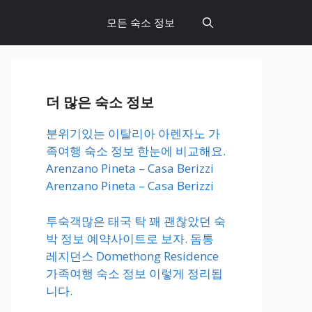
모든 숙소 정보
더 많은 숙소 정보
분위기있는 이탈리아 아렌자노 가
족여행 숙소 정보 한눈에 비교해요.
Arenzano Pineta – Casa Berizzi
Arenzano Pineta – Casa Berizzi
투숙객많은 태국 탁 꽤 괜찮았던 숙
박 정보 예약사이트로 보자. 돔통
레지던스 Domethong Residence
가족여행 숙소 정보 이렇게 정리됩
니다.